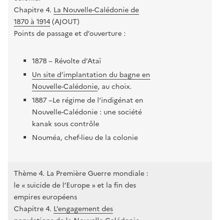
Chapitre 4.
La Nouvelle-Calédonie de
1870 à 1914
(AJOUT)
Points de passage et d’ouverture :
1878 – Révolte d’Ataï
Un site d’implantation du bagne en
Nouvelle-Calédonie
, au choix.
1887 –Le régime de l’indigénat en
Nouvelle-Calédonie : une société
kanak sous contrôle
Nouméa, chef-lieu de la colonie
Thème 4. La Première Guerre mondiale :
le « suicide de l’Europe » et la fin des
empires européens
Chapitre 4.
L’engagement des