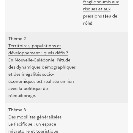
fragile soumis aux
risques et aux
pressions (Jeu de
rôle)
Thème 2
Territoires, populations et
développement : quels défis ?
En Nouvelle-Calédonie, l’étude
des dynamiques démographiques
et des inégalités socio-
économiques est réalisée en lien
avec la politique de
rééquilibrage.
Thème 3
Des mobilités généralisées
Le Pacifique : un espace
migratoire et touristique