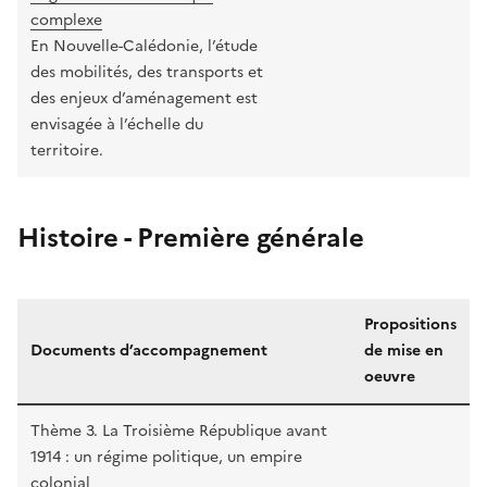
complexe
En Nouvelle-Calédonie, l’étude
des mobilités, des transports et
des enjeux d’aménagement est
envisagée à l’échelle du
territoire.
Histoire - Première générale
Propositions
Documents d’accompagnement
de mise en
oeuvre
Thème 3. La Troisième République avant
1914 : un régime politique, un empire
colonial