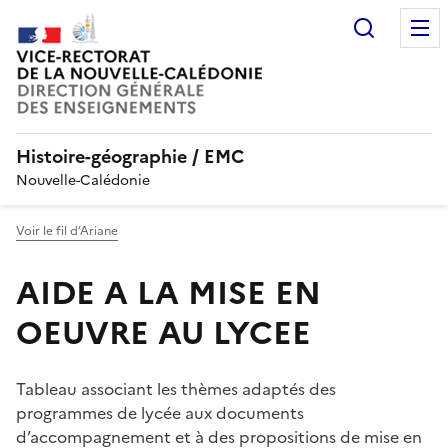
Recherc
Histoire-géographie / EMC
Nouvelle-Calédonie
Voir le fil d’Ariane
AIDE A LA MISE EN
OEUVRE AU LYCEE
Tableau associant les thèmes adaptés des
programmes de lycée aux documents
d’accompagnement et à des propositions de mise en