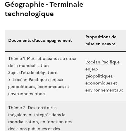
Géographie - Terminale
technologique
Propositions de
Documents d’accompagnement
mise en oeuvre
Thème 1. Mers et océans : au cœur
L’océan Pacifique
de la mondialisation
enjeux
Sujet d’étude obligatoire
géopolitiques,
L’océan Pacifique : enjeux
économiques et
géopolitiques, économiques et
environnementaux
environnementaux
Thème 2. Des territoires
inégalement intégrés dans la
mondialisation, en fonction des
décisions publiques et des