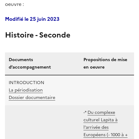
oeuvre :
Modifié le 25 juin 2023
Histoire - Seconde
Documents
Propositions de mise
d’accompagnement
en oeuvre
INTRODUCTION
La périodisation
Dossier documentaire
-*
Du complexe
culturel Lapita à
l’arrivée des
Européens (- 1000 à +