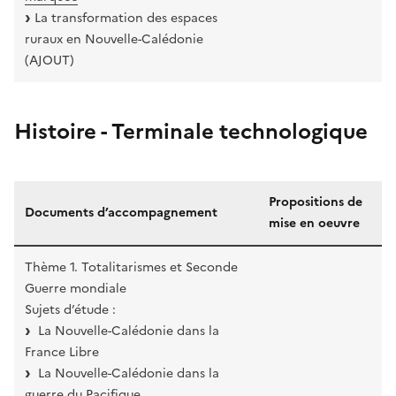
La transformation des espaces
ruraux en Nouvelle-Calédonie
(AJOUT)
Histoire - Terminale technologique
Propositions de
Documents d’accompagnement
mise en oeuvre
Thème 1. Totalitarismes et Seconde
Guerre mondiale
Sujets d’étude :
La Nouvelle-Calédonie dans la
France Libre
La Nouvelle-Calédonie dans la
guerre du Pacifique