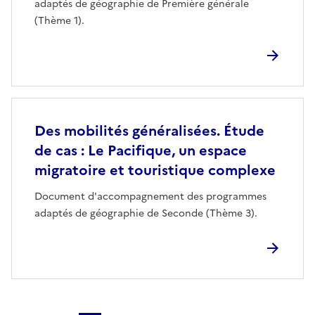
adaptés de géographie de Première générale
(Thème 1).
Des mobilités généralisées. Étude
de cas : Le Pacifique, un espace
migratoire et touristique complexe
Document d'accompagnement des programmes
adaptés de géographie de Seconde (Thème 3).