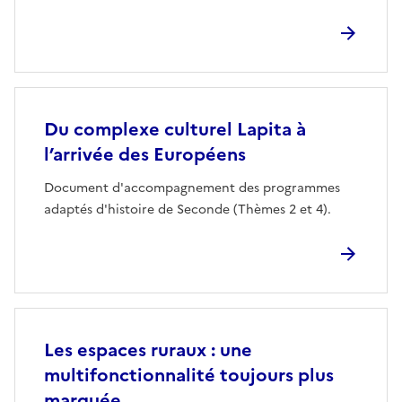
Du complexe culturel Lapita à
l’arrivée des Européens
Document d'accompagnement des programmes
adaptés d'histoire de Seconde (Thèmes 2 et 4).
Les espaces ruraux : une
multifonctionnalité toujours plus
marquée