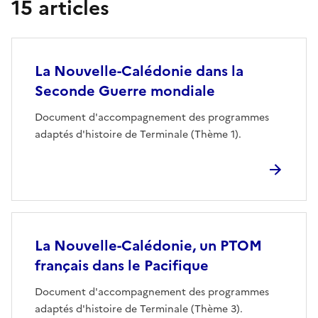
15 articles
La Nouvelle-Calédonie dans la
Seconde Guerre mondiale
Document d'accompagnement des programmes
adaptés d'histoire de Terminale (Thème 1).
La Nouvelle-Calédonie, un PTOM
français dans le Pacifique
Document d'accompagnement des programmes
adaptés d'histoire de Terminale (Thème 3).