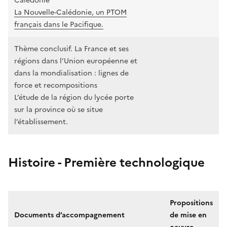
Calédonie
La Nouvelle-Calédonie, un PTOM
français dans le Pacifique.
Thème conclusif. La France et ses
régions dans l’Union européenne et
dans la mondialisation : lignes de
force et recompositions
L’étude de la région du lycée porte
sur la province où se situe
l’établissement.
Histoire - Première technologique
Propositions
Documents d’accompagnement
de mise en