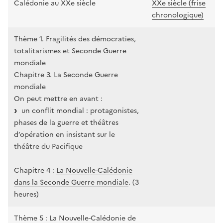
Calédonie au XXe siècle
XXe siècle (frise
chronologique)
Thème 1. Fragilités des démocraties,
totalitarismes et Seconde Guerre
mondiale
Chapitre 3. La Seconde Guerre
mondiale
On peut mettre en avant :
un conflit mondial : protagonistes,
phases de la guerre et théâtres
d’opération en insistant sur le
théâtre du Pacifique
Chapitre 4 :
La Nouvelle-Calédonie
dans la Seconde Guerre mondiale
. (3
heures)
Thème 5 : La Nouvelle-Calédonie de