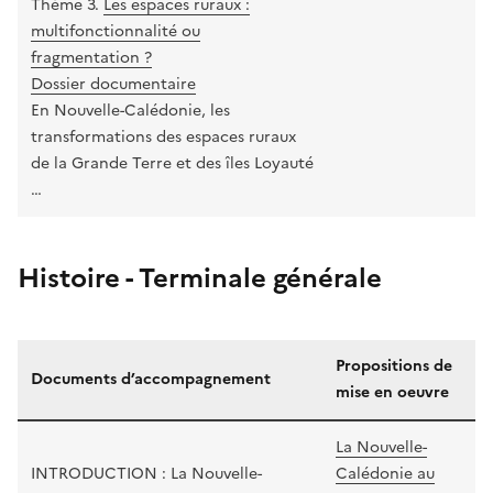
Thème 3.
Les espaces ruraux :
multifonctionnalité ou
fragmentation ?
Dossier documentaire
En Nouvelle-Calédonie, les
transformations des espaces ruraux
de la Grande Terre et des îles Loyauté
…
Histoire - Terminale générale
Propositions de
Documents d’accompagnement
mise en oeuvre
La Nouvelle-
INTRODUCTION : La Nouvelle-
Calédonie au