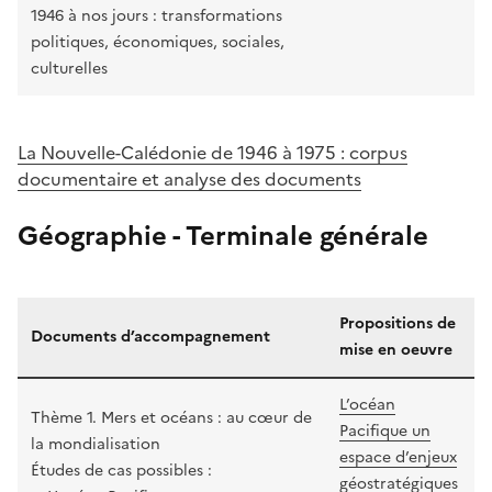
1946 à nos jours : transformations
politiques, économiques, sociales,
culturelles
La Nouvelle-Calédonie de 1946 à 1975 : corpus
documentaire et analyse des documents
Géographie - Terminale générale
Propositions de
Documents d’accompagnement
mise en oeuvre
L’océan
Thème 1. Mers et océans : au cœur de
Pacifique un
la mondialisation
espace d’enjeux
Études de cas possibles :
géostratégiques