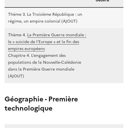
oeuvre
Thème 3. La Troisième République : un
régime, un empire colonial (AJOUT)
Thème 4.
La Première Guerre mondiale :
le « suicide de l’Europe » et la fin des
empires européens
Chapitre 4. L’engagement des
populations de la Nouvelle-Calédonie
dans la Première Guerre mondiale
(AJOUT)
Géographie - Première
technologique