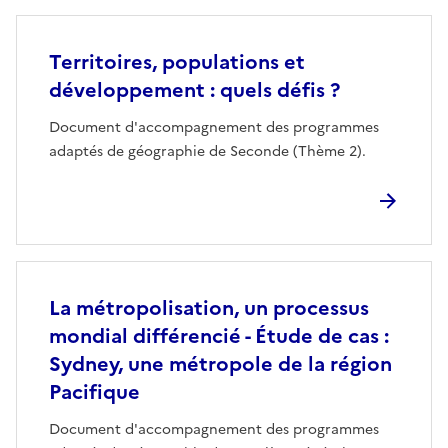
Territoires, populations et
développement : quels défis ?
Document d'accompagnement des programmes
adaptés de géographie de Seconde (Thème 2).
La métropolisation, un processus
mondial différencié - Étude de cas :
Sydney, une métropole de la région
Pacifique
Document d'accompagnement des programmes