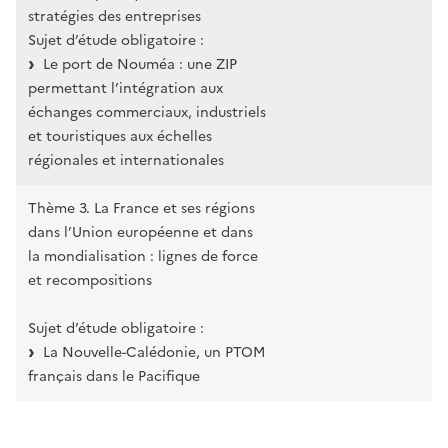
stratégies des entreprises
Sujet d’étude obligatoire :
Le port de Nouméa : une ZIP
permettant l’intégration aux
échanges commerciaux, industriels
et touristiques aux échelles
régionales et internationales
Thème 3. La France et ses régions
dans l’Union européenne et dans
la mondialisation : lignes de force
et recompositions
Sujet d’étude obligatoire :
La Nouvelle-Calédonie, un PTOM
français dans le Pacifique