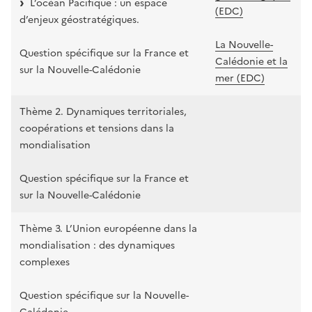
L’océan Pacifique : un espace
(EDC)
d’enjeux géostratégiques.
La Nouvelle-
Question spécifique sur la France et
Calédonie et la
sur la Nouvelle-Calédonie
mer (EDC)
Thème 2. Dynamiques territoriales,
coopérations et tensions dans la
mondialisation
Question spécifique sur la France et
sur la Nouvelle-Calédonie
Thème 3. L’Union européenne dans la
mondialisation : des dynamiques
complexes
Question spécifique sur la Nouvelle-