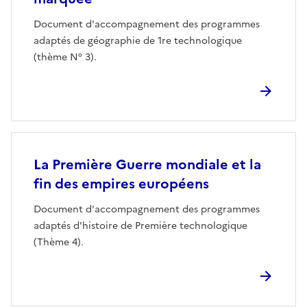
Document d'accompagnement des programmes
adaptés de géographie de 1re technologique
(thème N° 3).
La Première Guerre mondiale et la
fin des empires européens
Document d'accompagnement des programmes
adaptés d'histoire de Première technologique
(Thème 4).