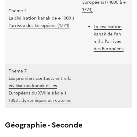
Européens (- 1000 à +
1774)
Thème 4
La civilisation kanak de + 1000 à
l’arrivée des Européens (1774)
La civilisation
kanak de l’an
mil à l’arrivée
des Européens
Thème 7
Les
premiers contacts entre la
civilisation kanak et les
Européens du XVIIIe siècle à
1853 : dynamiques et ruptures
Géographie - Seconde