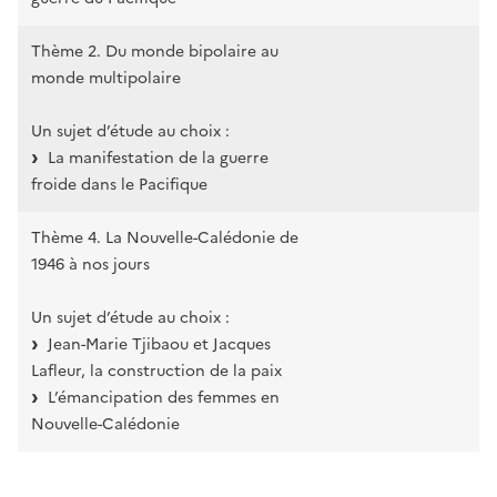
Thème 2. Du monde bipolaire au
monde multipolaire
Un sujet d’étude au choix :
La manifestation de la guerre
froide dans le Pacifique
Thème 4. La Nouvelle-Calédonie de
1946 à nos jours
Un sujet d’étude au choix :
Jean-Marie Tjibaou et Jacques
Lafleur, la construction de la paix
L’émancipation des femmes en
Nouvelle-Calédonie