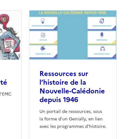
Ressources sur
rté
l’histoire de la
Nouvelle-Calédonie
d'EMC
depuis 1946
Un portail de ressources, sous
la forme d'un Genially, en lien
avec les programmes d'histoire.