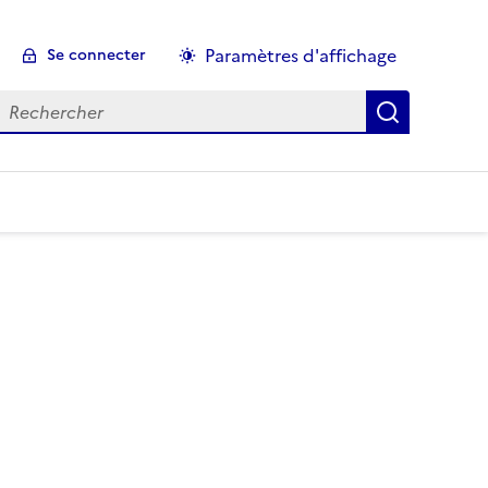
Paramètres d'affichage
Se connecter
echercher :