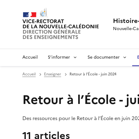
Histoire
Nouvelle-Ca
Accueil
S’informer
Se documenter
Accueil
Enseigner
Retour à l’École - juin 2024
Retour à l’École - j
Des ressources pour le Retour à l’École en juin 20
11 articles