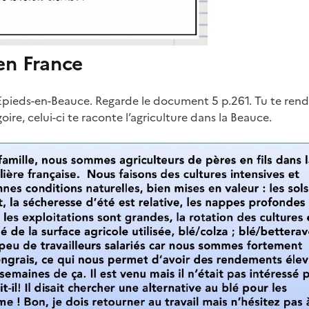
en France
à Epieds-en-Beauce. Regarde le document 5 p.261. Tu te ren
oire, celui-ci te raconte l’agriculture dans la Beauce.