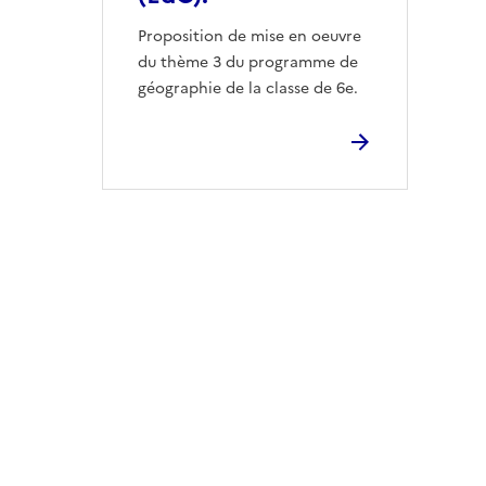
Proposition de mise en oeuvre
du thème 3 du programme de
géographie de la classe de 6e.