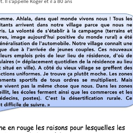
. Il s’appelle Roger et il a 80 ans