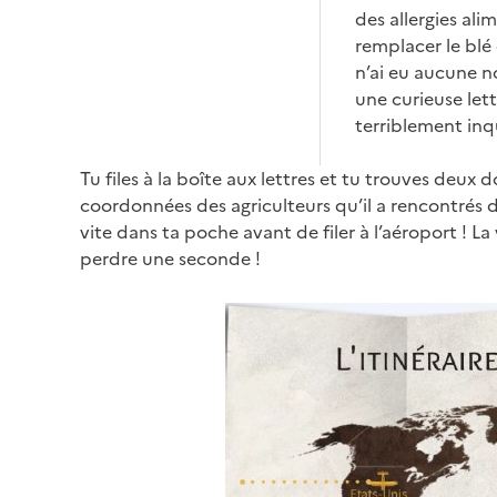
des allergies ali
remplacer le blé
n’ai eu aucune no
une curieuse lett
terriblement inq
Tu files à la boîte aux lettres et tu trouves deux
coordonnées des agriculteurs qu’il a rencontrés 
vite dans ta poche avant de filer à l’aéroport ! L
perdre une seconde !