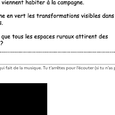
i fait de la musique. Tu t’arrêtes pour l’écouter (si tu n’as