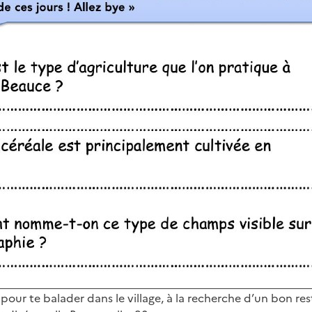
pour te balader dans le village, à la recherche d’un bon re