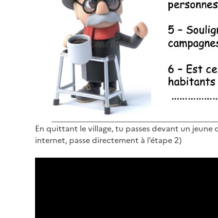
En quittant le village, tu passes devant un jeune qu
internet, passe directement à l’étape 2)