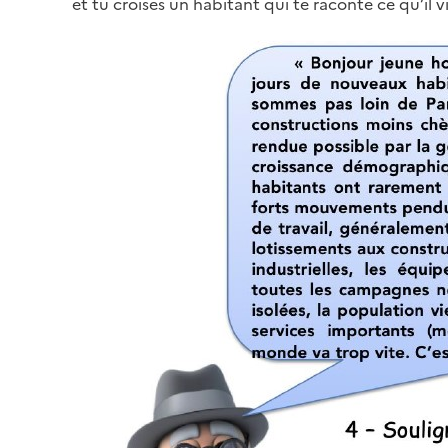
et tu croises un habitant qui te raconte ce qu’il vit