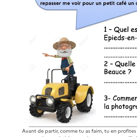
Avant de partir, comme tu as faim, tu en profites 