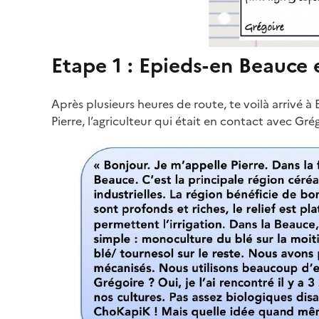
Etape 1 : Epieds-en Beauce 
Après plusieurs heures de route, te voilà arrivé 
Pierre, l’agriculteur qui était en contact avec Grég