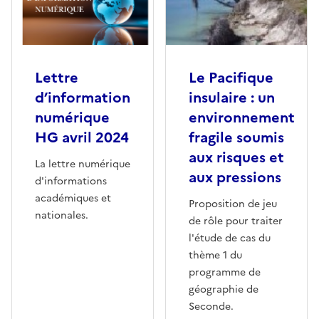
Lettre
Le Pacifique
d’information
insulaire : un
numérique
environnement
HG avril 2024
fragile soumis
aux risques et
La lettre numérique
aux pressions
d'informations
académiques et
Proposition de jeu
nationales.
de rôle pour traiter
l'étude de cas du
thème 1 du
programme de
géographie de
Seconde.