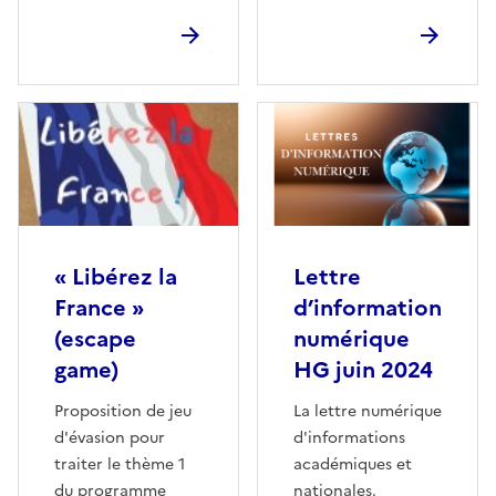
« Libérez la
Lettre
France »
d’information
(escape
numérique
game)
HG juin 2024
Proposition de jeu
La lettre numérique
d'évasion pour
d'informations
traiter le thème 1
académiques et
du programme
nationales.