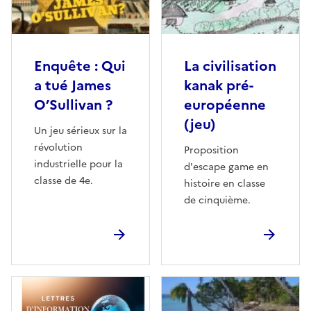
Enquête : Qui
La civilisation
a tué James
kanak pré-
O’Sullivan ?
européenne
(jeu)
Un jeu sérieux sur la
révolution
Proposition
industrielle pour la
d'escape game en
classe de 4e.
histoire en classe
de cinquième.