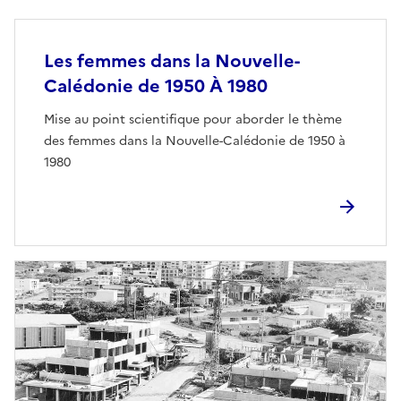
Les femmes dans la Nouvelle-
Calédonie de 1950 À 1980
Mise au point scientifique pour aborder le thème
des femmes dans la Nouvelle-Calédonie de 1950 à
1980