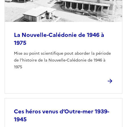
La Nouvelle-Calédonie de 1946 à
1975
Mise au point scientifique pout aborder la période
de l’histoire de la Nouvelle-Calédonie de 1946 à
1975
Ces héros venus d’Outre-mer 1939-
1945