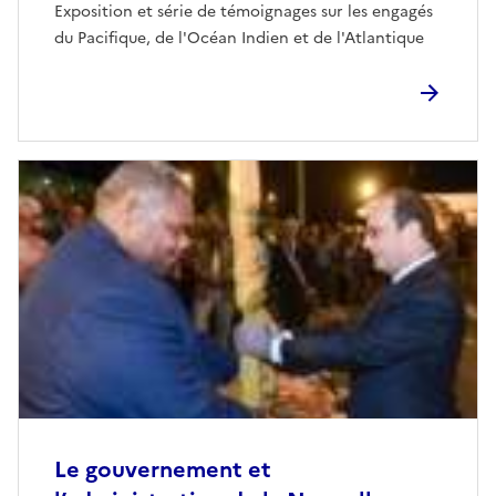
Exposition et série de témoignages sur les engagés
du Pacifique, de l'Océan Indien et de l'Atlantique
Le gouvernement et