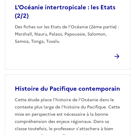
L’Océanie intertropicale : les Etats
(2/2)
Des fiches sur les Etats de l'Océanie (2ème partie) :
Marshall, Nauru, Palaos, Papouasie, Salomon,
Samoa, Tonga, Tuvalu.
Histoire du Pacifique contemporain
Cette étude place l'histoire de l'Océanie dans le
contexte plus large de l'histoire du Pacifique. Cette
mise en perspective est nécessaire à la bonne
compréhension des enjeux régionaux. Dans sa
classe toutefois, le professeur s'attachera à bien