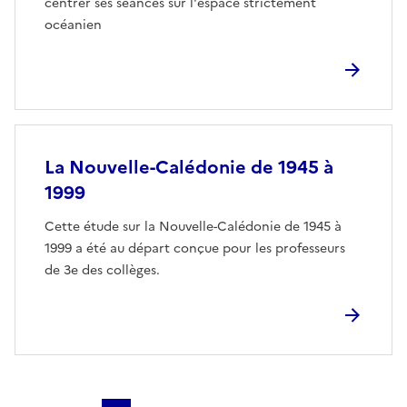
centrer ses séances sur l'espace strictement
océanien
La Nouvelle-Calédonie de 1945 à
1999
Cette étude sur la Nouvelle-Calédonie de 1945 à
1999 a été au départ conçue pour les professeurs
de 3e des collèges.