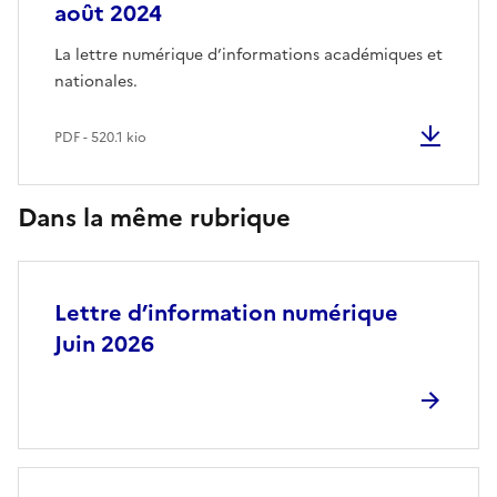
août 2024
La lettre numérique d’informations académiques et
nationales.
PDF - 520.1 kio
Dans la même rubrique
Lettre d’information numérique
Juin 2026