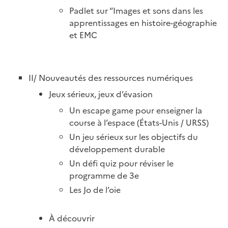
Padlet sur “Images et sons dans les
apprentissages en histoire-géographie
et EMC
II/ Nouveautés des ressources numériques
Jeux sérieux, jeux d’évasion
Un escape game pour enseigner la
course à l’espace (États-Unis / URSS)
Un jeu sérieux sur les objectifs du
développement durable
Un défi quiz pour réviser le
programme de 3e
Les Jo de l’oie
À découvrir