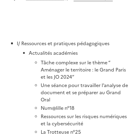
I/ Ressources et pratiques pédagogiques
Actualités académies
Tâche complexe sur le thème “
Aménager le territoire : le Grand Paris
et les JO 2024”
Une séance pour travailler l’analyse de
document et se préparer au Grand
Oral
Num@lille n°18
Ressources sur les risques numériques
et la cybersécurité
La Trotteuse n°25