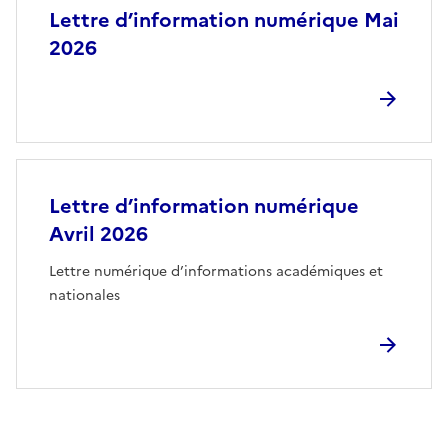
Lettre d’information numérique Mai
2026
Lettre d’information numérique
Avril 2026
Lettre numérique d’informations académiques et
nationales