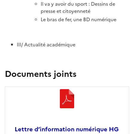
Il va y avoir du sport : Dessins de
presse et citoyenneté
Le bras de fer, une BD numérique
III/ Actualité académique
Documents joints
Lettre d’information numérique HG