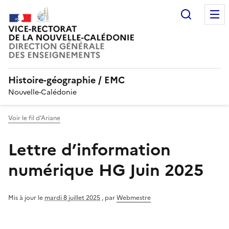
Recherc
Histoire-géographie / EMC
Nouvelle-Calédonie
Voir le fil d’Ariane
Lettre d’information
numérique HG Juin 2025
Mis à jour le
mardi 8 juillet 2025
,
par
Webmestre