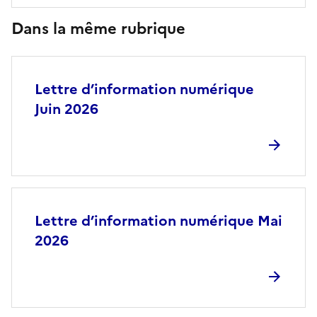
Dans la même rubrique
Lettre d’information numérique
Juin 2026
Lettre d’information numérique Mai
2026