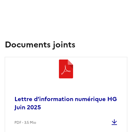
Documents joints
Lettre d’information numérique HG
Juin 2025
PDF - 3.5 Mio