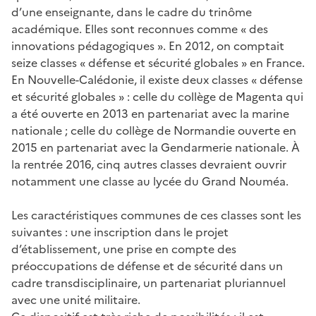
d’une enseignante, dans le cadre du trinôme
académique. Elles sont reconnues comme « des
innovations pédagogiques ». En 2012, on comptait
seize classes « défense et sécurité globales » en France.
En Nouvelle-Calédonie, il existe deux classes « défense
et sécurité globales » : celle du collège de Magenta qui
a été ouverte en 2013 en partenariat avec la marine
nationale ; celle du collège de Normandie ouverte en
2015 en partenariat avec la Gendarmerie nationale. À
la rentrée 2016, cinq autres classes devraient ouvrir
notamment une classe au lycée du Grand Nouméa.
Les caractéristiques communes de ces classes sont les
suivantes : une inscription dans le projet
d’établissement, une prise en compte des
préoccupations de défense et de sécurité dans un
cadre transdisciplinaire, un partenariat pluriannuel
avec une unité militaire.