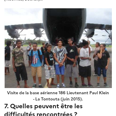
Visite de la base aérienne 186 Lieutenant Paul Klein
- La Tontouta (juin 2015).
7. Quelles peuvent être les
difficultés rencontrées ?