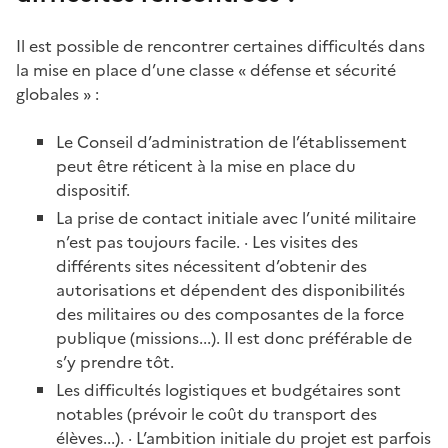
Il est possible de rencontrer certaines difficultés dans
la mise en place d’une classe « défense et sécurité
globales » :
Le Conseil d’administration de l’établissement
peut être réticent à la mise en place du
dispositif.
La prise de contact initiale avec l’unité militaire
n’est pas toujours facile. · Les visites des
différents sites nécessitent d’obtenir des
autorisations et dépendent des disponibilités
des militaires ou des composantes de la force
publique (missions...). Il est donc préférable de
s’y prendre tôt.
Les difficultés logistiques et budgétaires sont
notables (prévoir le coût du transport des
élèves...). · L’ambition initiale du projet est parfois