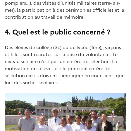
pompiers...), des visites d’unités militaires (terre- air-
mer), la participation à des cérémonies officielles et la
contribution au travail de mémoire.
4. Quel est le public concerné ?
Des élèves de collège (3e) ou de lycée (1ère), garçons
et filles, sont recrutés sur la base du volontariat. Le
niveau scolaire n’est pas un critère de sélection. La
motivation des élèves est le principal critère de
sélection car ils doivent s’impliquer en cours ainsi que
lors des sorties scolaires.