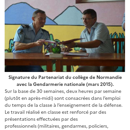
Signature du Partenariat du collège de Normandie
avec la Gendarmerie nationale (mars 2015).
Sur la base de 30 semaines, deux heures par semaine
(plutôt en après-midi) sont consacrées dans l’emploi
du temps de la classe à l’enseignement de la défense.
Le travail réalisé en classe est renforcé par des
présentations effectuées par des
professionnels (militaires, gendarmes, policiers,