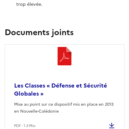
trop élevée.
Documents joints
Les Classes « Défense et Sécurité
Globales »
Mise au point sur ce dispositif mis en place en 2013
en Nouvelle-Calédonie
PDF - 1.3 Mio