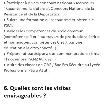
Participer à divers concours nationaux (concours
"Raconte-moi la défense", Concours National de la
Résistance et de la Déportation...).
Suivre une formation au secourisme et obtenir le
PSC1.
Valider les compétences du socle commun
(compétences 1 et 4 au travers de productions écrites
et numériques, compétences 6 et 7 par une
éducation à la citoyenneté...).
Préparer et participer à des commémorations (8 mai,
11 novembre, l’ANZAC day...).
Visite des classes de CAP / Bac Pro Sécurité au Lycée
Professionnel Pétro Attiti.
.
6. Quelles sont les visites
envisageables ?