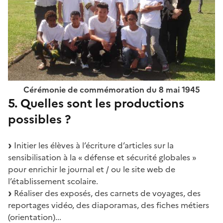
Cérémonie de commémoration du 8 mai 1945
5. Quelles sont les productions
possibles ?
Initier les élèves à l’écriture d’articles sur la
sensibilisation à la « défense et sécurité globales »
pour enrichir le journal et / ou le site web de
l’établissement scolaire.
Réaliser des exposés, des carnets de voyages, des
reportages vidéo, des diaporamas, des fiches métiers
(orientation)...