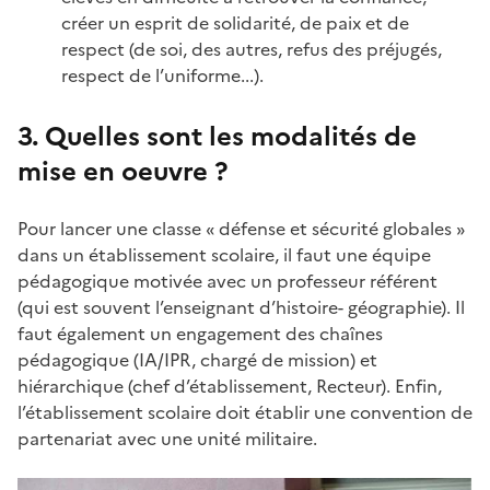
créer un esprit de solidarité, de paix et de
respect (de soi, des autres, refus des préjugés,
respect de l’uniforme...).
3. Quelles sont les modalités de
mise en oeuvre ?
Pour lancer une classe « défense et sécurité globales »
dans un établissement scolaire, il faut une équipe
pédagogique motivée avec un professeur référent
(qui est souvent l’enseignant d’histoire- géographie). Il
faut également un engagement des chaînes
pédagogique (IA/IPR, chargé de mission) et
hiérarchique (chef d’établissement, Recteur). Enfin,
l’établissement scolaire doit établir une convention de
partenariat avec une unité militaire.