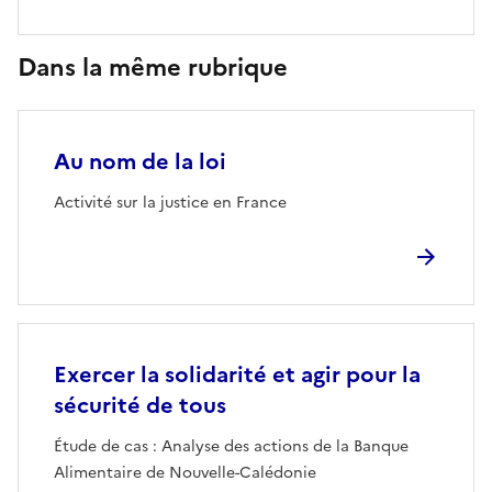
Dans la même rubrique
Au nom de la loi
Activité sur la justice en France
Exercer la solidarité et agir pour la
sécurité de tous
Étude de cas : Analyse des actions de la Banque
Alimentaire de Nouvelle-Calédonie