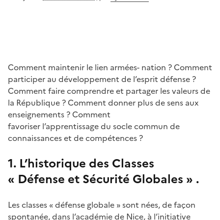
Comment maintenir le lien armées- nation ? Comment
participer au développement de l’esprit défense ?
Comment faire comprendre et partager les valeurs de
la République ? Comment donner plus de sens aux
enseignements ? Comment
favoriser l’apprentissage du socle commun de
connaissances et de compétences ?
1. L’historique des Classes
« Défense et Sécurité Globales » .
Les classes « défense globale » sont nées, de façon
spontanée, dans l’académie de Nice, à l’initiative