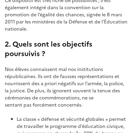
Ce dispositif est très riche de possibilités ; il est
également intégré dans la convention sur la
promotion de l’égalité des chances, signée le 8 mars
2011 par les ministères de la Défense et de l’Éducation
nationale.
2. Quels sont les objectifs
poursuivis ?
Nos élèves connaissent mal nos institutions
républicaines. Ils ont de fausses représentations et
nourrissent des a priori négatifs sur l’armée, la police,
la justice. De plus, ils ignorent souvent la tenue des
cérémonies de commémorations, ne se
sentant pas forcément concernés.
La classe « défense et sécurité globales » permet
de travailler le programme d’éducation civique,