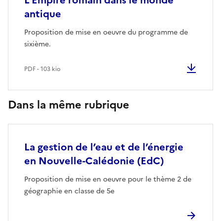
L’Empire romain dans le monde
antique
Proposition de mise en oeuvre du programme de
sixième.
PDF - 103 kio
Dans la même rubrique
La gestion de l’eau et de l’énergie
en Nouvelle-Calédonie (EdC)
Proposition de mise en oeuvre pour le thème 2 de
géographie en classe de 5e