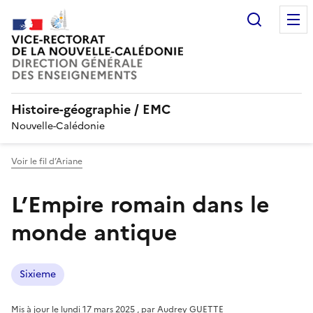
Recherc
Histoire-géographie / EMC
Nouvelle-Calédonie
Voir le fil d’Ariane
L’Empire romain dans le
monde antique
Sixieme
Mis à jour le
lundi 17 mars 2025
,
par
Audrey GUETTE