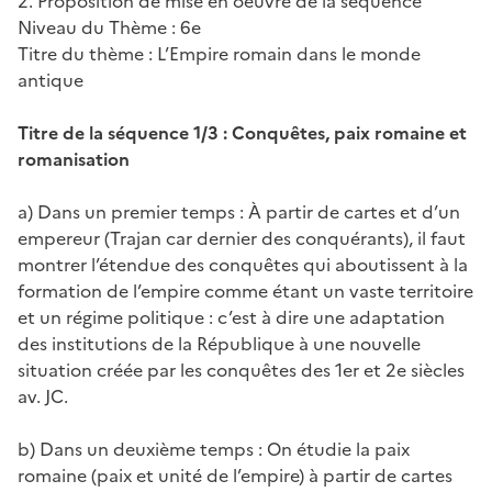
2. Proposition de mise en oeuvre de la séquence
Niveau du Thème : 6e
Titre du thème : L’Empire romain dans le monde
antique
Titre de la séquence 1/3 : Conquêtes, paix romaine et
romanisation
a) Dans un premier temps : À partir de cartes et d’un
empereur (Trajan car dernier des conquérants), il faut
montrer l’étendue des conquêtes qui aboutissent à la
formation de l’empire comme étant un vaste territoire
et un régime politique : c’est à dire une adaptation
des institutions de la République à une nouvelle
situation créée par les conquêtes des 1er et 2e siècles
av. JC.
b) Dans un deuxième temps : On étudie la paix
romaine (paix et unité de l’empire) à partir de cartes