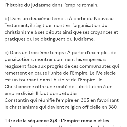
l’histoire du judaïsme dans l’empire romain.
b) Dans un deuxième temps : À partir du Nouveau
Testament, il s’agit de montrer l’organisation du
christianisme à ses débuts ainsi que ses croyances et
pratiques qui se distinguent du Judaïsme.
c) Dans un troisième temps : À partir d’exemples de
persécutions, montrer comment les empereurs
réagissent face aux progrès de ces communautés qui
remettent en cause l’unité de l’Empire. Le IVe siècle
est un tournant dans l’histoire de l’Empire : le
Christianisme offre une unité de substitution à un
empire divisé. Il faut donc étudier
Constantin qui réunifie l’empire en 305 en favorisant
le christianisme qui devient religion officielle en 380.
Titre de la séquence 3/3 : L’Empire romain et les