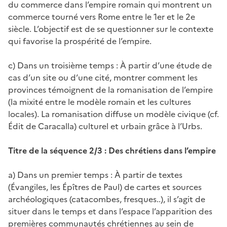
du commerce dans l’empire romain qui montrent un
commerce tourné vers Rome entre le 1er et le 2e
siècle. L’objectif est de se questionner sur le contexte
qui favorise la prospérité de l’empire.
c) Dans un troisième temps : À partir d’une étude de
cas d’un site ou d’une cité, montrer comment les
provinces témoignent de la romanisation de l’empire
(la mixité entre le modèle romain et les cultures
locales). La romanisation diffuse un modèle civique (cf.
Édit de Caracalla) culturel et urbain grâce à l’Urbs.
Titre de la séquence 2/3 : Des chrétiens dans l’empire
a) Dans un premier temps : À partir de textes
(Évangiles, les Épîtres de Paul) de cartes et sources
archéologiques (catacombes, fresques..), il s’agit de
situer dans le temps et dans l’espace l’apparition des
premières communautés chrétiennes au sein de