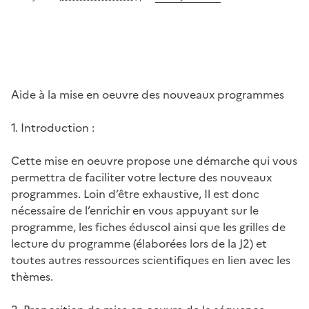
Aide à la mise en oeuvre des nouveaux programmes
1. Introduction :
Cette mise en oeuvre propose une démarche qui vous
permettra de faciliter votre lecture des nouveaux
programmes. Loin d’être exhaustive, Il est donc
nécessaire de l’enrichir en vous appuyant sur le
programme, les fiches éduscol ainsi que les grilles de
lecture du programme (élaborées lors de la J2) et
toutes autres ressources scientifiques en lien avec les
thèmes.