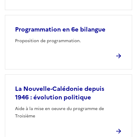
Programmation en 6e bilangue
Proposition de programmation.
La Nouvelle-Calédonie depuis
1946 : évolution politique
Aide à la mise en oeuvre du programme de
Troisième