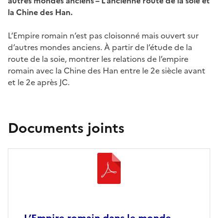
autres mondes anciens – L’ancienne route de la soie et
la Chine des Han.
L’Empire romain n’est pas cloisonné mais ouvert sur
d’autres mondes anciens. À partir de l’étude de la
route de la soie, montrer les relations de l’empire
romain avec la Chine des Han entre le 2e siècle avant
et le 2e après JC.
Documents joints