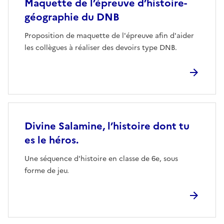
Maquette de l’épreuve d’histoire-
géographie du DNB
Proposition de maquette de l'épreuve afin d'aider
les collègues à réaliser des devoirs type DNB.
Divine Salamine, l’histoire dont tu
es le héros.
Une séquence d'histoire en classe de 6e, sous
forme de jeu.