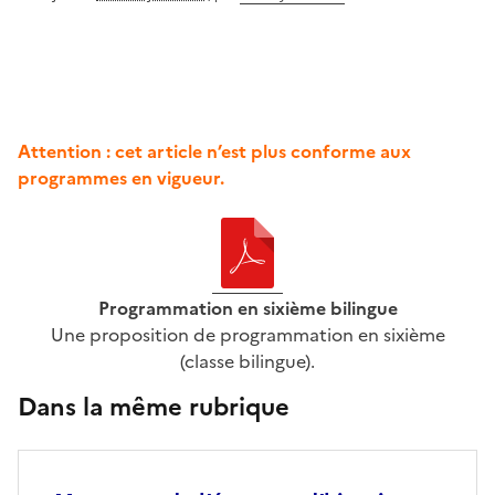
Attention : cet article n’est plus conforme aux
programmes en vigueur.
Programmation en sixième bilingue
Une proposition de programmation en sixième
(classe bilingue).
Dans la même rubrique