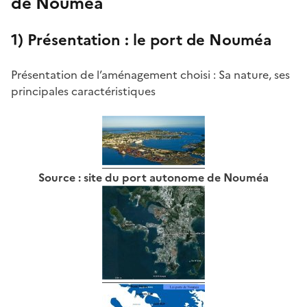
de Nouméa
1) Présentation : le port de Nouméa
Présentation de l’aménagement choisi : Sa nature, ses
principales caractéristiques
Source : site du port autonome de Nouméa