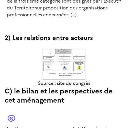
de la troisième catégorie sont désignés par l’Exécutif
du Territoire sur proposition des organisations
professionnelles concernées. (…) -
2) Les relations entre acteurs
Source : site du congrès
C) le bilan et les perspectives de
cet aménagement