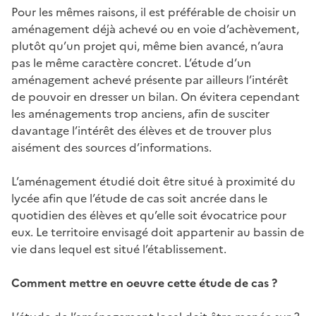
Pour les mêmes raisons, il est préférable de choisir un
aménagement déjà achevé ou en voie d’achèvement,
plutôt qu’un projet qui, même bien avancé, n’aura
pas le même caractère concret. L’étude d’un
aménagement achevé présente par ailleurs l’intérêt
de pouvoir en dresser un bilan. On évitera cependant
les aménagements trop anciens, afin de susciter
davantage l’intérêt des élèves et de trouver plus
aisément des sources d’informations.
L’aménagement étudié doit être situé à proximité du
lycée afin que l’étude de cas soit ancrée dans le
quotidien des élèves et qu’elle soit évocatrice pour
eux. Le territoire envisagé doit appartenir au bassin de
vie dans lequel est situé l’établissement.
Comment mettre en oeuvre cette étude de cas ?