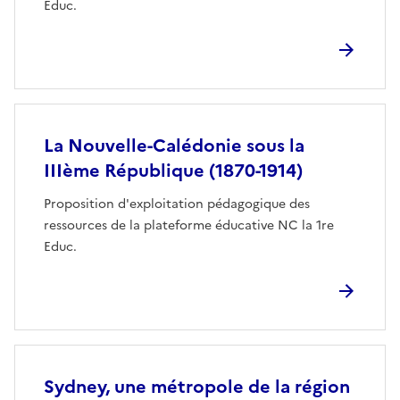
Educ.
La Nouvelle-Calédonie sous la
IIIème République (1870-1914)
Proposition d'exploitation pédagogique des
ressources de la plateforme éducative NC la 1re
Educ.
Sydney, une métropole de la région