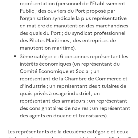
représentation (personnel de l’Etablissement
Public ; des ouvriers du Port proposé par
l’organisation syndicale la plus représentative
en matière de manutention des marchandises
des quais du Port ; du syndicat professionnel
des Pilotes Maritimes ; des entreprises de
manutention maritime).
3ème catégorie : 6 personnes représentant les
intérêts économiques (un représentant du
Comité Economique et Social ; un
représentant de la Chambre de Commerce et
d’Industrie ; un représentant des titulaires de
quais privés à usage industriel ; un
représentant des armateurs ; un représentant
des consignataires de navires ; un représentant
des agents en douane et transitaires).
Les représentants de la deuxième catégorie et ceux