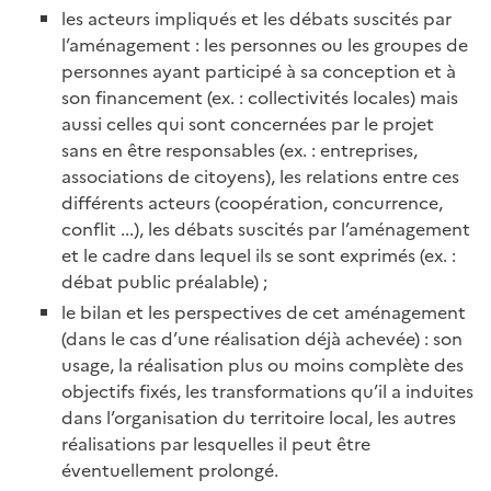
les acteurs impliqués et les débats suscités par
l’aménagement : les personnes ou les groupes de
personnes ayant participé à sa conception et à
son financement (ex. : collectivités locales) mais
aussi celles qui sont concernées par le projet
sans en être responsables (ex. : entreprises,
associations de citoyens), les relations entre ces
différents acteurs (coopération, concurrence,
conflit ...), les débats suscités par l’aménagement
et le cadre dans lequel ils se sont exprimés (ex. :
débat public préalable) ;
le bilan et les perspectives de cet aménagement
(dans le cas d’une réalisation déjà achevée) : son
usage, la réalisation plus ou moins complète des
objectifs fixés, les transformations qu’il a induites
dans l’organisation du territoire local, les autres
réalisations par lesquelles il peut être
éventuellement prolongé.