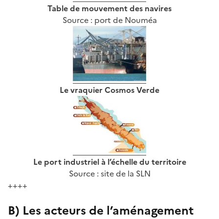
Table de mouvement des navires
Source : port de Nouméa
Le vraquier Cosmos Verde
Le port industriel à l’échelle du territoire
Source : site de la SLN
++++
B) Les acteurs de l’aménagement