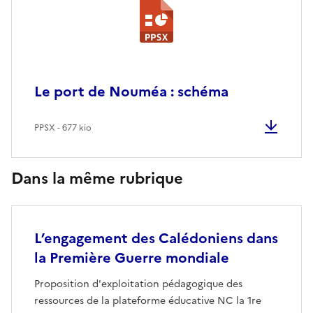
Le port de Nouméa : schéma
PPSX - 677 kio
Dans la même rubrique
L’engagement des Calédoniens dans
la Première Guerre mondiale
Proposition d'exploitation pédagogique des
ressources de la plateforme éducative NC la 1re