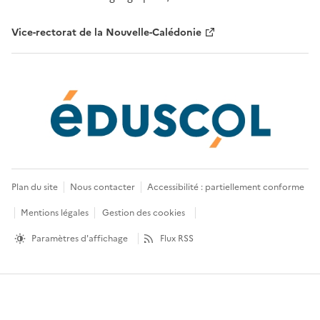
Vice-rectorat de la Nouvelle-Calédonie
Plan du site
Nous contacter
Accessibilité : partiellement conforme
Mentions légales
Gestion des cookies
Paramètres d'affichage
Flux RSS