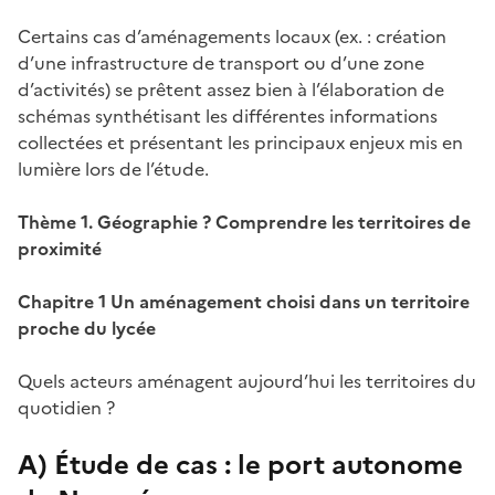
Certains cas d’aménagements locaux (ex. : création
d’une infrastructure de transport ou d’une zone
d’activités) se prêtent assez bien à l’élaboration de
schémas synthétisant les différentes informations
collectées et présentant les principaux enjeux mis en
lumière lors de l’étude.
Thème 1. Géographie ? Comprendre les territoires de
proximité
Chapitre 1 Un aménagement choisi dans un territoire
proche du lycée
Quels acteurs aménagent aujourd’hui les territoires du
quotidien ?
A) Étude de cas : le port autonome