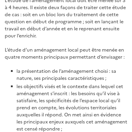
L’étude de l’aménagement local doit être menée sur 3
à 4 heures. Il existe deux façons de traiter cette étude
de cas : soit en un bloc lors du traitement de cette
question en début de programme ; soit en lançant le
travail en début d’année et en le reprenant ensuite
pour l’enrichir.
L’étude d’un aménagement local peut être menée en
quatre moments principaux permettant d’envisager :
la présentation de l’aménagement choisi : sa
nature, ses principales caractéristiques ;
les objectifs visés et le contexte dans lequel cet
aménagement s’inscrit : les besoins qu’il vise à
satisfaire, les spécificités de l’espace local qu’il
prend en compte, les évolutions territoriales
auxquelles il répond. On met ainsi en évidence
les principaux enjeux auxquels cet aménagement
est censé répondre ;