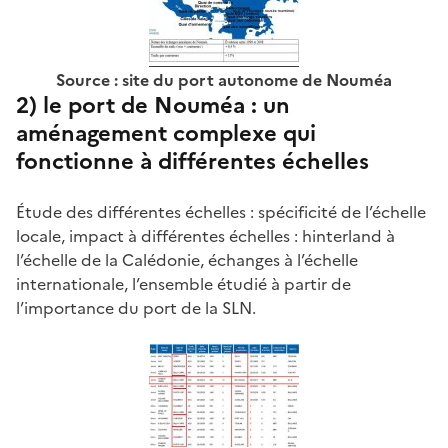
Source : site du port autonome de Nouméa
2) le port de Nouméa : un
aménagement complexe qui
fonctionne à différentes échelles
Étude des différentes échelles : spécificité de l’échelle
locale, impact à différentes échelles : hinterland à
l’échelle de la Calédonie, échanges à l’échelle
internationale, l’ensemble étudié à partir de
l’importance du port de la SLN.