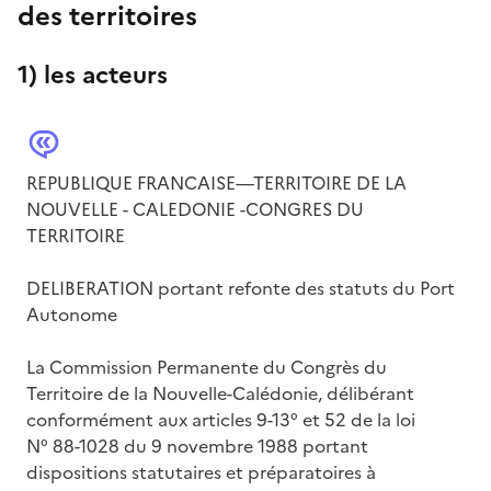
des territoires
1) les acteurs
REPUBLIQUE FRANCAISE—TERRITOIRE DE LA
NOUVELLE - CALEDONIE -CONGRES DU
TERRITOIRE
DELIBERATION portant refonte des statuts du Port
Autonome
La Commission Permanente du Congrès du
Territoire de la Nouvelle-Calédonie, délibérant
conformément aux articles 9-13° et 52 de la loi
N° 88-1028 du 9 novembre 1988 portant
dispositions statutaires et préparatoires à