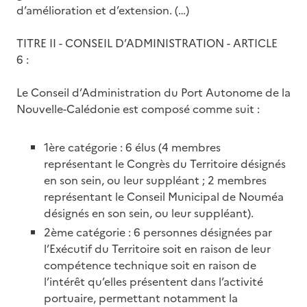
d’amélioration et d’extension. (…)
TITRE II - CONSEIL D’ADMINISTRATION - ARTICLE
6 :
Le Conseil d’Administration du Port Autonome de la
Nouvelle-Calédonie est composé comme suit :
1ère catégorie : 6 élus (4 membres
représentant le Congrès du Territoire désignés
en son sein, ou leur suppléant ; 2 membres
représentant le Conseil Municipal de Nouméa
désignés en son sein, ou leur suppléant).
2ème catégorie : 6 personnes désignées par
l’Exécutif du Territoire soit en raison de leur
compétence technique soit en raison de
l’intérêt qu’elles présentent dans l’activité
portuaire, permettant notamment la