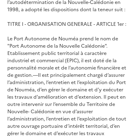
l’autodétermination de la Nouvelle-Calédonie en
1998, a adopté les dispositions dont la teneur suit :
TITRE I - ORGANISATION GENERALE - ARTICLE 1er :
Le Port Autonome de Nouméa prend le nom de
"Port Autonome de la Nouvelle Calédonie".
Etablissement public territorial à caractère
industriel et commercial (EPIC), il est doté de la
personnalité morale et de l’autonomie financière et
de gestion.—Il est principalement chargé d’assurer
l’administration, l’entretien et l’exploitation du Port
de Nouméa, d’en gérer le domaine et d’y exécuter
les travaux d’amélioration et d’extension. Il peut en
outre intervenir sur l’ensemble du Territoire de
Nouvelle- Calédonie en vue d’assurer
l’administration, l’entretien et l’exploitation de tout
autre ouvrage portuaire d’intérêt territorial, d’en
gérer le domaine et d’exécuter les travaux