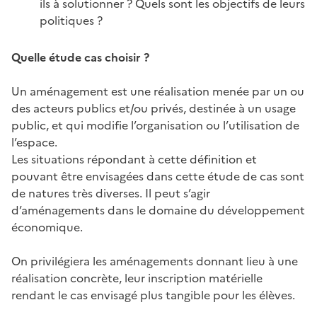
ils à solutionner ? Quels sont les objectifs de leurs
politiques ?
Quelle étude cas choisir ?
Un aménagement est une réalisation menée par un ou
des acteurs publics et/ou privés, destinée à un usage
public, et qui modifie l’organisation ou l’utilisation de
l’espace.
Les situations répondant à cette définition et
pouvant être envisagées dans cette étude de cas sont
de natures très diverses. Il peut s’agir
d’aménagements dans le domaine du développement
économique.
On privilégiera les aménagements donnant lieu à une
réalisation concrète, leur inscription matérielle
rendant le cas envisagé plus tangible pour les élèves.