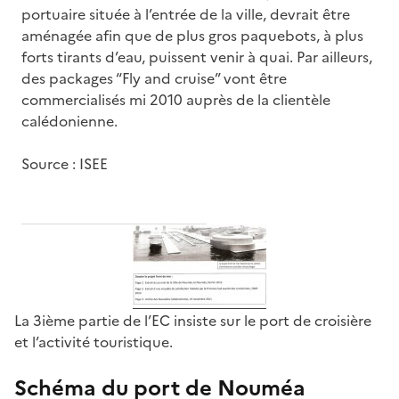
portuaire située à l’entrée de la ville, devrait être
aménagée afin que de plus gros paquebots, à plus
forts tirants d’eau, puissent venir à quai. Par ailleurs,
des packages “Fly and cruise” vont être
commercialisés mi 2010 auprès de la clientèle
calédonienne.
Source : ISEE
La 3ième partie de l’EC insiste sur le port de croisière
et l’activité touristique.
Schéma du port de Nouméa