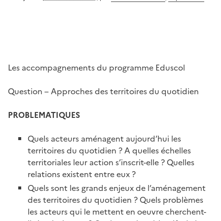
Les accompagnements du programme Eduscol
Question – Approches des territoires du quotidien
PROBLEMATIQUES
Quels acteurs aménagent aujourd’hui les
territoires du quotidien ? A quelles échelles
territoriales leur action s’inscrit-elle ? Quelles
relations existent entre eux ?
Quels sont les grands enjeux de l’aménagement
des territoires du quotidien ? Quels problèmes
les acteurs qui le mettent en oeuvre cherchent-