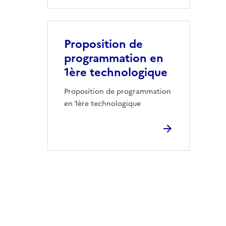
Proposition de
programmation en
1ère technologique
Proposition de programmation
en 1ère technologique