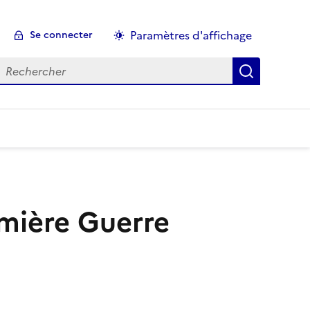
Paramètres d'affichage
Se connecter
echercher :
mière Guerre