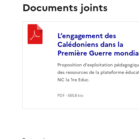
Documents joints
L’engagement des
Calédoniens dans la
Première Guerre mondia
Proposition d'exploitation pédagogiq
des ressources de la plateforme éduca
NC la 1re Educ.
PDF - 565.8 kio