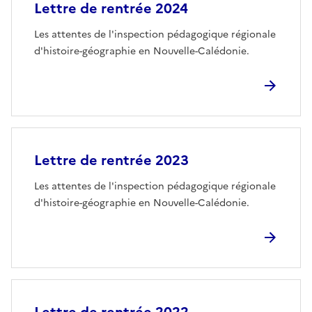
Lettre de rentrée 2024
Les attentes de l'inspection pédagogique régionale
d'histoire-géographie en Nouvelle-Calédonie.
Lettre de rentrée 2023
Les attentes de l'inspection pédagogique régionale
d'histoire-géographie en Nouvelle-Calédonie.