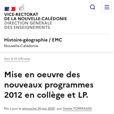
Recherc
Histoire-géographie / EMC
Nouvelle-Calédonie
Voir le fil d’Ariane
Mise en oeuvre des
nouveaux programmes
2012 en collège et LP.
Mis à jour le
dimanche 24 mai 2020
,
par
Yvette TOMMASINI