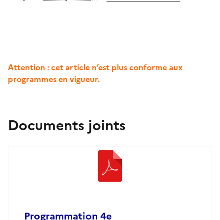
Attention : cet article n’est plus conforme aux
programmes en vigueur.
Documents joints
Programmation 4e