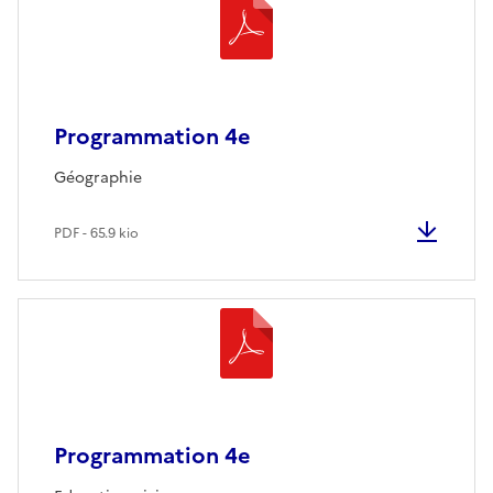
Programmation 4e
Géographie
PDF - 65.9 kio
Programmation 4e