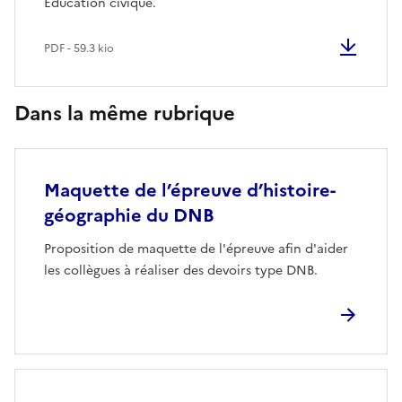
Education civique.
PDF - 59.3 kio
Dans la même rubrique
Maquette de l’épreuve d’histoire-
géographie du DNB
Proposition de maquette de l'épreuve afin d'aider
les collègues à réaliser des devoirs type DNB.