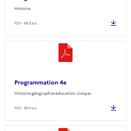
Histoire.
PDF - 68.8 kio
Programmation 4e
Histoire-géographie-éducation civique.
PDF - 88.4 kio