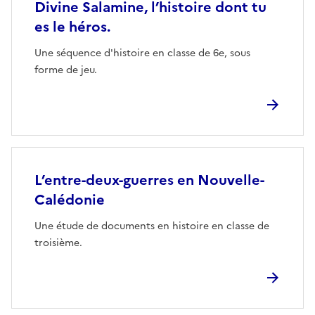
Divine Salamine, l’histoire dont tu
es le héros.
Une séquence d'histoire en classe de 6e, sous
forme de jeu.
L’entre-deux-guerres en Nouvelle-
Calédonie
Une étude de documents en histoire en classe de
troisième.