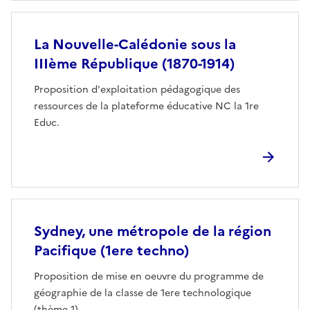
La Nouvelle-Calédonie sous la
IIIème République (1870-1914)
Proposition d'exploitation pédagogique des
ressources de la plateforme éducative NC la 1re
Educ.
Sydney, une métropole de la région
Pacifique (1ere techno)
Proposition de mise en oeuvre du programme de
géographie de la classe de 1ere technologique
(thème 1).