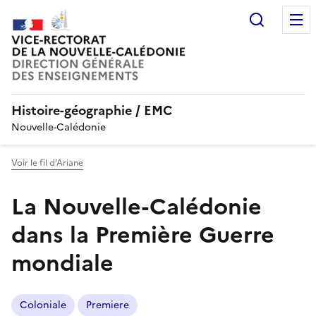
Recherc
Histoire-géographie / EMC
Nouvelle-Calédonie
Voir le fil d’Ariane
La Nouvelle-Calédonie
dans la Première Guerre
mondiale
Coloniale
Premiere