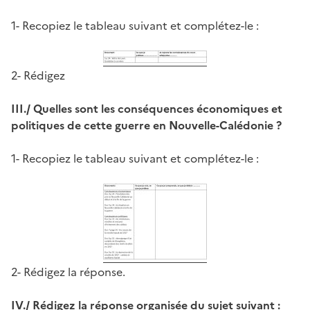
1- Recopiez le tableau suivant et complétez-le :
2- Rédigez
III./ Quelles sont les conséquences économiques et
politiques de cette guerre en Nouvelle-Calédonie ?
1- Recopiez le tableau suivant et complétez-le :
2- Rédigez la réponse.
IV./ Rédigez la réponse organisée du sujet suivant :