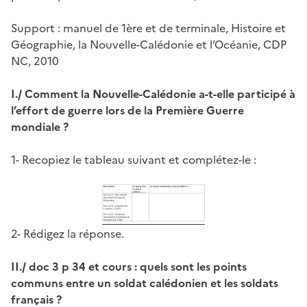
Support : manuel de 1ère et de terminale, Histoire et
Géographie, la Nouvelle-Calédonie et l’Océanie, CDP
NC, 2010
I./ Comment la Nouvelle-Calédonie a-t-elle participé à
l’effort de guerre lors de la Première Guerre
mondiale ?
1- Recopiez le tableau suivant et complétez-le :
2- Rédigez la réponse.
II./ doc 3 p 34 et cours : quels sont les points
communs entre un soldat calédonien et les soldats
français ?