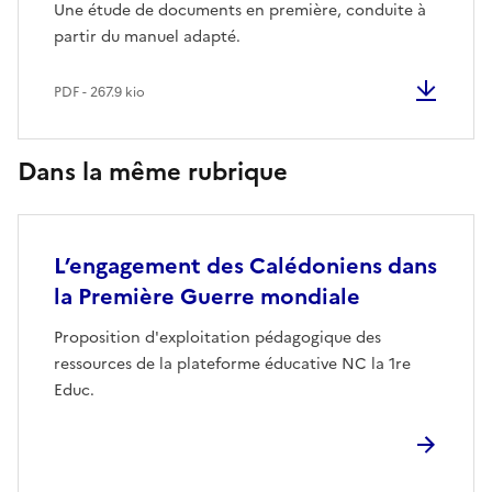
Une étude de documents en première, conduite à
partir du manuel adapté.
PDF - 267.9 kio
Dans la même rubrique
L’engagement des Calédoniens dans
la Première Guerre mondiale
Proposition d'exploitation pédagogique des
ressources de la plateforme éducative NC la 1re
Educ.