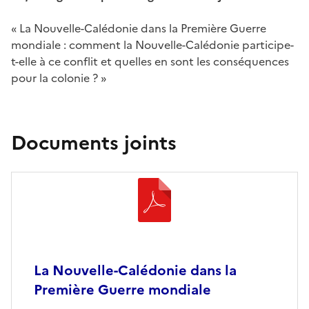
« La Nouvelle-Calédonie dans la Première Guerre
mondiale : comment la Nouvelle-Calédonie participe-
t-elle à ce conflit et quelles en sont les conséquences
pour la colonie ? »
Documents joints
La Nouvelle-Calédonie dans la
Première Guerre mondiale