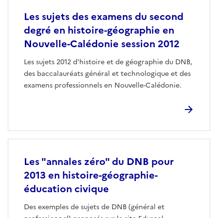
Les sujets des examens du second
degré en histoire-géographie en
Nouvelle-Calédonie session 2012
Les sujets 2012 d'histoire et de géographie du DNB,
des baccalauréats général et technologique et des
examens professionnels en Nouvelle-Calédonie.
Les "annales zéro" du DNB pour
2013 en histoire-géographie-
éducation civique
Des exemples de sujets de DNB (général et