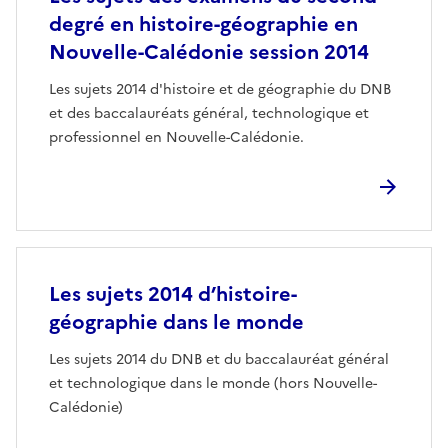
degré en histoire-géographie en
Nouvelle-Calédonie session 2014
Les sujets 2014 d'histoire et de géographie du DNB
et des baccalauréats général, technologique et
professionnel en Nouvelle-Calédonie.
Les sujets 2014 d’histoire-
géographie dans le monde
Les sujets 2014 du DNB et du baccalauréat général
et technologique dans le monde (hors Nouvelle-
Calédonie)