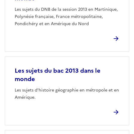
Les sujets du DNB de la session 2013 en Martinique,
Polynésie française, France métropolitaine,
Pondichéry et en Amérique du Nord
Les sujets du bac 2013 dans le
monde
Les sujets d'histoire géographie en métropole et en
Amérique.