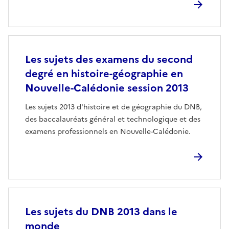
Les sujets des examens du second
degré en histoire-géographie en
Nouvelle-Calédonie session 2013
Les sujets 2013 d'histoire et de géographie du DNB,
des baccalauréats général et technologique et des
examens professionnels en Nouvelle-Calédonie.
Les sujets du DNB 2013 dans le
monde