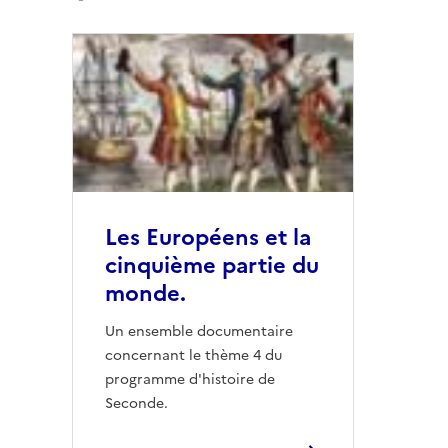
Les Européens et la
cinquième partie du
monde.
Un ensemble documentaire
concernant le thème 4 du
programme d'histoire de
Seconde.