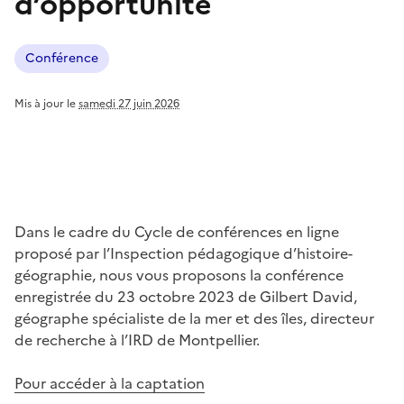
d’opportunité
Conférence
Mis à jour le
samedi 27 juin 2026
Dans le cadre du Cycle de conférences en ligne
proposé par l’Inspection pédagogique d’histoire-
géographie, nous vous proposons la conférence
enregistrée du 23 octobre 2023 de Gilbert David,
géographe spécialiste de la mer et des îles, directeur
de recherche à l’IRD de Montpellier.
Pour accéder à la captation