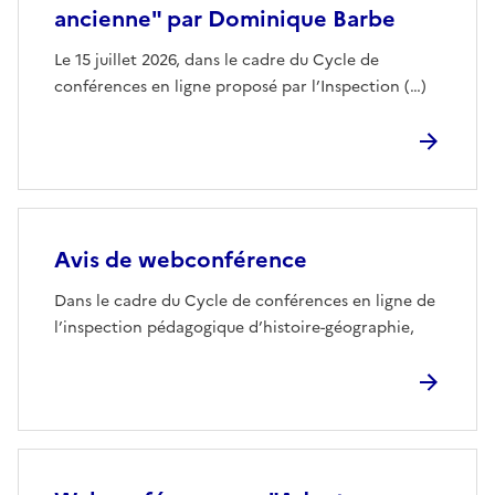
ancienne" par Dominique Barbe
Le 15 juillet 2026, dans le cadre du Cycle de
conférences en ligne proposé par l’Inspection (…)
Avis de webconférence
Dans le cadre du Cycle de conférences en ligne de
l’inspection pédagogique d’histoire-géographie,