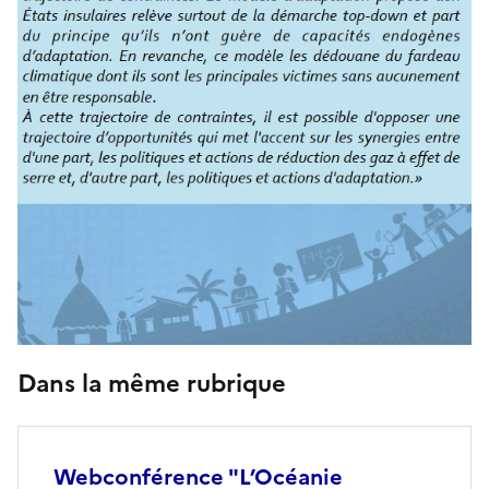
Dans la même rubrique
Webconférence "L’Océanie