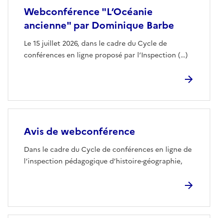
Webconférence "L’Océanie
ancienne" par Dominique Barbe
Le 15 juillet 2026, dans le cadre du Cycle de
conférences en ligne proposé par l’Inspection (…)
Avis de webconférence
Dans le cadre du Cycle de conférences en ligne de
l’inspection pédagogique d’histoire-géographie,