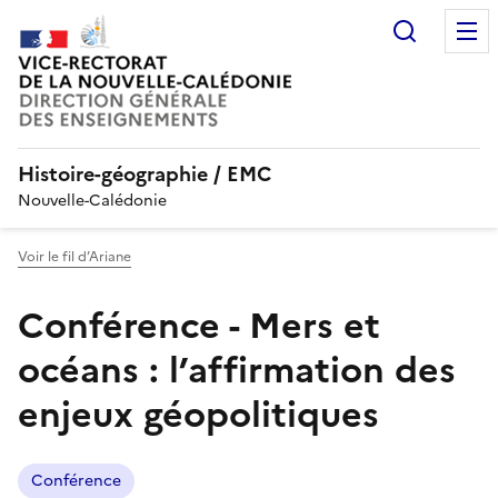
Recherc
Histoire-géographie / EMC
Nouvelle-Calédonie
Voir le fil d’Ariane
Conférence - Mers et
océans : l’affirmation des
enjeux géopolitiques
Conférence