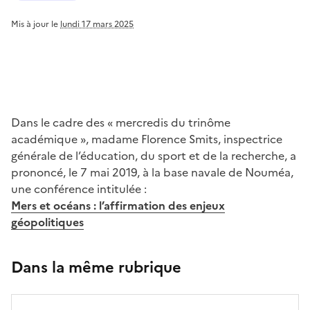
Mis à jour le
lundi 17 mars 2025
Dans le cadre des « mercredis du trinôme
académique », madame Florence Smits, inspectrice
générale de l’éducation, du sport et de la recherche, a
prononcé, le 7 mai 2019, à la base navale de Nouméa,
une conférence intitulée :
Mers et océans : l’affirmation des enjeux
géopolitiques
Dans la même rubrique