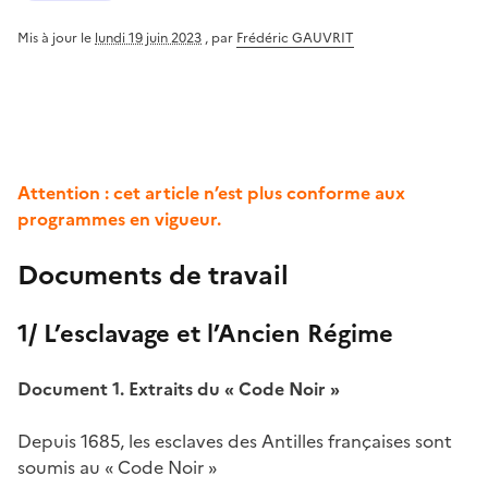
Mis à jour le
lundi 19 juin 2023
,
par
Frédéric GAUVRIT
Attention : cet article n’est plus conforme aux
programmes en vigueur.
Documents de travail
1/ L’esclavage et l’Ancien Régime
Document 1. Extraits du « Code Noir »
Depuis 1685, les esclaves des Antilles françaises sont
soumis au « Code Noir »