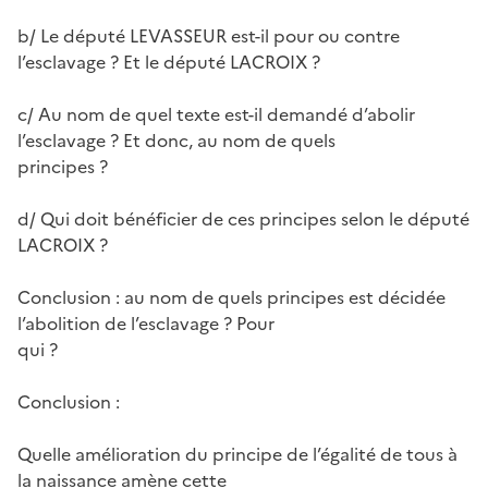
b/ Le député LEVASSEUR est-il pour ou contre
l’esclavage ? Et le député LACROIX ?
c/ Au nom de quel texte est-il demandé d’abolir
l’esclavage ? Et donc, au nom de quels
principes ?
d/ Qui doit bénéficier de ces principes selon le député
LACROIX ?
Conclusion : au nom de quels principes est décidée
l’abolition de l’esclavage ? Pour
qui ?
Conclusion :
Quelle amélioration du principe de l’égalité de tous à
la naissance amène cette