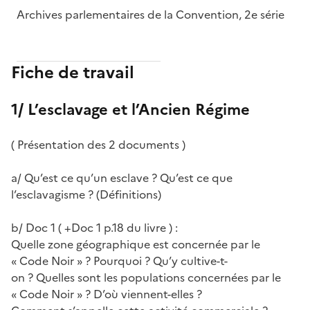
Archives parlementaires de la Convention, 2e série
Fiche de travail
1/ L’esclavage et l’Ancien Régime
( Présentation des 2 documents )
a/ Qu’est ce qu’un esclave ? Qu’est ce que
l’esclavagisme ? (Définitions)
b/ Doc 1 ( +Doc 1 p.18 du livre ) :
Quelle zone géographique est concernée par le
« Code Noir » ? Pourquoi ? Qu’y cultive-t-
on ? Quelles sont les populations concernées par le
« Code Noir » ? D’où viennent-elles ?