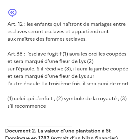
Art. 12 : les enfants qui naîtront de mariages entre
esclaves seront esclaves et appartiendront
aux maîtres des femmes esclaves.
Art.38 : l’esclave fugitif (1) aura les oreilles coupées
et sera marqué d’une fleur de Lys (2)
sur l’épaule. S’il récidive (3), il aura la jambe coupée
et sera marqué d’une fleur de Lys sur
l’autre épaule. La troisième fois, il sera puni de mort.
(1) celui qui s’enfuit ; (2) symbole de la royauté ; (3)
s’il recommence
Document 2. La valeur d’une plantation à St
Domingue en 1787 (extrait d’un bilan financier)