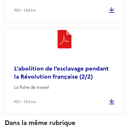
PDF - 13.8 kio
L’abolition de l’esclavage pendant
la Révolution française (2/2)
La fiche de travail
PDF - 10.5 kio
Dans la même rubrique