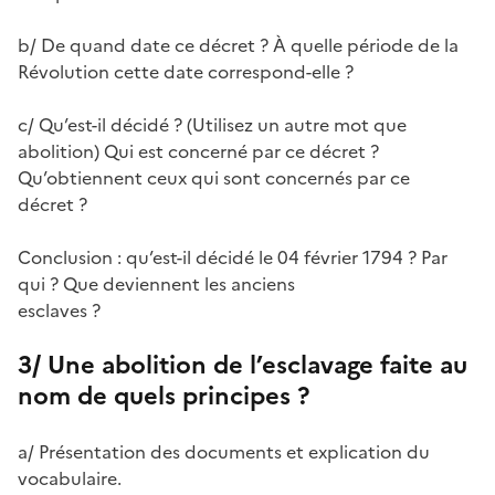
b/ De quand date ce décret ? À quelle période de la
Révolution cette date correspond-elle ?
c/ Qu’est-il décidé ? (Utilisez un autre mot que
abolition) Qui est concerné par ce décret ?
Qu’obtiennent ceux qui sont concernés par ce
décret ?
Conclusion : qu’est-il décidé le 04 février 1794 ? Par
qui ? Que deviennent les anciens
esclaves ?
3/ Une abolition de l’esclavage faite au
nom de quels principes ?
a/ Présentation des documents et explication du
vocabulaire.