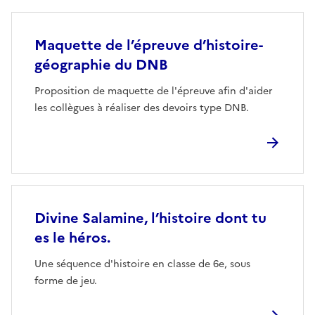
Maquette de l’épreuve d’histoire-
géographie du DNB
Proposition de maquette de l'épreuve afin d'aider
les collègues à réaliser des devoirs type DNB.
Divine Salamine, l’histoire dont tu
es le héros.
Une séquence d'histoire en classe de 6e, sous
forme de jeu.