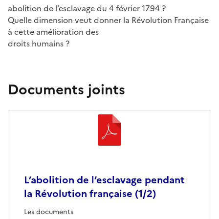
abolition de l’esclavage du 4 février 1794 ?
Quelle dimension veut donner la Révolution Française
à cette amélioration des
droits humains ?
Documents joints
L’abolition de l’esclavage pendant
la Révolution française (1/2)
Les documents