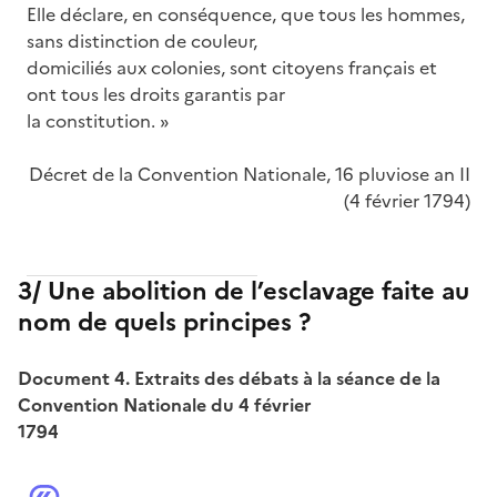
Elle déclare, en conséquence, que tous les hommes,
sans distinction de couleur,
domiciliés aux colonies, sont citoyens français et
ont tous les droits garantis par
la constitution. »
Décret de la Convention Nationale, 16 pluviose an II
(4 février 1794)
3/ Une abolition de l’esclavage faite au
nom de quels principes ?
Document 4. Extraits des débats à la séance de la
Convention Nationale du 4 février
1794