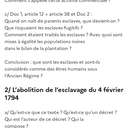
Comment s’appelle cette activité commerciale ?
c/ Doc 1, article 12 + article 38 et Doc 2 :
Quand on naît de parents esclaves, que devient-on ?
Que risquaient les esclaves fugitifs ?
Comment étaient traités les esclaves ? Avec quoi sont
mises à égalité les populations noires
dans le bilan de la plantation ?
Conclusion : que sont les esclaves et sont-ils
considérés comme des êtres humains sous
l’Ancien Régime ?
2/ L’abolition de l’esclavage du 4 février
1794
a/ Qu’est-ce que ce texte ? Qu’est-ce qu’un décret ?
Qui est l’auteur de ce décret ? Qui la
compose ?