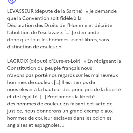
LEVASSEUR (député de la Sarthe) : « Je demande
que la Convention soit fidèle à la
Déclaration des Droits de l’Homme et décrète
l’abolition de l’esclavage. […] Je demande
donc que tous les hommes soient libres, sans
distinction de couleur. »
LACROIX (député d’Eure-et-Loir) : « En rédigeant la
Constitution du peuple français nous
n’avons pas porté nos regards sur les malheureux
hommes de couleur. […] Il est temps de
nous élever à la hauteur des principes de la liberté
et de l’égalité. […] Proclamons la liberté
des hommes de couleur. En faisant cet acte de
justice, nous donnerons un grand exemple aux
hommes de couleur esclaves dans les colonies
anglaises et espagnoles. »