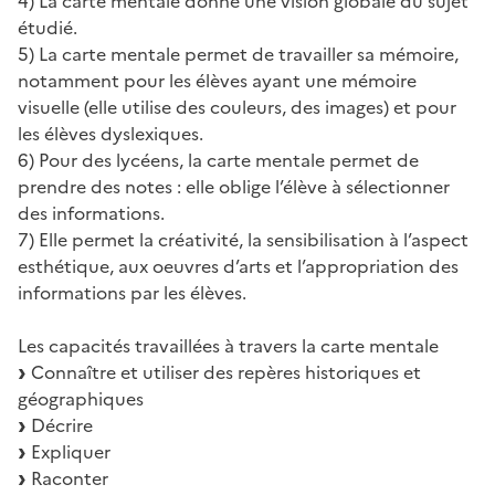
4) La carte mentale donne une vision globale du sujet
étudié.
5) La carte mentale permet de travailler sa mémoire,
notamment pour les élèves ayant une mémoire
visuelle (elle utilise des couleurs, des images) et pour
les élèves dyslexiques.
6) Pour des lycéens, la carte mentale permet de
prendre des notes : elle oblige l’élève à sélectionner
des informations.
7) Elle permet la créativité, la sensibilisation à l’aspect
esthétique, aux oeuvres d’arts et l’appropriation des
informations par les élèves.
Les capacités travaillées à travers la carte mentale
Connaître et utiliser des repères historiques et
géographiques
Décrire
Expliquer
Raconter