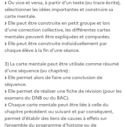
Ou vice et versa, à partir d’un texte (ou trace écrite),
sélectionner les idées importantes et construire sa
carte mentale.
Elle peut être construite en petit groupe et lors
d’une correction collective, les différentes cartes
mentales peuvent être expliquées et comparées.
Elle peut être construite individuellement par
chaque élève à la fin d’une séance.
3) La carte mentale peut être utilisée comme résumé
d’une séquence (ou chapitre) :
Elle permet alors de faire une conclusion de
séquence.
Elle permet de réaliser une fiche de révision (pour les
examens du DNB ou du BAC).
Chaque carte mentale peut être liée à celle du
chapitre précédent ou suivant et par conséquent,
permet d’établir des liens de causes à effets sur
l’ensemble du programme d’histoire ou de