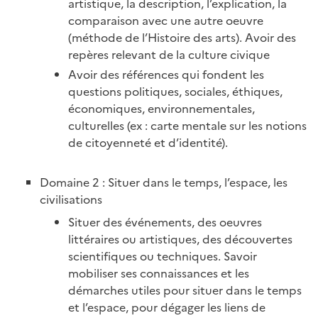
artistique, la description, l’explication, la
comparaison avec une autre oeuvre
(méthode de l’Histoire des arts). Avoir des
repères relevant de la culture civique
Avoir des références qui fondent les
questions politiques, sociales, éthiques,
économiques, environnementales,
culturelles (ex : carte mentale sur les notions
de citoyenneté et d’identité).
Domaine 2 : Situer dans le temps, l’espace, les
civilisations
Situer des événements, des oeuvres
littéraires ou artistiques, des découvertes
scientifiques ou techniques. Savoir
mobiliser ses connaissances et les
démarches utiles pour situer dans le temps
et l’espace, pour dégager les liens de