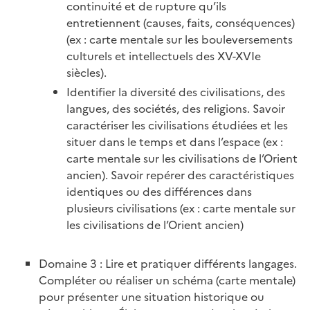
continuité et de rupture qu’ils
entretiennent (causes, faits, conséquences)
(ex : carte mentale sur les bouleversements
culturels et intellectuels des XV-XVIe
siècles).
Identifier la diversité des civilisations, des
langues, des sociétés, des religions. Savoir
caractériser les civilisations étudiées et les
situer dans le temps et dans l’espace (ex :
carte mentale sur les civilisations de l’Orient
ancien). Savoir repérer des caractéristiques
identiques ou des différences dans
plusieurs civilisations (ex : carte mentale sur
les civilisations de l’Orient ancien)
Domaine 3 : Lire et pratiquer différents langages.
Compléter ou réaliser un schéma (carte mentale)
pour présenter une situation historique ou