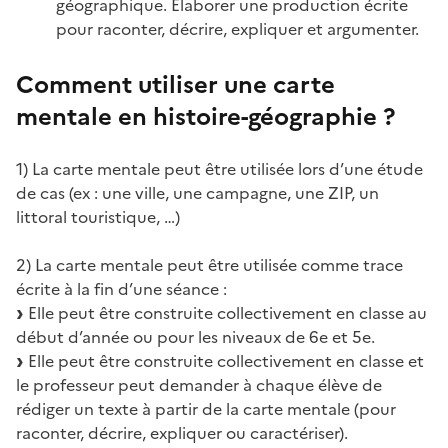
géographique. Élaborer une production écrite
pour raconter, décrire, expliquer et argumenter.
Comment utiliser une carte
mentale en histoire-géographie ?
1) La carte mentale peut être utilisée lors d’une étude
de cas (ex : une ville, une campagne, une ZIP, un
littoral touristique, …)
2) La carte mentale peut être utilisée comme trace
écrite à la fin d’une séance :
Elle peut être construite collectivement en classe au
début d’année ou pour les niveaux de 6e et 5e.
Elle peut être construite collectivement en classe et
le professeur peut demander à chaque élève de
rédiger un texte à partir de la carte mentale (pour
raconter, décrire, expliquer ou caractériser).