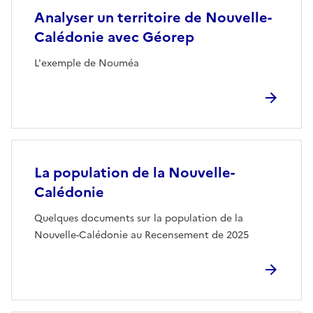
Analyser un territoire de Nouvelle-
Calédonie avec Géorep
L'exemple de Nouméa
La population de la Nouvelle-
Calédonie
Quelques documents sur la population de la
Nouvelle-Calédonie au Recensement de 2025