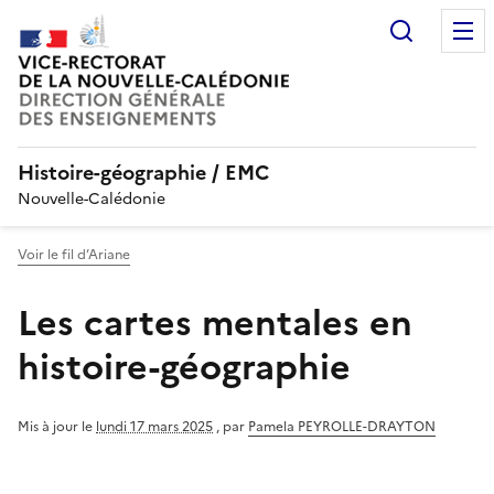
Recherc
Histoire-géographie / EMC
Nouvelle-Calédonie
Voir le fil d’Ariane
Les cartes mentales en
histoire-géographie
Mis à jour le
lundi 17 mars 2025
,
par
Pamela PEYROLLE-DRAYTON