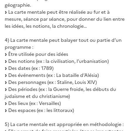
géographie.
La carte mentale peut être réalisée au fur et à
mesure, séance par séance, pour donner du lien entre
les idées, les notions, la chronologie…
4) La carte mentale peut balayer tout ou partie d’un
programme :
Être utilisée pour des idées
Des notions (ex : la civilisation, l’urbanisation)
Des dates (ex : 1789)
Des événements (ex : La bataille d’Alésia)
Des personnages (ex : Staline, Louis XIV)
Des périodes (ex : la Guerre froide, les débuts du
judaïsme et du christianisme)
Des lieux (ex : Versailles)
Des espaces (ex : les littoraux)
5) La carte mentale est appropriée en méthodologie :