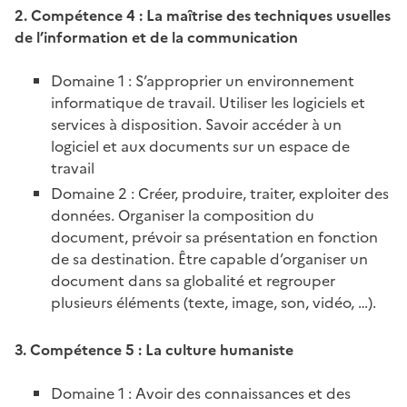
2. Compétence 4 : La maîtrise des techniques usuelles
de l’information et de la communication
Domaine 1 : S’approprier un environnement
informatique de travail. Utiliser les logiciels et
services à disposition. Savoir accéder à un
logiciel et aux documents sur un espace de
travail
Domaine 2 : Créer, produire, traiter, exploiter des
données. Organiser la composition du
document, prévoir sa présentation en fonction
de sa destination. Être capable d’organiser un
document dans sa globalité et regrouper
plusieurs éléments (texte, image, son, vidéo, …).
3. Compétence 5 : La culture humaniste
Domaine 1 : Avoir des connaissances et des