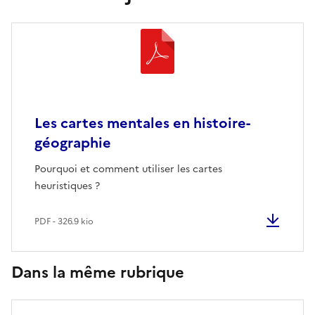
Les cartes mentales en histoire-
géographie
Pourquoi et comment utiliser les cartes
heuristiques ?
PDF - 326.9 kio
Dans la même rubrique