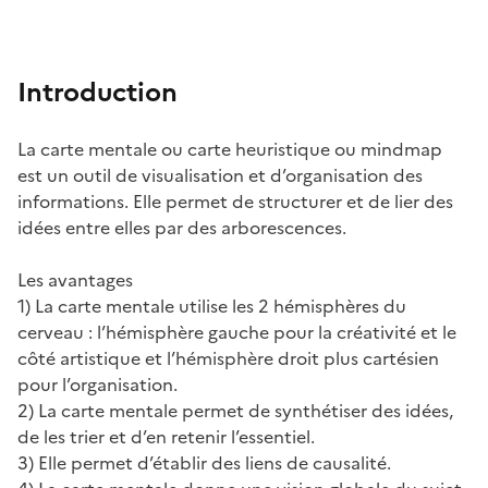
Introduction
La carte mentale ou carte heuristique ou mindmap
est un outil de visualisation et d’organisation des
informations. Elle permet de structurer et de lier des
idées entre elles par des arborescences.
Les avantages
1) La carte mentale utilise les 2 hémisphères du
cerveau : l’hémisphère gauche pour la créativité et le
côté artistique et l’hémisphère droit plus cartésien
pour l’organisation.
2) La carte mentale permet de synthétiser des idées,
de les trier et d’en retenir l’essentiel.
3) Elle permet d’établir des liens de causalité.