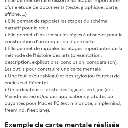
Elle permet de faire ressortir les étapes importantes
d’une étude de documents (texte, graphique, carte,
affiche, …)
Elle permet de rappeler les étapes du schéma
narratif pour le récit.
Elle permet d’insister sur les règles à observer pour la
construction d’un croquis ou d’une carte.
Elle permet de rappeler les étapes importantes de la
méthode de l’histoire des arts (présentation,
description, explications, conclusion, comparaison).
Les outils pour construire une carte mentale
Une feuille (ou tableau) et des stylos (ou feutres) de
couleurs différentes
Un ordinateur : il existe des logiciels en ligne (ex :
Meindmeister) et/ou des applications gratuites ou
payantes pour Mac et PC (ex : mindnote, simplemind,
freemind, freeplane).
Exemple de carte mentale réalisée