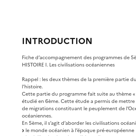
INTRODUCTION
Fiche d’accompagnement des programmes de 5
HISTOIRE I. Les civilisations océaniennes
Rappel : les deux thèmes de la première partie
l’histoire.
Cette partie du programme fait suite au thème 
étudié en 6ème. Cette étude a permis de mettre e
de migrations constituant le peuplement de l’Océ
océaniennes.
En 5ème, il s’agit d’aborder les civilisations océ
le monde océanien à l’époque pré-européenne