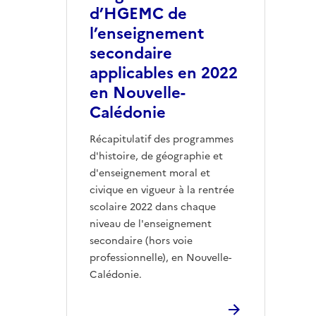
d’HGEMC de
l’enseignement
secondaire
applicables en 2022
en Nouvelle-
Calédonie
Récapitulatif des programmes
d'histoire, de géographie et
d'enseignement moral et
civique en vigueur à la rentrée
scolaire 2022 dans chaque
niveau de l'enseignement
secondaire (hors voie
professionnelle), en Nouvelle-
Calédonie.