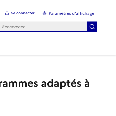
Paramètres d'affichage
Se connecter
echercher :
ogrammes adaptés à