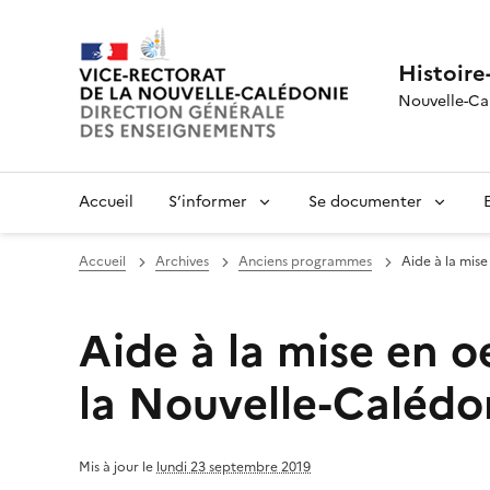
Histoire
Nouvelle-Ca
Accueil
S’informer
Se documenter
Accueil
Archives
Anciens programmes
Aide à la mis
Aide à la mise en 
la Nouvelle-Calédo
Mis à jour le
lundi 23 septembre 2019