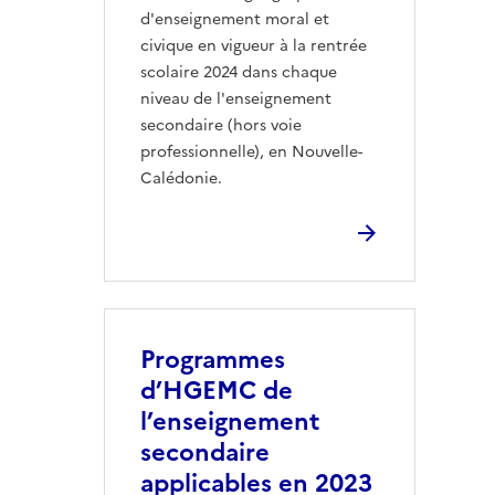
d'enseignement moral et
civique en vigueur à la rentrée
scolaire 2024 dans chaque
niveau de l'enseignement
secondaire (hors voie
professionnelle), en Nouvelle-
Calédonie.
Programmes
d’HGEMC de
l’enseignement
secondaire
applicables en 2023