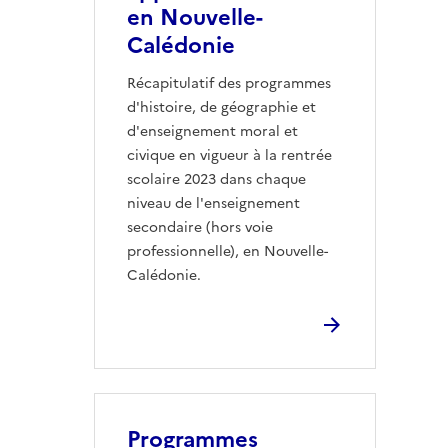
en Nouvelle-
Calédonie
Récapitulatif des programmes
d'histoire, de géographie et
d'enseignement moral et
civique en vigueur à la rentrée
scolaire 2023 dans chaque
niveau de l'enseignement
secondaire (hors voie
professionnelle), en Nouvelle-
Calédonie.
Programmes