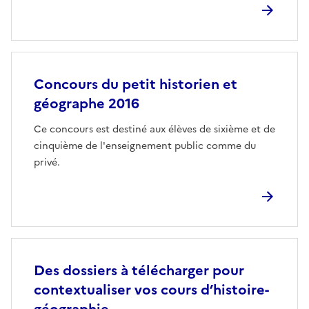
Concours du petit historien et
géographe 2016
Ce concours est destiné aux élèves de sixième et de
cinquième de l'enseignement public comme du
privé.
Des dossiers à télécharger pour
contextualiser vos cours d’histoire-