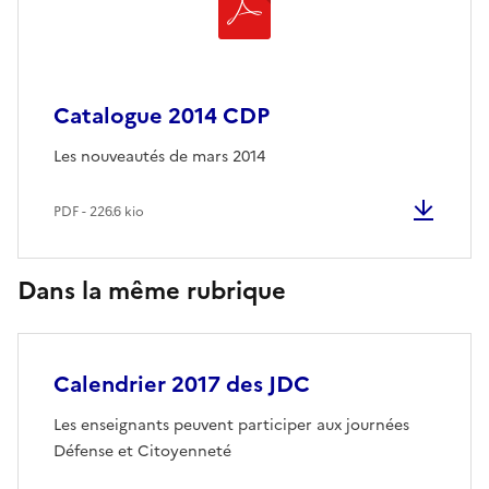
Catalogue 2014 CDP
Les nouveautés de mars 2014
PDF - 226.6 kio
Dans la même rubrique
Calendrier 2017 des JDC
Les enseignants peuvent participer aux journées
Défense et Citoyenneté