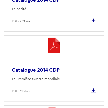
Catalogue 2014 CDP
La parité
PDF - 233 kio
Catalogue 2014 CDP
La Première Guerre mondiale
PDF - 413 kio