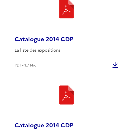
Catalogue 2014 CDP
La liste des expositions
PDF - 1.7 Mio
Catalogue 2014 CDP