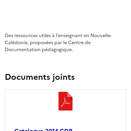
Des ressources utiles à l’enseignant en Nouvelle-
Calédonie, proposées par le Centre de
Documentation pédagogique.
Documents joints