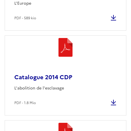
L'Europe
PDF - 589 kio
Catalogue 2014 CDP
L'abolition de l'esclavage
PDF - 1.8 Mio