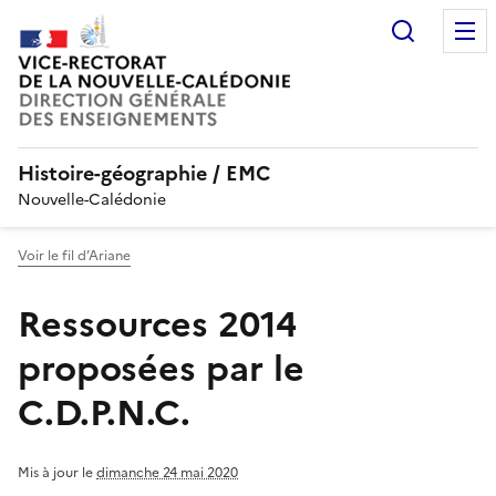
Recherc
Histoire-géographie / EMC
Nouvelle-Calédonie
Voir le fil d’Ariane
Ressources 2014
proposées par le
C.D.P.N.C.
Mis à jour le
dimanche 24 mai 2020