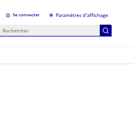
Paramètres d'affichage
Se connecter
echercher :