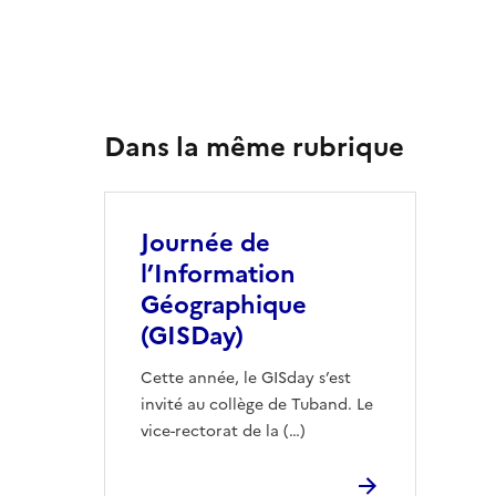
Dans la même rubrique
Journée de
l’Information
Géographique
(GISDay)
Cette année, le GISday s’est
invité au collège de Tuband. Le
vice-rectorat de la (…)