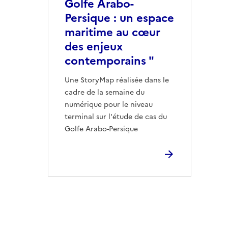
Golfe Arabo-
Persique : un espace
maritime au cœur
des enjeux
contemporains "
Une StoryMap réalisée dans le
cadre de la semaine du
numérique pour le niveau
terminal sur l'étude de cas du
Golfe Arabo-Persique