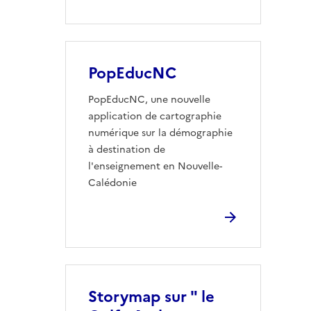
PopEducNC
PopEducNC, une nouvelle
application de cartographie
numérique sur la démographie
à destination de
l'enseignement en Nouvelle-
Calédonie
Storymap sur " le