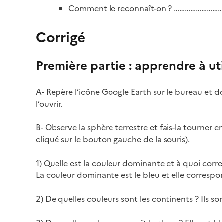
Comment le reconnaît-on ? ………………
Corrigé
Première partie : apprendre à ut
A- Repère l’icône Google Earth sur le bureau et 
l’ouvrir.
B- Observe la sphère terrestre et fais-la tourner en
cliqué sur le bouton gauche de la souris).
1) Quelle est la couleur dominante et à quoi corre
La couleur dominante est le bleu et elle corresp
2) De quelles couleurs sont les continents ? Ils so