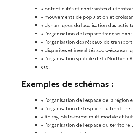
« potentialités et contraintes du territoir
« mouvements de population et croissan
« dynamiques de localisation des activit
« l’organisation de l’espace français da
« l’organisation des réseaux de transpor
« disparités et inégalités socio-économiq
« l’organisation spatiale de la Northern 
etc.
Exemples de schémas :
« l’organisation de l’espace de la région 
« l’organisation de l’espace du territoire
« Roissy, plate-forme multimodale et hu
« l’organisation de l’espace du territoire