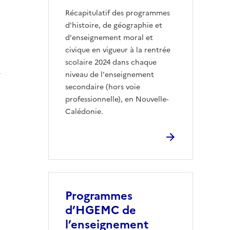
Récapitulatif des programmes
d'histoire, de géographie et
d'enseignement moral et
civique en vigueur à la rentrée
scolaire 2024 dans chaque
»
niveau de l'enseignement
secondaire (hors voie
professionnelle), en Nouvelle-
Calédonie.
Programmes
d’HGEMC de
l’enseignement