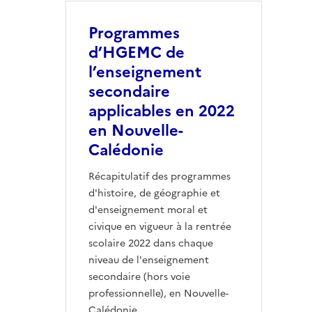
Programmes
d’HGEMC de
l’enseignement
secondaire
applicables en 2022
en Nouvelle-
Calédonie
Récapitulatif des programmes
d'histoire, de géographie et
d'enseignement moral et
civique en vigueur à la rentrée
scolaire 2022 dans chaque
niveau de l'enseignement
secondaire (hors voie
professionnelle), en Nouvelle-
Calédonie.