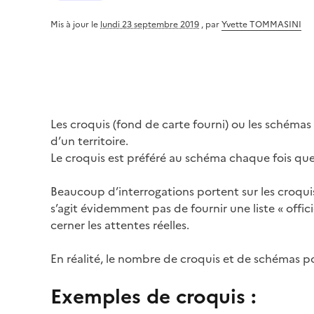
Mis à jour le
lundi 23 septembre 2019
,
par
Yvette TOMMASINI
Les croquis (fond de carte fourni) ou les schémas 
d’un territoire.
Le croquis est préféré au schéma chaque fois que 
Beaucoup d’interrogations portent sur les croquis
s’agit évidemment pas de fournir une liste « offici
cerner les attentes réelles.
En réalité, le nombre de croquis et de schémas pos
Exemples de croquis :