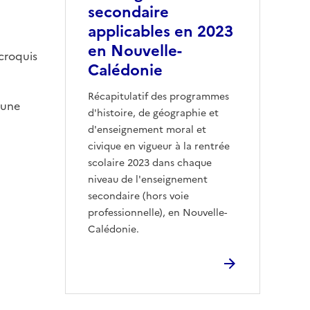
secondaire
applicables en 2023
en Nouvelle-
 croquis
Calédonie
Récapitulatif des programmes
 une
d'histoire, de géographie et
d'enseignement moral et
civique en vigueur à la rentrée
scolaire 2023 dans chaque
niveau de l'enseignement
secondaire (hors voie
professionnelle), en Nouvelle-
Calédonie.