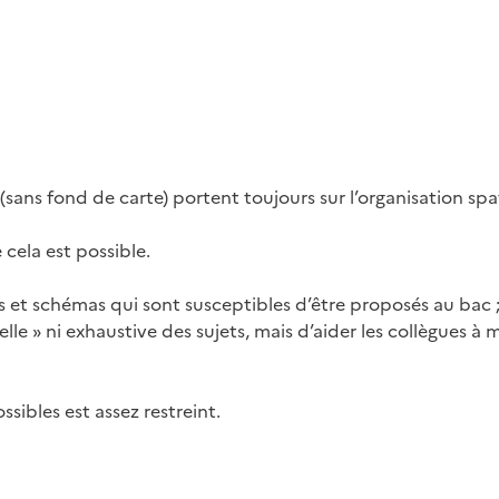
(sans fond de carte) portent toujours sur l’organisation spa
cela est possible.
 et schémas qui sont susceptibles d’être proposés au bac ; 
elle » ni exhaustive des sujets, mais d’aider les collègues à 
sibles est assez restreint.