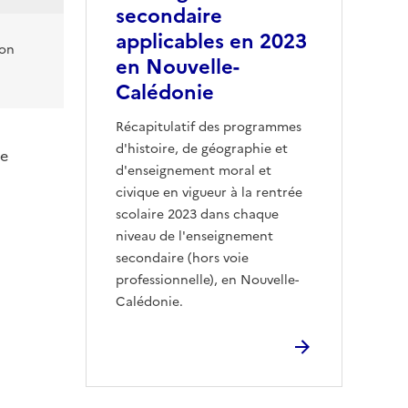
secondaire
applicables en 2023
on
en Nouvelle-
Calédonie
Récapitulatif des programmes
d'histoire, de géographie et
de
d'enseignement moral et
civique en vigueur à la rentrée
scolaire 2023 dans chaque
niveau de l'enseignement
secondaire (hors voie
professionnelle), en Nouvelle-
Calédonie.