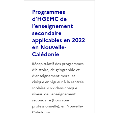
Programmes
d’HGEMC de
l’enseignement
secondaire
applicables en 2022
en Nouvelle-
Calédonie
Récapitulatif des programmes
d'histoire, de géographie et
d'enseignement moral et
civique en vigueur à la rentrée
scolaire 2022 dans chaque
niveau de l'enseignement
secondaire (hors voie
professionnelle), en Nouvelle-
Calédonie.