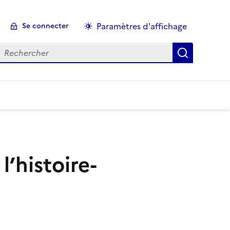
Paramètres d'affichage
Se connecter
echercher :
l’histoire-