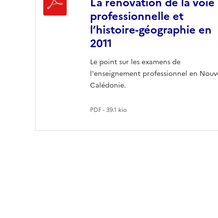
La rénovation de la voie
professionnelle et
l’histoire-géographie en
2011
Le point sur les examens de
l'enseignement professionnel en Nouve
Calédonie.
PDF - 39.1 kio