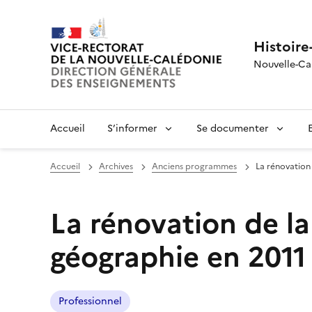
Histoire
Nouvelle-Ca
Accueil
S’informer
Se documenter
Accueil
Archives
Anciens programmes
La rénovation 
La rénovation de la 
géographie en 2011
Professionnel