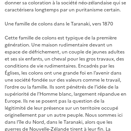
donner sa coloration à la société néo-zélandaise qui se
caractérisera longtemps par un puritanisme certain.
Une famille de colons dans le Taranaki, vers 1870
Cette famille de colons est typique de la première
génération. Une maison rudimentaire devant un
espace de défrichement, un couple de jeunes adultes
et ses six enfants, un cheval pour les gros travaux, des
conditions de vie rudimentaires. Encadrés par les
Églises, les colons ont une grande foi en l’avenir dans
une société fondée sur des valeurs comme le travail,
l’ordre ou la famille. Ils sont pénétrés de l’idée de la
supériorité de l’Homme blanc, largement répandue en
Europe. Ils ne se posent pas la question de la
légitimité de leur présence sur un territoire occupé
originellement par un autre peuple. Nous sommes ici
dans l’île du Nord, dans le Taranaki, alors que les
guerres de Nouvelle-Zélande tirent à leur fin. La