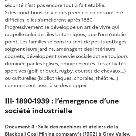
sécurité n’est pas encore tout à fait établie.
Si les conditions de vie des premiers colons ont été
difficiles, elles s’améliorent après 1880.
Progressivement se développe un art de vivre qui
rappelle celui des îles britanniques, que l’on n’oublie
point. Les familles se construisent de petits cottages,
soignent leurs jardins, aménagent des intérieurs
coquets, développent une vie sociale active toujours
dominée par les Églises, omniprésentes. Les activités
sportives (golf, criquet, rugby, courses de chevaux...)
ou culturelles (bibliothèques, chorales, théâtre...)
commencent aussi à se développer.
III- 1890-1939 : l’émergence d’une
société industrielle
Document 4 : Salle des machines et ateliers de la
Blackball Coal Mining company’s (1902) à Grey Valley,