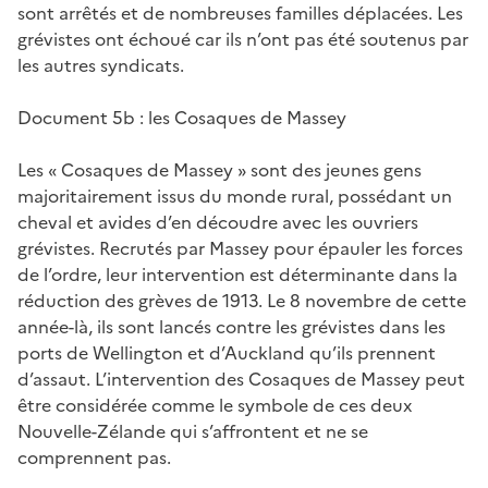
sont arrêtés et de nombreuses familles déplacées. Les
grévistes ont échoué car ils n’ont pas été soutenus par
les autres syndicats.
Document 5b : les Cosaques de Massey
Les « Cosaques de Massey » sont des jeunes gens
majoritairement issus du monde rural, possédant un
cheval et avides d’en découdre avec les ouvriers
grévistes. Recrutés par Massey pour épauler les forces
de l’ordre, leur intervention est déterminante dans la
réduction des grèves de 1913. Le 8 novembre de cette
année-là, ils sont lancés contre les grévistes dans les
ports de Wellington et d’Auckland qu’ils prennent
d’assaut. L’intervention des Cosaques de Massey peut
être considérée comme le symbole de ces deux
Nouvelle-Zélande qui s’affrontent et ne se
comprennent pas.