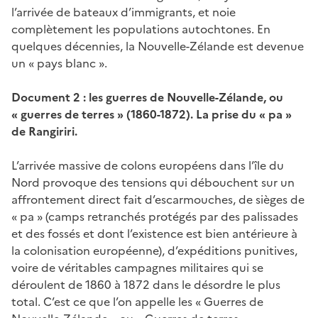
l’arrivée de bateaux d’immigrants, et noie
complètement les populations autochtones. En
quelques décennies, la Nouvelle-Zélande est devenue
un « pays blanc ».
Document 2 : les guerres de Nouvelle-Zélande, ou
« guerres de terres » (1860-1872). La prise du « pa »
de Rangiriri.
L’arrivée massive de colons européens dans l’île du
Nord provoque des tensions qui débouchent sur un
affrontement direct fait d’escarmouches, de sièges de
« pa » (camps retranchés protégés par des palissades
et des fossés et dont l’existence est bien antérieure à
la colonisation européenne), d’expéditions punitives,
voire de véritables campagnes militaires qui se
déroulent de 1860 à 1872 dans le désordre le plus
total. C’est ce que l’on appelle les « Guerres de