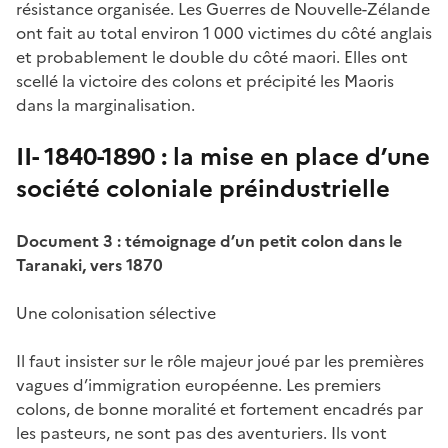
résistance organisée. Les Guerres de Nouvelle-Zélande
ont fait au total environ 1 000 victimes du côté anglais
et probablement le double du côté maori. Elles ont
scellé la victoire des colons et précipité les Maoris
dans la marginalisation.
II- 1840-1890 : la mise en place d’une
société coloniale préindustrielle
Document 3 : témoignage d’un petit colon dans le
Taranaki, vers 1870
Une colonisation sélective
Il faut insister sur le rôle majeur joué par les premières
vagues d’immigration européenne. Les premiers
colons, de bonne moralité et fortement encadrés par
les pasteurs, ne sont pas des aventuriers. Ils vont