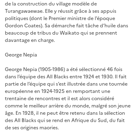
de la construction du village modèle de
Turangawaewae. Elle y réussit grâce à ses appuis
politiques (dont le Premier ministre de l’époque
Gordon Coates). Sa démarche fait tâche d’huile dans
beaucoup de tribus du Waikato qui se prennent
davantage en charge.
George Nepia
George Nepia (1905-1986) a été sélectionné 46 fois
dans l’équipe des All Blacks entre 1924 et 1930. Il fait
partie de l’équipe qui s’est illustrée dans une tournée
européenne en 1924-1925 en remportant une
trentaine de rencontres et il est alors considéré
comme le meilleur arrière du monde, malgré son jeune
âge. En 1928, il ne peut être retenu dans la sélection
des All Blacks qui se rend en Afrique du Sud, du fait
de ses origines maories.