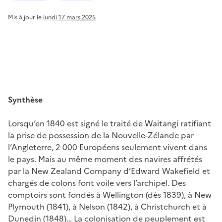
Mis à jour le
lundi 17 mars 2025
Synthèse
Lorsqu’en 1840 est signé le traité de Waitangi ratifiant
la prise de possession de la Nouvelle-Zélande par
l’Angleterre, 2 000 Européens seulement vivent dans
le pays. Mais au même moment des navires affrétés
par la New Zealand Company d’Edward Wakefield et
chargés de colons font voile vers l’archipel. Des
comptoirs sont fondés à Wellington (dès 1839), à New
Plymouth (1841), à Nelson (1842), à Christchurch et à
Dunedin (1848)… La colonisation de peuplement est