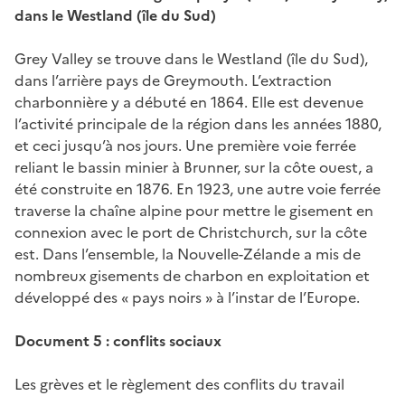
dans le Westland (île du Sud)
Grey Valley se trouve dans le Westland (île du Sud),
dans l’arrière pays de Greymouth. L’extraction
charbonnière y a débuté en 1864. Elle est devenue
l’activité principale de la région dans les années 1880,
et ceci jusqu’à nos jours. Une première voie ferrée
reliant le bassin minier à Brunner, sur la côte ouest, a
été construite en 1876. En 1923, une autre voie ferrée
traverse la chaîne alpine pour mettre le gisement en
connexion avec le port de Christchurch, sur la côte
est. Dans l’ensemble, la Nouvelle-Zélande a mis de
nombreux gisements de charbon en exploitation et
développé des « pays noirs » à l’instar de l’Europe.
Document 5 : conflits sociaux
Les grèves et le règlement des conflits du travail