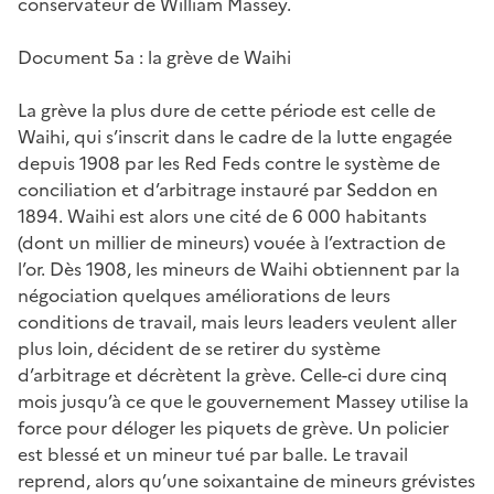
conservateur de William Massey.
Document 5a : la grève de Waihi
La grève la plus dure de cette période est celle de
Waihi, qui s’inscrit dans le cadre de la lutte engagée
depuis 1908 par les Red Feds contre le système de
conciliation et d’arbitrage instauré par Seddon en
1894. Waihi est alors une cité de 6 000 habitants
(dont un millier de mineurs) vouée à l’extraction de
l’or. Dès 1908, les mineurs de Waihi obtiennent par la
négociation quelques améliorations de leurs
conditions de travail, mais leurs leaders veulent aller
plus loin, décident de se retirer du système
d’arbitrage et décrètent la grève. Celle-ci dure cinq
mois jusqu’à ce que le gouvernement Massey utilise la
force pour déloger les piquets de grève. Un policier
est blessé et un mineur tué par balle. Le travail
reprend, alors qu’une soixantaine de mineurs grévistes