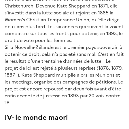
Christchurch. Devenue Kate Sheppard en 1871, elle
s’investit dans la lutte sociale et rejoint en 1885 la
Women’s Christian Temperance Union, qu’elle dirige
deux ans plus tard. Les six années qui suivent la voient
combattre sur tous les fronts pour obtenir, en 1893, le
droit de vote pour les femmes.
Si la Nouvelle-Zélande est le premier pays souverain à
obtenir ce droit, cela n’a pas été sans mal. C’est en fait
le résultat d’une trentaine d’années de lutte… Le
projet de loi est rejeté à plusieurs reprises (1878, 1879,
1887…). Kate Sheppard multiplie alors les réunions et
les meetings, organise des campagnes de pétitions. Le
projet est encore repoussé par deux fois avant d’être
enfin accepté de justesse en 1893 par 20 voix contre
18.
IV- le monde maori