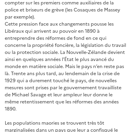
compter sur les premiers comme auxiliaires de la
police et briseurs de grève (les Cosaques de Massey
par exemple).
Cette pression face aux changements pousse les
Libéraux qui arrivent au pouvoir en 1890 à
entreprendre des réformes de fond en ce qui
concerne la propriété foncière, la législation du travail
ou la protection sociale. La Nouvelle-Zélande devient
ainsi en quelques années l’État le plus avancé du
monde en matière sociale. Mais le pays n’en reste pas
là. Trente ans plus tard, au lendemain de la crise de
1929 qui a durement touché le pays, de nouvelles
mesures sont prises par le gouvernement travailliste
de Michael Savage et leur ampleur leur donne le
même retentissement que les réformes des années
1890.
Les populations maories se trouvent très tôt
marginalisées dans un pays que leur a confisqué le