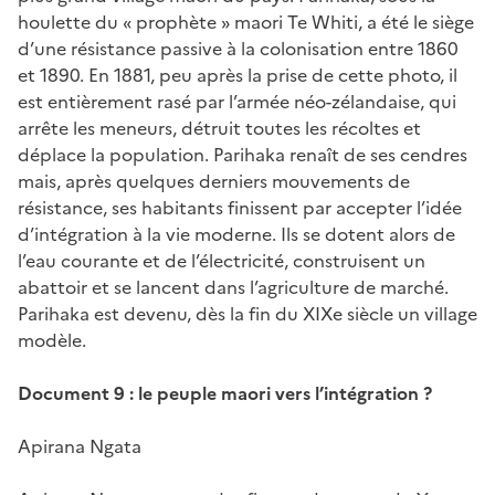
houlette du « prophète » maori Te Whiti, a été le siège
d’une résistance passive à la colonisation entre 1860
et 1890. En 1881, peu après la prise de cette photo, il
est entièrement rasé par l’armée néo-zélandaise, qui
arrête les meneurs, détruit toutes les récoltes et
déplace la population. Parihaka renaît de ses cendres
mais, après quelques derniers mouvements de
résistance, ses habitants finissent par accepter l’idée
d’intégration à la vie moderne. Ils se dotent alors de
l’eau courante et de l’électricité, construisent un
abattoir et se lancent dans l’agriculture de marché.
Parihaka est devenu, dès la fin du XIXe siècle un village
modèle.
Document 9 : le peuple maori vers l’intégration ?
Apirana Ngata