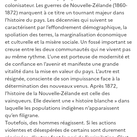
colonisateur. Les guerres de Nouvelle-Zélande (1860-
1872) marquent à ce titre un tournant majeur dans
l’histoire du pays. Les décennies qui suivent se
caractérisent par l’effondrement démographique, la
spoliation des terres, la marginalisation économique
et culturelle et la misère sociale. Un fossé important se
creuse entre les deux communautés qui ne vivent pas
au même rythme. L’une est porteuse de modernité et
de confiance en l’avenir et manifeste une grande
vitalité dans la mise en valeur du pays. L’autre est
résignée, consciente de son impuissance face à la
détermination des nouveaux venus. Après 1872,
l’histoire de la Nouvelle-Zélande est celle des
vainqueurs. Elle devient une « histoire blanche » dans
laquelle les populations indigènes n’apparaissent
qu’en filigrane.
Toutefois, des hommes réagissent. Si les actions
violentes et désespérées de certains sont durement