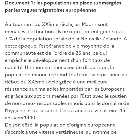
Document 1 : les populations en place submergées
par les vagues migratoires européennes
Au tournant du XXème siècle, les Maoris sont
menacés d’extinction. Ils ne représentent guère que
7 % de la population totale de la Nouvelle-Zélande. À
cette époque, l’espérance de vie moyenne de la
communauté est de l’ordre de 25 ans, ce qui
empêche le développement d’un fort taux de
natalité. Un moment menacée de disparition, la
population maorie reprend toutefois sa croissance au
début du XXème siècle grâce à une meilleure
résistance aux maladies importées par les Européens
et grâce aux actions menées par l’État avec le soutien
de nombreux responsables maoris dans le domaine de
l’hygiène et de la santé. L’espérance de vie atteint 45
ans vers 1940.
De son côté, la population d’origine européenne
s’accroît à une vitesse vertigineuse, au rythme de