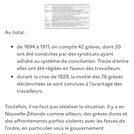
Au total :
de 1894 à 1911, on compte 42 grèves, dont 20
ont été conduites par des syndicats ayant
adhéré au système de conciliation. Treize d’entre
elles ont été réglées en faveur des travailleurs.
durant la crise de 1929, la moitié des 76 grèves
déclenchées se sont conclues à l’avantage des
travailleurs.
Toutefois, il ne faut pas idéaliser la situation. Il y a en
Nouvelle-Zélande comme ailleurs, des grèves dures et
des affrontements parfois violents avec les forces de
l’ordre, en particulier sous le gouvernement