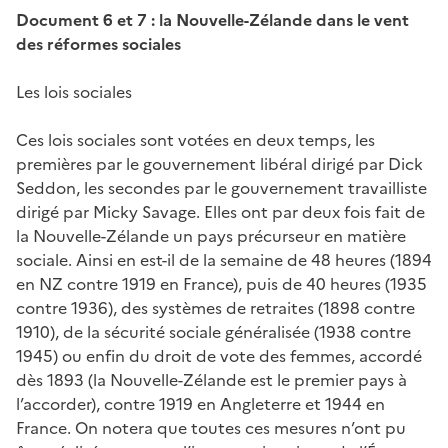
Document 6 et 7 : la Nouvelle-Zélande dans le vent
des réformes sociales
Les lois sociales
Ces lois sociales sont votées en deux temps, les
premières par le gouvernement libéral dirigé par Dick
Seddon, les secondes par le gouvernement travailliste
dirigé par Micky Savage. Elles ont par deux fois fait de
la Nouvelle-Zélande un pays précurseur en matière
sociale. Ainsi en est-il de la semaine de 48 heures (1894
en NZ contre 1919 en France), puis de 40 heures (1935
contre 1936), des systèmes de retraites (1898 contre
1910), de la sécurité sociale généralisée (1938 contre
1945) ou enfin du droit de vote des femmes, accordé
dès 1893 (la Nouvelle-Zélande est le premier pays à
l’accorder), contre 1919 en Angleterre et 1944 en
France. On notera que toutes ces mesures n’ont pu