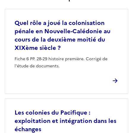
Quel rôle a joué la colonisation
pénale en Nouvelle-Calédonie au
cours de la deuxième moitié du
XIXème siècle ?
Fiche 6 PP. 28-29 histoire première. Corrigé de
l'étude de documents.
Les colonies du Pacifique :
exploitation et intégration dans les
échanges