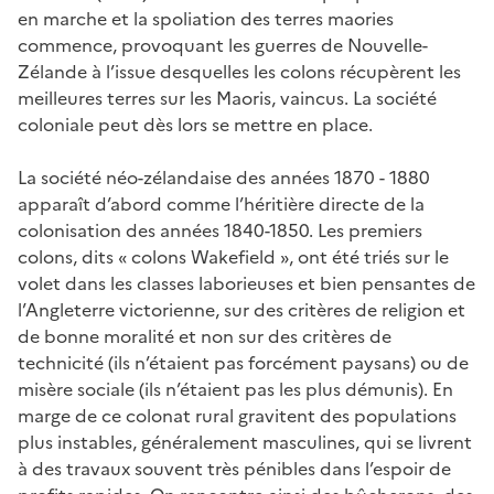
en marche et la spoliation des terres maories
commence, provoquant les guerres de Nouvelle-
Zélande à l’issue desquelles les colons récupèrent les
meilleures terres sur les Maoris, vaincus. La société
coloniale peut dès lors se mettre en place.
La société néo-zélandaise des années 1870 - 1880
apparaît d’abord comme l’héritière directe de la
colonisation des années 1840-1850. Les premiers
colons, dits « colons Wakefield », ont été triés sur le
volet dans les classes laborieuses et bien pensantes de
l’Angleterre victorienne, sur des critères de religion et
de bonne moralité et non sur des critères de
technicité (ils n’étaient pas forcément paysans) ou de
misère sociale (ils n’étaient pas les plus démunis). En
marge de ce colonat rural gravitent des populations
plus instables, généralement masculines, qui se livrent
à des travaux souvent très pénibles dans l’espoir de