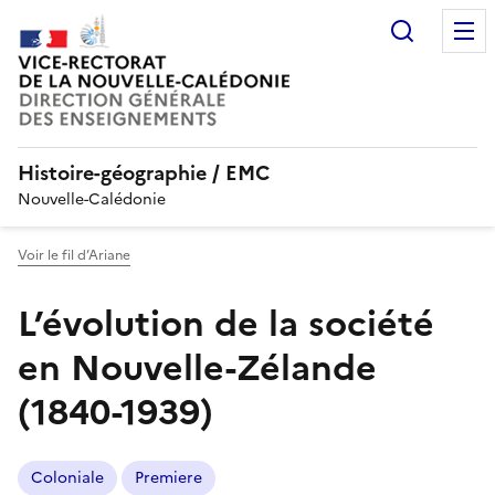
Recherc
Histoire-géographie / EMC
Nouvelle-Calédonie
Voir le fil d’Ariane
L’évolution de la société
en Nouvelle-Zélande
(1840-1939)
Coloniale
Premiere