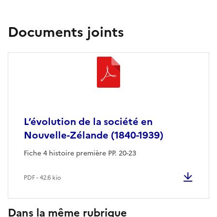
Documents joints
L’évolution de la société en
Nouvelle-Zélande (1840-1939)
Fiche 4 histoire première PP. 20-23
PDF - 42.6 kio
Dans la même rubrique