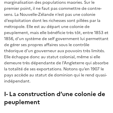
marginalisation des populations maories. Sur le
premier point, il ne faut pas commettre de contre-
sens. La Nouvelle-Zélande n’est pas une colonie
d’exploitation dont les richesses sont pillées par la
métropole. Elle est au départ une colonie de
peuplement, mais elle bénéficie très tôt, entre 1853 et
1856, d’un système de self government lui permettant
de gérer ses propres affaires sous le contrôle
théorique d’un gouverneur aux pouvoirs très limités.
Elle échappe donc au statut colonial, même si elle
demeure très dépendante de l’Angleterre qui absorbe
la totalité de ses exportations. Notons qu’en 1907 le
pays accède au statut de dominion qui le rend quasi-
indépendant.
I- La construction d’une colonie de
peuplement