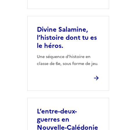
Divine Salamine,
l’histoire dont tu es
le héros.
Une séquence d'histoire en
classe de 6e, sous forme de jeu.
L’entre-deux-
guerres en
Nouvelle-Calédonie