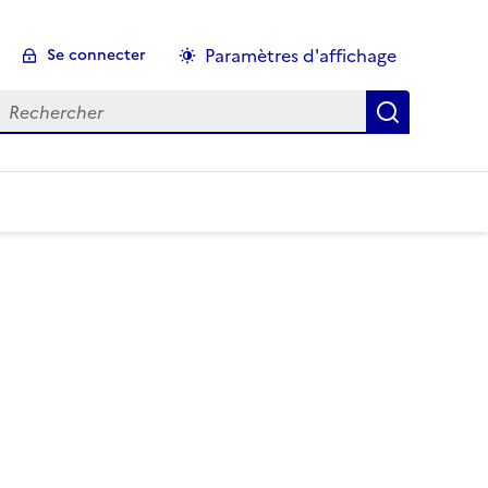
Paramètres d'affichage
Se connecter
echercher :