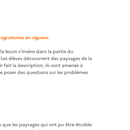
programmes en vigueur.
 leçon s’insère dans la partie du
 Les élèves découvrent des paysages de la
 fait la description, ils sont amenés à
 se poser des questions sur les problèmes
 que les paysages qui ont pu être étudiés