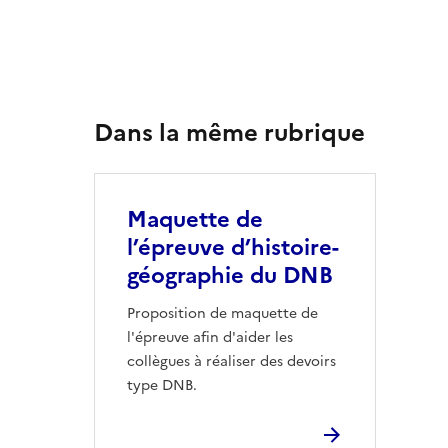
Dans la même rubrique
Maquette de
l’épreuve d’histoire-
géographie du DNB
Proposition de maquette de
l'épreuve afin d'aider les
collègues à réaliser des devoirs
type DNB.