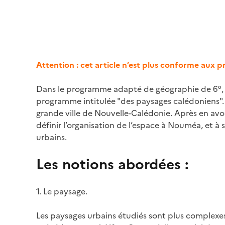
Attention : cet article n’est plus conforme aux 
Dans le programme adapté de géographie de 6°, la
programme intitulée "des paysages calédoniens".
grande ville de Nouvelle-Calédonie. Après en avoir
définir l’organisation de l’espace à Nouméa, et à
urbains.
Les notions abordées :
1. Le paysage.
Les paysages urbains étudiés sont plus complexes