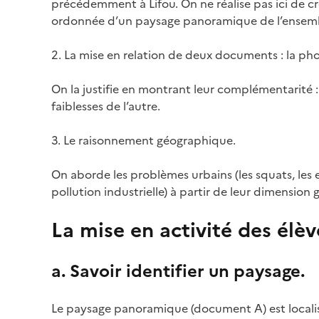
précédemment à Lifou. On ne réalise pas ici de cro
ordonnée d’un paysage panoramique de l’ensemble
2. La mise en relation de deux documents : la pho
On la justifie en montrant leur complémentarité :
faiblesses de l’autre.
3. Le raisonnement géographique.
On aborde les problèmes urbains (les squats, les 
pollution industrielle) à partir de leur dimension
La mise en activité des élèv
a. Savoir identifier un paysage.
Le paysage panoramique (document A) est localis