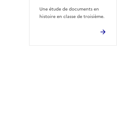
Une étude de documents en
histoire en classe de troisième.