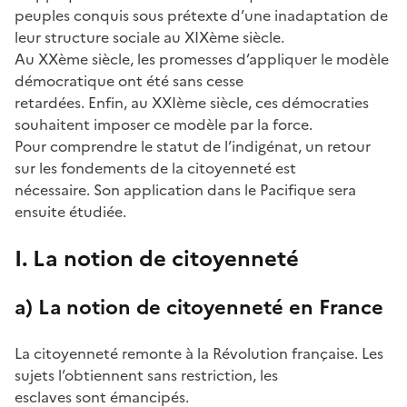
peuples conquis sous prétexte d’une inadaptation de
leur structure sociale au XIXème siècle.
Au XXème siècle, les promesses d’appliquer le modèle
démocratique ont été sans cesse
retardées. Enfin, au XXIème siècle, ces démocraties
souhaitent imposer ce modèle par la force.
Pour comprendre le statut de l’indigénat, un retour
sur les fondements de la citoyenneté est
nécessaire. Son application dans le Pacifique sera
ensuite étudiée.
I. La notion de citoyenneté
a) La notion de citoyenneté en France
La citoyenneté remonte à la Révolution française. Les
sujets l’obtiennent sans restriction, les
esclaves sont émancipés.