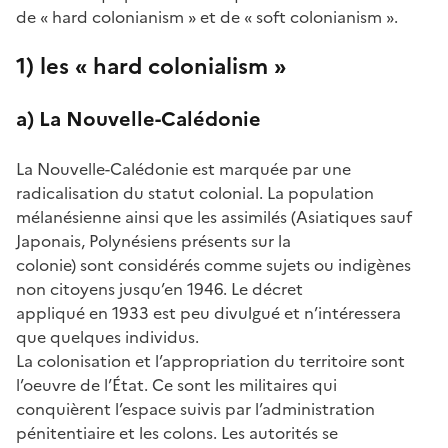
de « hard colonianism » et de « soft colonianism ».
1) les « hard colonialism »
a) La Nouvelle-Calédonie
La Nouvelle-Calédonie est marquée par une
radicalisation du statut colonial. La population
mélanésienne ainsi que les assimilés (Asiatiques sauf
Japonais, Polynésiens présents sur la
colonie) sont considérés comme sujets ou indigènes
non citoyens jusqu’en 1946. Le décret
appliqué en 1933 est peu divulgué et n’intéressera
que quelques individus.
La colonisation et l’appropriation du territoire sont
l’oeuvre de l’État. Ce sont les militaires qui
conquièrent l’espace suivis par l’administration
pénitentiaire et les colons. Les autorités se