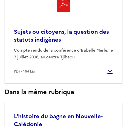
Sujets ou citoyens, la question des
statuts indigènes
Compte rendu de la conférence d'Isabelle Merle, le
3 juillet 2008, au centre Tjibaou
PDF - 16.4 kio
Dans la même rubrique
L’histoire du bagne en Nouvelle-
Calédonie