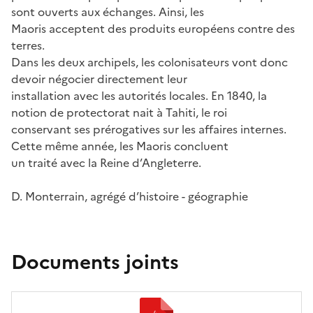
sont ouverts aux échanges. Ainsi, les
Maoris acceptent des produits européens contre des
terres.
Dans les deux archipels, les colonisateurs vont donc
devoir négocier directement leur
installation avec les autorités locales. En 1840, la
notion de protectorat nait à Tahiti, le roi
conservant ses prérogatives sur les affaires internes.
Cette même année, les Maoris concluent
un traité avec la Reine d’Angleterre.
D. Monterrain, agrégé d’histoire - géographie
Documents joints