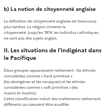
b) La notion de citoyenneté anglaise
La définition de citoyenneté anglaise est beaucoup
plus tardive. La religion cimente la
citoyenneté. Jusqu’en 1914, les individus catholiques
ne sont pas des sujets anglais.
II. Les situations de l’indigénat dans
le Pacifique
Deux groupes apparaissent nettement : les ethnies
considérées comme « hard primitive »
(les aborigènes et les canaques) et les ethnies
considérées comme « soft primitive » (les
maoris et maohis).
Cette classification induit des traitements nettement
différents qui peuvent être qualifiés