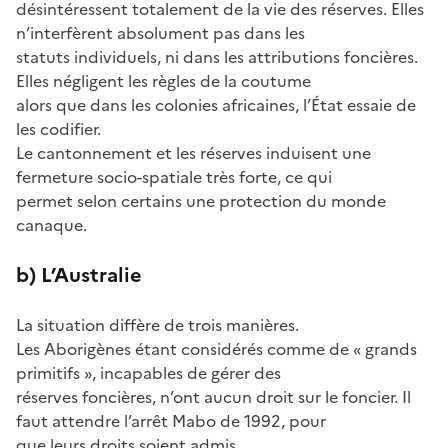
désintéressent totalement de la vie des réserves. Elles
n’interfèrent absolument pas dans les
statuts individuels, ni dans les attributions foncières.
Elles négligent les règles de la coutume
alors que dans les colonies africaines, l’État essaie de
les codifier.
Le cantonnement et les réserves induisent une
fermeture socio-spatiale très forte, ce qui
permet selon certains une protection du monde
canaque.
b) L’Australie
La situation diffère de trois manières.
Les Aborigènes étant considérés comme de « grands
primitifs », incapables de gérer des
réserves foncières, n’ont aucun droit sur le foncier. Il
faut attendre l’arrêt Mabo de 1992, pour
que leurs droits soient admis.