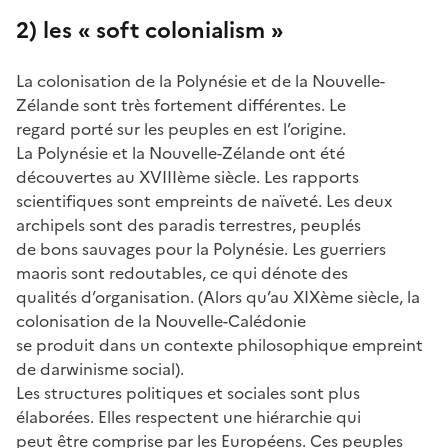
2) les « soft colonialism »
La colonisation de la Polynésie et de la Nouvelle-
Zélande sont très fortement différentes. Le
regard porté sur les peuples en est l’origine.
La Polynésie et la Nouvelle-Zélande ont été
découvertes au XVIIIème siècle. Les rapports
scientifiques sont empreints de naïveté. Les deux
archipels sont des paradis terrestres, peuplés
de bons sauvages pour la Polynésie. Les guerriers
maoris sont redoutables, ce qui dénote des
qualités d’organisation. (Alors qu’au XIXème siècle, la
colonisation de la Nouvelle-Calédonie
se produit dans un contexte philosophique empreint
de darwinisme social).
Les structures politiques et sociales sont plus
élaborées. Elles respectent une hiérarchie qui
peut être comprise par les Européens. Ces peuples