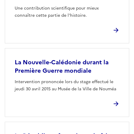
Une contribution scientifique pour mieux
connaître cette partie de l'histoire.
La Nouvelle-Calédonie durant la
Première Guerre mondiale
Intervention prononcée lors du stage effectué le
jeudi 30 avril 2015 au Musée de la Ville de Nouméa