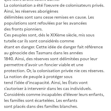
La colonisation a été l’oeuvre de colonisateurs privés.
Ainsi, les réserves aborigènes
délimitées sont sans cesse remises en cause. Les
populations sont refoulées par les avancées
des fronts pionniers.
Ces peuples sont, dés le XIXème siècle, mis sous
tutelle car ils sont considérés comme
étant en danger. Cette idée de danger fait référence
au génocide des Tasmans dans les années
1840. Ainsi, des réserves sont délimitées pour leur
permettre d’avoir un foncier viable et une
protection. Or, la colonisation privée nie ces réserves.
La notion de peuple à protéger sous
tend l’idée d’incapacité. Ainsi, les États vont
s’autoriser à intervenir dans les cas individuels.
Considérés comme incapables d’élever leurs enfants,
les familles sont écartelées. Les enfants
sont placés dans des familles blanches.