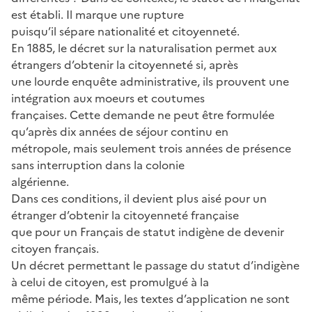
est établi. Il marque une rupture
puisqu’il sépare nationalité et citoyenneté.
En 1885, le décret sur la naturalisation permet aux
étrangers d’obtenir la citoyenneté si, après
une lourde enquête administrative, ils prouvent une
intégration aux moeurs et coutumes
françaises. Cette demande ne peut être formulée
qu’après dix années de séjour continu en
métropole, mais seulement trois années de présence
sans interruption dans la colonie
algérienne.
Dans ces conditions, il devient plus aisé pour un
étranger d’obtenir la citoyenneté française
que pour un Français de statut indigène de devenir
citoyen français.
Un décret permettant le passage du statut d’indigène
à celui de citoyen, est promulgué à la
même période. Mais, les textes d’application ne sont