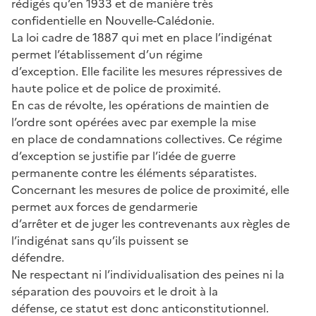
rédigés qu’en 1933 et de manière très
confidentielle en Nouvelle-Calédonie.
La loi cadre de 1887 qui met en place l’indigénat
permet l’établissement d’un régime
d’exception. Elle facilite les mesures répressives de
haute police et de police de proximité.
En cas de révolte, les opérations de maintien de
l’ordre sont opérées avec par exemple la mise
en place de condamnations collectives. Ce régime
d’exception se justifie par l’idée de guerre
permanente contre les éléments séparatistes.
Concernant les mesures de police de proximité, elle
permet aux forces de gendarmerie
d’arrêter et de juger les contrevenants aux règles de
l’indigénat sans qu’ils puissent se
défendre.
Ne respectant ni l’individualisation des peines ni la
séparation des pouvoirs et le droit à la
défense, ce statut est donc anticonstitutionnel.