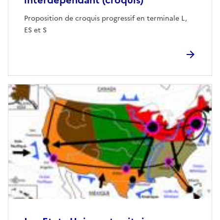
interdépendant (croquis)
Proposition de croquis progressif en terminale L,
ES et S