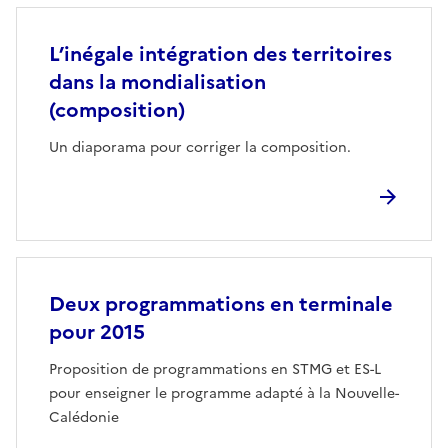
L’inégale intégration des territoires
dans la mondialisation
(composition)
Un diaporama pour corriger la composition.
Deux programmations en terminale
pour 2015
Proposition de programmations en STMG et ES-L
pour enseigner le programme adapté à la Nouvelle-
Calédonie