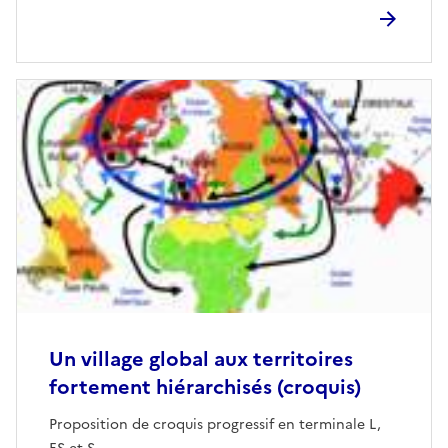
Un village global aux territoires
fortement hiérarchisés (croquis)
Proposition de croquis progressif en terminale L,