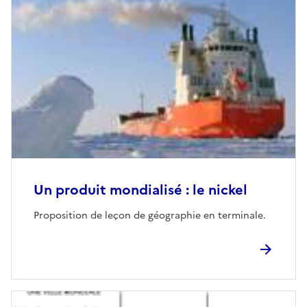
Un produit mondialisé : le nickel
Proposition de leçon de géographie en terminale.