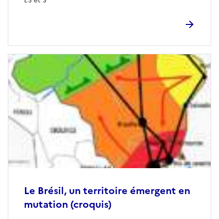
ES et S
Le Brésil, un territoire émergent en
mutation (croquis)