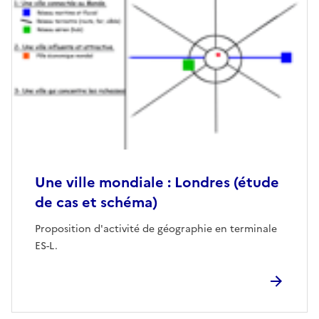
Une ville mondiale : Londres (étude
de cas et schéma)
Proposition d'activité de géographie en terminale
ES-L.