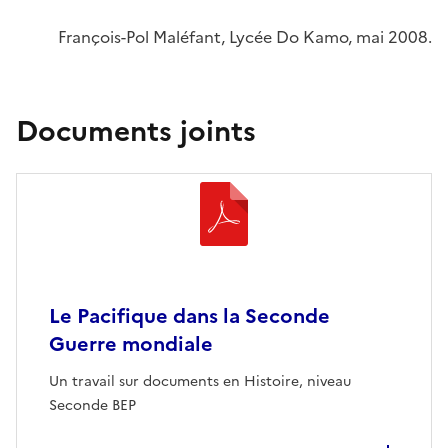
François-Pol Maléfant, Lycée Do Kamo, mai 2008.
Documents joints
Le Pacifique dans la Seconde
Guerre mondiale
Un travail sur documents en Histoire, niveau
Seconde BEP