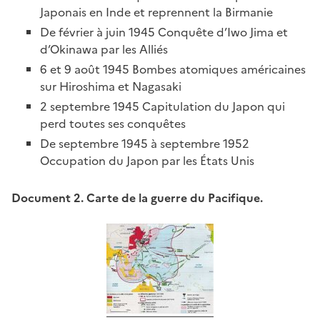
Japonais en Inde et reprennent la Birmanie
De février à juin 1945 Conquête d’Iwo Jima et
d’Okinawa par les Alliés
6 et 9 août 1945 Bombes atomiques américaines
sur Hiroshima et Nagasaki
2 septembre 1945 Capitulation du Japon qui
perd toutes ses conquêtes
De septembre 1945 à septembre 1952
Occupation du Japon par les États Unis
Document 2. Carte de la guerre du Pacifique.