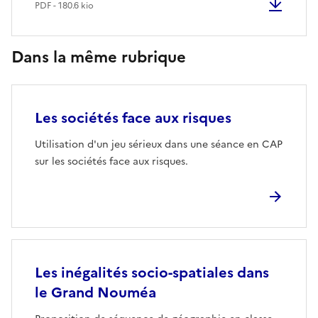
PDF - 180.6 kio
Dans la même rubrique
Les sociétés face aux risques
Utilisation d'un jeu sérieux dans une séance en CAP
sur les sociétés face aux risques.
Les inégalités socio-spatiales dans
le Grand Nouméa