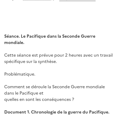
Séance. Le Pacifique dans la Seconde Guerre
mondiale.
Cette séance est prévue pour 2 heures avec un travail
spécifique sur la synthèse.
Problématique.
Comment se déroule la Seconde Guerre mondiale
dans le Pacifique et
quelles en sont les conséquences ?
Document 1. Chronologie de la guerre du Pacifique.