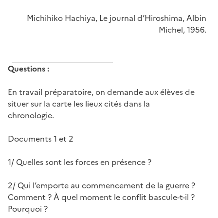
Michihiko Hachiya, Le journal d’Hiroshima, Albin
Michel, 1956.
Questions :
En travail préparatoire, on demande aux élèves de
situer sur la carte les lieux cités dans la
chronologie.
Documents 1 et 2
1/ Quelles sont les forces en présence ?
2/ Qui l’emporte au commencement de la guerre ?
Comment ? À quel moment le conflit bascule-t-il ?
Pourquoi ?