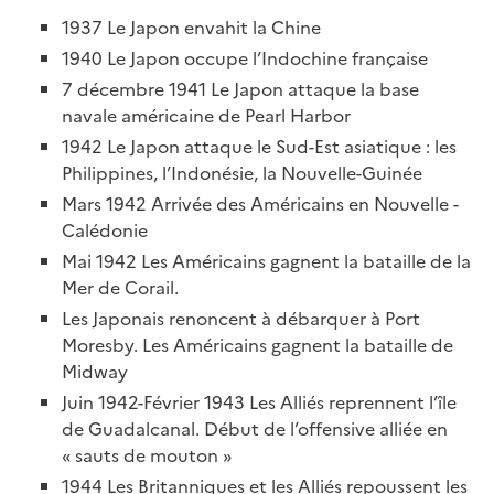
1937 Le Japon envahit la Chine
1940 Le Japon occupe l’Indochine française
7 décembre 1941 Le Japon attaque la base
navale américaine de Pearl Harbor
1942 Le Japon attaque le Sud-Est asiatique : les
Philippines, l’Indonésie, la Nouvelle-Guinée
Mars 1942 Arrivée des Américains en Nouvelle -
Calédonie
Mai 1942 Les Américains gagnent la bataille de la
Mer de Corail.
Les Japonais renoncent à débarquer à Port
Moresby. Les Américains gagnent la bataille de
Midway
Juin 1942-Février 1943 Les Alliés reprennent l’île
de Guadalcanal. Début de l’offensive alliée en
« sauts de mouton »
1944 Les Britanniques et les Alliés repoussent les