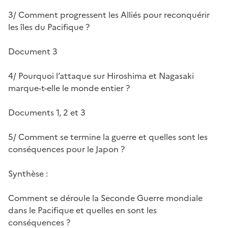
3/ Comment progressent les Alliés pour reconquérir
les îles du Pacifique ?
Document 3
4/ Pourquoi l’attaque sur Hiroshima et Nagasaki
marque-t-elle le monde entier ?
Documents 1, 2 et 3
5/ Comment se termine la guerre et quelles sont les
conséquences pour le Japon ?
Synthèse :
Comment se déroule la Seconde Guerre mondiale
dans le Pacifique et quelles en sont les
conséquences ?