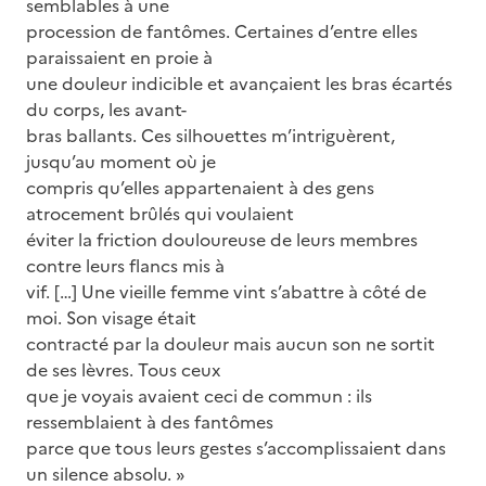
semblables à une
procession de fantômes. Certaines d’entre elles
paraissaient en proie à
une douleur indicible et avançaient les bras écartés
du corps, les avant-
bras ballants. Ces silhouettes m’intriguèrent,
jusqu’au moment où je
compris qu’elles appartenaient à des gens
atrocement brûlés qui voulaient
éviter la friction douloureuse de leurs membres
contre leurs flancs mis à
vif. […] Une vieille femme vint s’abattre à côté de
moi. Son visage était
contracté par la douleur mais aucun son ne sortit
de ses lèvres. Tous ceux
que je voyais avaient ceci de commun : ils
ressemblaient à des fantômes
parce que tous leurs gestes s’accomplissaient dans
un silence absolu. »