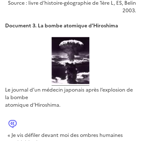
Source : livre d’histoire-géographie de 1ère L, ES, Belin
2003.
Document 3. La bombe atomique d’Hiroshima
Le journal d’un médecin japonais après l’explosion de
la bombe
atomique d’Hiroshima.
« Je vis défiler devant moi des ombres humaines