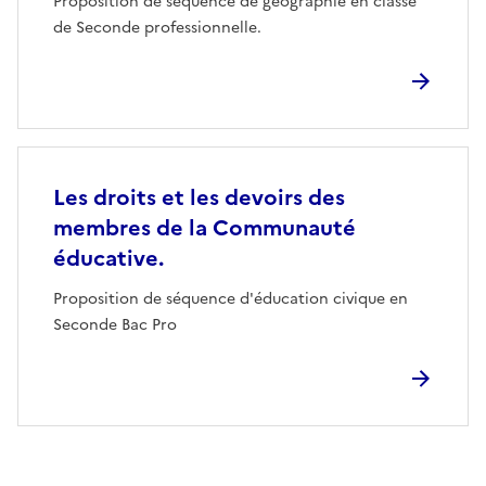
Proposition de séquence de géographie en classe
de Seconde professionnelle.
Les droits et les devoirs des
membres de la Communauté
éducative.
Proposition de séquence d'éducation civique en
Seconde Bac Pro