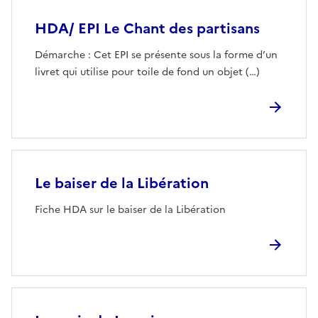
HDA/ EPI Le Chant des partisans
Démarche : Cet EPI se présente sous la forme d’un
livret qui utilise pour toile de fond un objet (…)
Le baiser de la Libération
Fiche HDA sur le baiser de la Libération