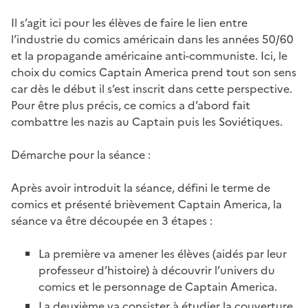
Il s’agit ici pour les élèves de faire le lien entre
l’industrie du comics américain dans les années 50/60
et la propagande américaine anti-communiste. Ici, le
choix du comics Captain America prend tout son sens
car dès le début il s’est inscrit dans cette perspective.
Pour être plus précis, ce comics a d’abord fait
combattre les nazis au Captain puis les Soviétiques.
Démarche pour la séance :
Après avoir introduit la séance, défini le terme de
comics et présenté brièvement Captain America, la
séance va être découpée en 3 étapes :
La première va amener les élèves (aidés par leur
professeur d’histoire) à découvrir l’univers du
comics et le personnage de Captain America.
La deuxième va consister à étudier la couverture