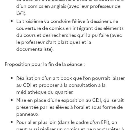
d’un comics en anglais (avec leur professeur de
LV1).
La troisième va conduire l’élève à dessiner une
couverture de comics en intégrant des éléments
du cours et des recherches qu’il a pu faire (avec
le professeur d’art plastiques et la
documentaliste).
Proposition pour la fin de la séance :
Réalisation d’un art book que l’on pourrait laisser
au CDI et proposer à la consultation à la
médiathèque du quartier.
Mise en place d’une exposition au CDI, qui serait
présentée par les élèves à l’oral et sous forme de
panneaux.
Pour aller plus loin (dans le cadre d’un EPI), on
peut aussi réaliser un comics et ne pas s’arrêter à