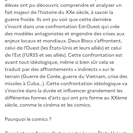
élèves ont pu découvrir, comprendre et analyser un
fait majeur de l’histoire du XXe siècle, à savoir la
guerre froide. Ils ont pu voir que cette dernière
s’inscrit dans une confrontation Est-Ouest qui crée
des modèles antagonistes et engendre des crises aux
enjeux locaux et mondiaux. Deux Blocs s’affrontent,
celui de l’Ouest (les États-Unis et leurs alliés) et celui
de l’Est (l’URSS et ses alliés). Cette confrontation est
avant tout idéologique, même si bien sûr cela se
traduit par des affrontements « indirects » sur le
terrain (Guerre de Corée, guerre du Vietnam, crise des
missiles à Cuba…). Cette confrontation idéologique va
s’inscrire dans la durée et influencer grandement les
différentes formes d’arts qui ont pris forme au XXème
siècle, comme le cinéma et les comics.
Pourquoi le comics ?