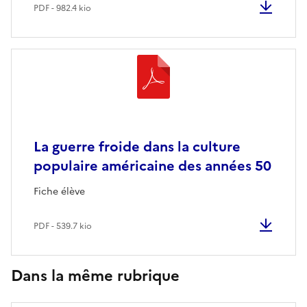
PDF - 982.4 kio
La guerre froide dans la culture
populaire américaine des années 50
Fiche élève
PDF - 539.7 kio
Dans la même rubrique