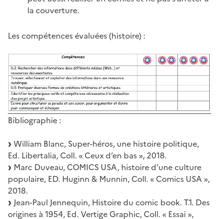
la couverture.
Les compétences évaluées (histoire) :
Bibliographie :
William Blanc, Super-héros, une histoire politique,
Ed. Libertalia, Coll. « Ceux d’en bas », 2018.
Marc Duveau, COMICS USA, histoire d’une culture
populaire, ED. Huginn & Munnin, Coll. « Comics USA »,
2018.
Jean-Paul Jennequin, Histoire du comic book. T.1. Des
origines à 1954, Ed. Vertige Graphic, Coll. « Essai »,