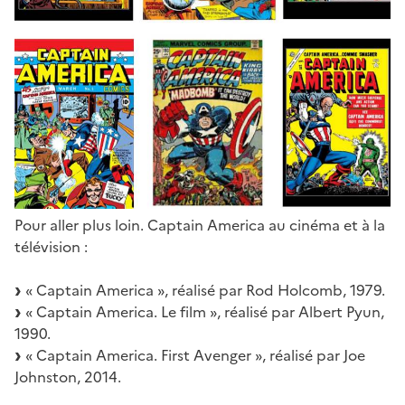
Pour aller plus loin. Captain America au cinéma et à la
télévision :
« Captain America », réalisé par Rod Holcomb, 1979.
« Captain America. Le film », réalisé par Albert Pyun,
1990.
« Captain America. First Avenger », réalisé par Joe
Johnston, 2014.