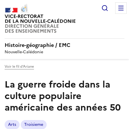
Recherc
Histoire-géographie / EMC
Nouvelle-Calédonie
Voir le fil d’Ariane
La guerre froide dans la
culture populaire
américaine des années 50
Arts
Troisieme