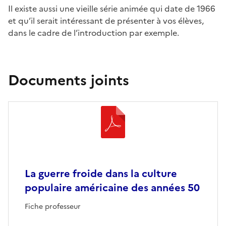
Il existe aussi une vieille série animée qui date de 1966
et qu’il serait intéressant de présenter à vos élèves,
dans le cadre de l’introduction par exemple.
Documents joints
La guerre froide dans la culture
populaire américaine des années 50
Fiche professeur