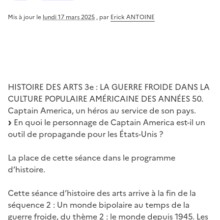
Mis à jour le
lundi 17 mars 2025
,
par
Erick ANTOINE
HISTOIRE DES ARTS 3e : LA GUERRE FROIDE DANS LA
CULTURE POPULAIRE AMÉRICAINE DES ANNÉES 50.
Captain America, un héros au service de son pays.
En quoi le personnage de Captain America est-il un
outil de propagande pour les États-Unis ?
La place de cette séance dans le programme
d’histoire.
Cette séance d’histoire des arts arrive à la fin de la
séquence 2 : Un monde bipolaire au temps de la
guerre froide, du thème 2 : le monde depuis 1945. Les