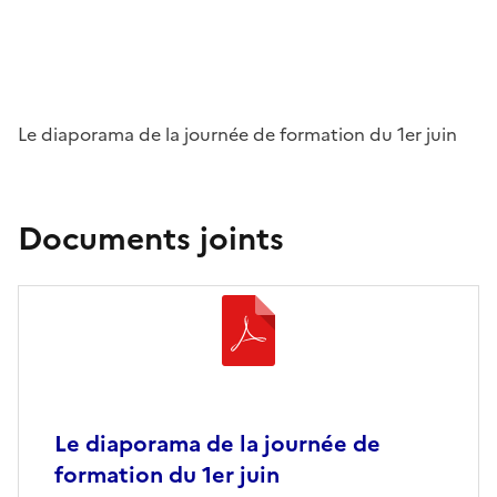
Le diaporama de la journée de formation du 1er juin
Documents joints
Le diaporama de la journée de
formation du 1er juin