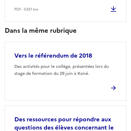
PDF - 533.1 kio
Dans la même rubrique
Vers le référendum de 2018
Des activités pour le collège, présentées lors du
stage de formation du 29 juin à Koné.
Des ressources pour répondre aux
questions des élèves concernant le