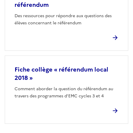
référendum
Des ressources pour répondre aux questions des
élèves concernant le référendum
Fiche collège « référendum local
2018 »
Comment aborder la question du référendum au
travers des programmes d'EMC cycles 3 et 4