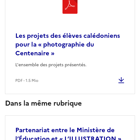
Les projets des élèves calédoniens
pour la « photographie du
Centenaire »
L'ensemble des projets présentés.
PDF - 1.5 Mio
Dans la même rubrique
Partenariat entre le Ministère de
l’Éducation et « L’ILLUSTRATION »