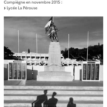
Compiègne en novembre 2015 :
Lycée La Pérouse