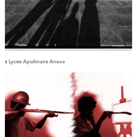
Lycée Apollinaire Anova