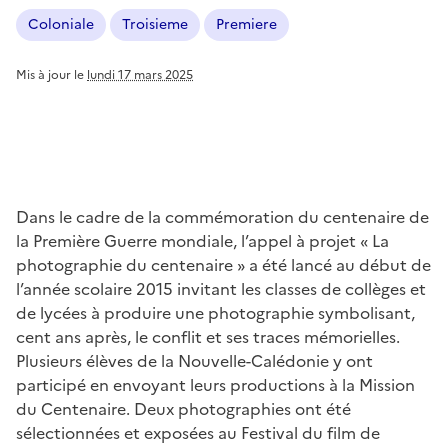
Coloniale
Troisieme
Premiere
Mis à jour le
lundi 17 mars 2025
Dans le cadre de la commémoration du centenaire de
la Première Guerre mondiale, l’appel à projet « La
photographie du centenaire » a été lancé au début de
l’année scolaire 2015 invitant les classes de collèges et
de lycées à produire une photographie symbolisant,
cent ans après, le conflit et ses traces mémorielles.
Plusieurs élèves de la Nouvelle-Calédonie y ont
participé en envoyant leurs productions à la Mission
du Centenaire. Deux photographies ont été
sélectionnées et exposées au Festival du film de