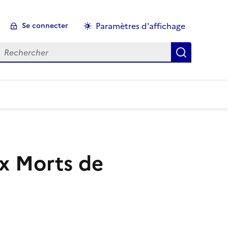
Paramètres d'affichage
Se connecter
echercher :
x Morts de