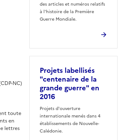
des articles et numéros relatifs
à l'histoire de la Première
Guerre Mondiale.
Projets labellisés
"centenaire de la
y (CDP-NC)
grande guerre" en
2016
Projets d'ouverture
ent toute
internationale menés dans 4
nts en
établissements de Nouvelle-
e lettres
Calédonie.