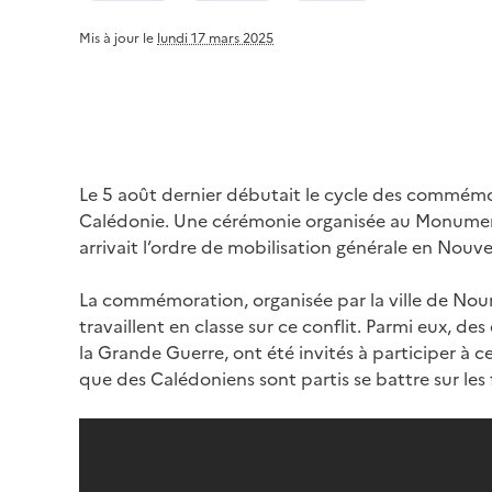
Mis à jour le
lundi 17 mars 2025
Le 5 août dernier débutait le cycle des commémo
Calédonie. Une cérémonie organisée au Monument 
arrivait l’ordre de mobilisation générale en Nouve
La commémoration, organisée par la ville de Noum
travaillent en classe sur ce conflit. Parmi eux, de
la Grande Guerre, ont été invités à participer à ce
que des Calédoniens sont partis se battre sur les 