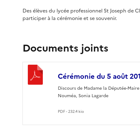
Des élèves du lycée professionnel St Joseph de Cl
participer à la cérémonie et se souvenir.
Documents joints
Cérémonie du 5 août 20
Discours de Madame la Députée-Maire
Nouméa, Sonia Lagarde
PDF - 232.4 kio