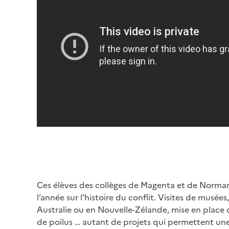
Ces élèves des collèges de Magenta et de Normand
l’année sur l’histoire du conflit. Visites de mu
Australie ou en Nouvelle-Zélande, mise en place d
de poilus … autant de projets qui permettent une a