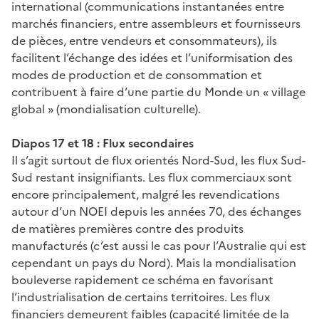
international (communications instantanées entre
marchés financiers, entre assembleurs et fournisseurs
de pièces, entre vendeurs et consommateurs), ils
facilitent l’échange des idées et l’uniformisation des
modes de production et de consommation et
contribuent à faire d’une partie du Monde un « village
global » (mondialisation culturelle).
Diapos 17 et 18 : Flux secondaires
Il s’agit surtout de flux orientés Nord-Sud, les flux Sud-
Sud restant insignifiants. Les flux commerciaux sont
encore principalement, malgré les revendications
autour d’un NOEI depuis les années 70, des échanges
de matières premières contre des produits
manufacturés (c’est aussi le cas pour l’Australie qui est
cependant un pays du Nord). Mais la mondialisation
bouleverse rapidement ce schéma en favorisant
l’industrialisation de certains territoires. Les flux
financiers demeurent faibles (capacité limitée de la