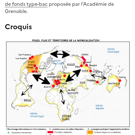
de fonds type-bac
proposée par l’Académie de
Grenoble.
Croquis