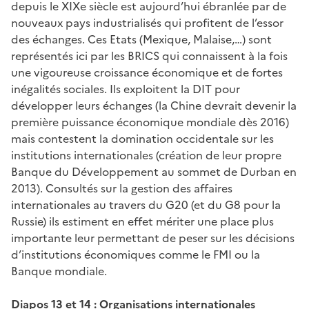
depuis le XIXe siècle est aujourd’hui ébranlée par de
nouveaux pays industrialisés qui profitent de l’essor
des échanges. Ces Etats (Mexique, Malaise,…) sont
représentés ici par les BRICS qui connaissent à la fois
une vigoureuse croissance économique et de fortes
inégalités sociales. Ils exploitent la DIT pour
développer leurs échanges (la Chine devrait devenir la
première puissance économique mondiale dès 2016)
mais contestent la domination occidentale sur les
institutions internationales (création de leur propre
Banque du Développement au sommet de Durban en
2013). Consultés sur la gestion des affaires
internationales au travers du G20 (et du G8 pour la
Russie) ils estiment en effet mériter une place plus
importante leur permettant de peser sur les décisions
d’institutions économiques comme le FMI ou la
Banque mondiale.
Diapos 13 et 14 : Organisations internationales