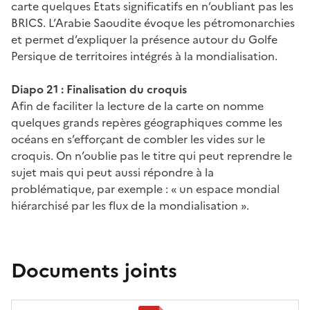
carte quelques Etats significatifs en n’oubliant pas les
BRICS. L’Arabie Saoudite évoque les pétromonarchies
et permet d’expliquer la présence autour du Golfe
Persique de territoires intégrés à la mondialisation.
Diapo 21 : Finalisation du croquis
Afin de faciliter la lecture de la carte on nomme
quelques grands repères géographiques comme les
océans en s’efforçant de combler les vides sur le
croquis. On n’oublie pas le titre qui peut reprendre le
sujet mais qui peut aussi répondre à la
problématique, par exemple : « un espace mondial
hiérarchisé par les flux de la mondialisation ».
Documents joints