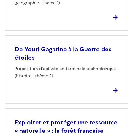
(géographie - thème 1)
De Youri Gagarine à la Guerre des
étoiles
Proposition d'activité en terminale technologique
(histoire - thème 2)
Exploiter et protéger une ressource
« naturelle » : la forêt française