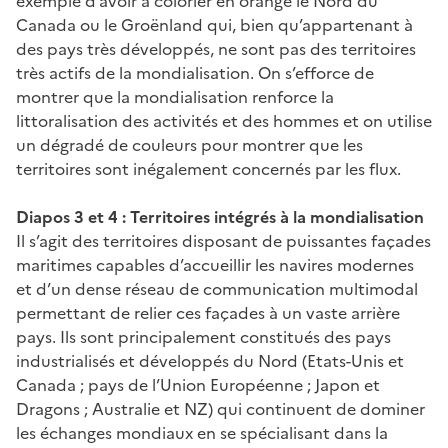
exemple d’avoir à colorier en orange le Nord du
Canada ou le Groënland qui, bien qu’appartenant à
des pays très développés, ne sont pas des territoires
très actifs de la mondialisation. On s’efforce de
montrer que la mondialisation renforce la
littoralisation des activités et des hommes et on utilise
un dégradé de couleurs pour montrer que les
territoires sont inégalement concernés par les flux.
Diapos 3 et 4 : Territoires intégrés à la mondialisation
Il s’agit des territoires disposant de puissantes façades
maritimes capables d’accueillir les navires modernes
et d’un dense réseau de communication multimodal
permettant de relier ces façades à un vaste arrière
pays. Ils sont principalement constitués des pays
industrialisés et développés du Nord (Etats-Unis et
Canada ; pays de l’Union Européenne ; Japon et
Dragons ; Australie et NZ) qui continuent de dominer
les échanges mondiaux en se spécialisant dans la