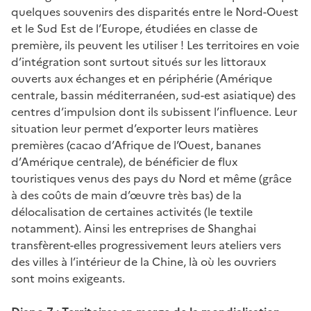
quelques souvenirs des disparités entre le Nord-Ouest
et le Sud Est de l’Europe, étudiées en classe de
première, ils peuvent les utiliser ! Les territoires en voie
d’intégration sont surtout situés sur les littoraux
ouverts aux échanges et en périphérie (Amérique
centrale, bassin méditerranéen, sud-est asiatique) des
centres d’impulsion dont ils subissent l’influence. Leur
situation leur permet d’exporter leurs matières
premières (cacao d’Afrique de l’Ouest, bananes
d’Amérique centrale), de bénéficier de flux
touristiques venus des pays du Nord et même (grâce
à des coûts de main d’œuvre très bas) de la
délocalisation de certaines activités (le textile
notamment). Ainsi les entreprises de Shanghai
transfèrent-elles progressivement leurs ateliers vers
des villes à l’intérieur de la Chine, là où les ouvriers
sont moins exigeants.