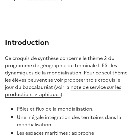
Introduction
Ce croquis de synthèse concerne le thème 2 du
programme de géographie de terminale L-ES : les
dynamiques de la mondialisation. Pour ce seul thème
les élèves peuvent se voir proposer trois croquis le
jour du baccalauréat (voir la
note de service sur les
productions graphiques
) :
Pôles et flux de la mondialisation.
Une inégale intégration des territoires dans la
mondialisation.
Les espaces maritimes : approche