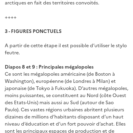
arctiques en fait des territoires convoités.
++++
3 - FIGURES PONCTUELS
A partir de cette étape il est possible d’utiliser le stylo
feutre.
Diapos 8 et 9 : Principales mégalopoles
Ce sont les mégalopoles américaine (de Boston à
Washington), européenne (de Londres à Milan) et
japonaise (de Tokyo à Fukuoka). D’autres mégalopoles,
moins puissantes, se constituent au Nord (côte Ouest
des Etats-Unis) mais aussi au Sud (autour de Sao
Paulo). Ces vastes régions urbaines abritent plusieurs
dizaines de millions d’habitants disposant d’un haut
niveau d’éducation et d’un fort pouvoir d’achat. Elles
sont les principaux espaces de production et de