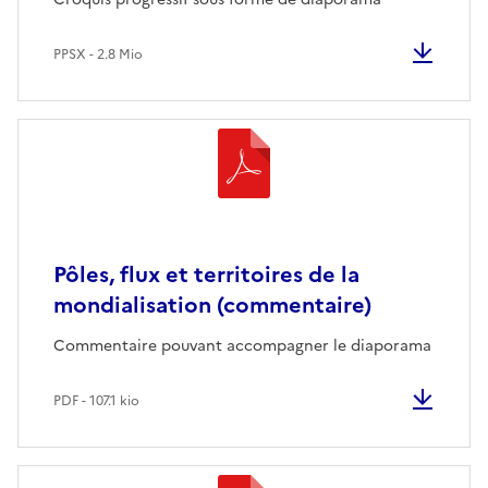
PPSX - 2.8 Mio
Pôles, flux et territoires de la
mondialisation (commentaire)
Commentaire pouvant accompagner le diaporama
PDF - 107.1 kio