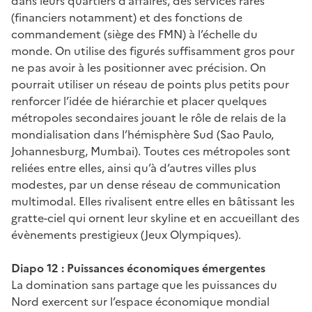
dans leurs quartiers d’affaires, des services rares
(financiers notamment) et des fonctions de
commandement (siège des FMN) à l’échelle du
monde. On utilise des figurés suffisamment gros pour
ne pas avoir à les positionner avec précision. On
pourrait utiliser un réseau de points plus petits pour
renforcer l’idée de hiérarchie et placer quelques
métropoles secondaires jouant le rôle de relais de la
mondialisation dans l’hémisphère Sud (Sao Paulo,
Johannesburg, Mumbai). Toutes ces métropoles sont
reliées entre elles, ainsi qu’à d’autres villes plus
modestes, par un dense réseau de communication
multimodal. Elles rivalisent entre elles en bâtissant les
gratte-ciel qui ornent leur skyline et en accueillant des
évènements prestigieux (Jeux Olympiques).
Diapo 12 : Puissances économiques émergentes
La domination sans partage que les puissances du
Nord exercent sur l’espace économique mondial