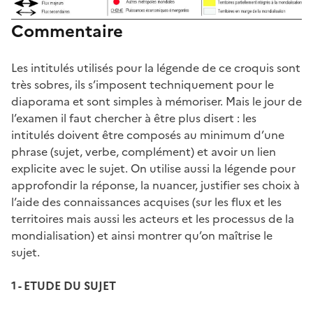
Commentaire
Les intitulés utilisés pour la légende de ce croquis sont
très sobres, ils s’imposent techniquement pour le
diaporama et sont simples à mémoriser. Mais le jour de
l’examen il faut chercher à être plus disert : les
intitulés doivent être composés au minimum d’une
phrase (sujet, verbe, complément) et avoir un lien
explicite avec le sujet. On utilise aussi la légende pour
approfondir la réponse, la nuancer, justifier ses choix à
l’aide des connaissances acquises (sur les flux et les
territoires mais aussi les acteurs et les processus de la
mondialisation) et ainsi montrer qu’on maîtrise le
sujet.
1 - ETUDE DU SUJET