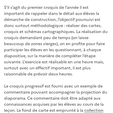
S’il s’agit du premier croquis de l’année il est
important de rappeler dans le détail aux élèves la
démarche de construction, l’objectif poursuivi est
donc surtout méthodologique : réaliser des cartes,
croquis et schémas cartographiques. La réalisation du
croquis demandant peu de temps (on laisse
beaucoup de zones vierges), on en profite pour faire
participer les élèves en les questionnant, à chaque
diapositive, sur la manière de compléter l’étape
suivante. L’exercice est réalisable en une heure mais,
surtout avec un effectif important, il est plus
raisonnable de prévoir deux heures.
Le croquis progressif est fourni avec un exemple de
commentaire pouvant accompagner la projection du
diaporama. Ce commentaire doit être adapté aux
connaissances acquises par les élèves au cours de la
leçon. Le fond de carte est emprunté à la
collection