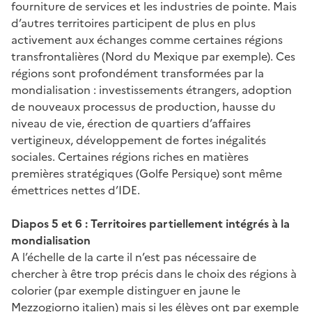
fourniture de services et les industries de pointe. Mais
d’autres territoires participent de plus en plus
activement aux échanges comme certaines régions
transfrontalières (Nord du Mexique par exemple). Ces
régions sont profondément transformées par la
mondialisation : investissements étrangers, adoption
de nouveaux processus de production, hausse du
niveau de vie, érection de quartiers d’affaires
vertigineux, développement de fortes inégalités
sociales. Certaines régions riches en matières
premières stratégiques (Golfe Persique) sont même
émettrices nettes d’IDE.
Diapos 5 et 6 : Territoires partiellement intégrés à la
mondialisation
A l’échelle de la carte il n’est pas nécessaire de
chercher à être trop précis dans le choix des régions à
colorier (par exemple distinguer en jaune le
Mezzogiorno italien) mais si les élèves ont par exemple