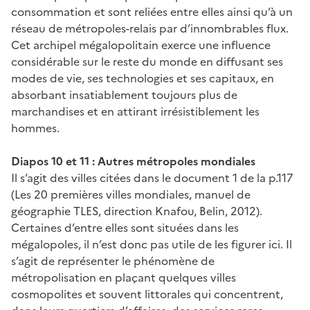
consommation et sont reliées entre elles ainsi qu’à un
réseau de métropoles-relais par d’innombrables flux.
Cet archipel mégalopolitain exerce une influence
considérable sur le reste du monde en diffusant ses
modes de vie, ses technologies et ses capitaux, en
absorbant insatiablement toujours plus de
marchandises et en attirant irrésistiblement les
hommes.
Diapos 10 et 11 : Autres métropoles mondiales
Il s’agit des villes citées dans le document 1 de la p.117
(Les 20 premières villes mondiales, manuel de
géographie TLES, direction Knafou, Belin, 2012).
Certaines d’entre elles sont situées dans les
mégalopoles, il n’est donc pas utile de les figurer ici. Il
s’agit de représenter le phénomène de
métropolisation en plaçant quelques villes
cosmopolites et souvent littorales qui concentrent,