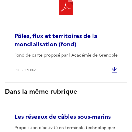
Pôles, flux et territoires de la
mondialisation (fond)
Fond de carte proposé par l'Académie de Grenoble
PDF - 2.9 Mio
Dans la même rubrique
Les réseaux de câbles sous-marins
Proposition d'activité en terminale technologique