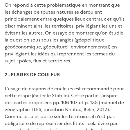
On répond à cette problématique en montrant que
les échanges de toutes natures se déroulent
principalement entre quelques lieux centraux et qu’ils
discriminent ainsi les territoires, privilégiant les uns et
évitant les autres. On essaye de montrer qu’on étudie
la question sous tous les angles (géopolitique,
géoéconomique, géoculturel, environnemental) en
privilégiant les idées qui reprennent les termes du
sujet : pôles, flux et territoires.
2 - PLAGES DE COULEUR
L’usage de crayons de couleurs est recommandé pour
cette étape (éviter le Stabilo). Cette partie s’inspire
des cartes proposées pp. 106-107 et p. 135 (manuel de
géographie TLES, direction Knafou, Belin, 2012).
Comme le sujet porte sur les territoires il n’est pas
obligatoire de représenter des Etats : cela évite par