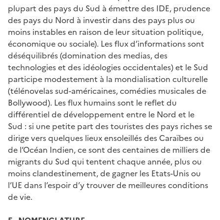
plupart des pays du Sud à émettre des IDE, prudence
des pays du Nord à investir dans des pays plus ou
moins instables en raison de leur situation politique,
économique ou sociale). Les flux d’informations sont
déséquilibrés (domination des medias, des
technologies et des idéologies occidentales) et le Sud
participe modestement à la mondialisation culturelle
(télénovelas sud-américaines, comédies musicales de
Bollywood). Les flux humains sont le reflet du
différentiel de développement entre le Nord et le
Sud : si une petite part des touristes des pays riches se
dirige vers quelques lieux ensoleillés des Caraïbes ou
de l’Océan Indien, ce sont des centaines de milliers de
migrants du Sud qui tentent chaque année, plus ou
moins clandestinement, de gagner les Etats-Unis ou
l’UE dans l’espoir d’y trouver de meilleures conditions
de vie.