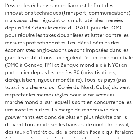
L’essor des échanges mondiaux est le fruit des
innovations techniques (transport, communications)
mais aussi des négociations multilatérales menées
depuis 1947 dans le cadre du GATT puis de l’OMC
pour réduire les taxes douanières et lutter contre les
mesures protectionnistes. Les idées libérales des
économistes anglo-saxons se sont imposées dans les
grandes institutions qui régulent l’économie mondiale
(OMC à Genève, FMI et Banque mondiale à NYC) en
particulier depuis les années 80 (privatisations,
dérégulation, rigueur monétaire). Tous les pays (pas
tous, il y a des exclus : Corée du Nord, Cuba) doivent
respecter les mêmes règles pour avoir accès au
marché mondial sur lequel ils sont en concurrence les
uns avec les autres. La marge de manœuvre des
gouvernants est donc de plus en plus réduite car ils
doivent tous maîtriser les hausses de coût du travail,
des taux d’intérêt ou de la pression fiscale qui feraient