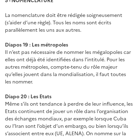
5 - NOMENCLATURE
La nomenclature doit être rédigée soigneusement
(s’aider d’une règle). Tous les noms sont écrits
parallèlement les uns aux autres.
Diapos 19 : Les métropoles
Il n’est pas nécessaire de nommer les mégalopoles car
elles ont déjà été identifiées dans l’intitulé. Pour les
autres métropoles, compte-tenu du rôle majeur
qu’elles jouent dans la mondialisation, il faut toutes
les nommer.
Diapo 20 : Les Etats
Même s’ils ont tendance à perdre de leur influence, les
Etats continuent de jouer un rôle dans l’organisation
des échanges mondiaux, par exemple lorsque Cuba
ou l’Iran sont l’objet d’un embargo, ou bien lorsqu’ils
s’associent entre eux (UE, ALENA). On nomme sur la