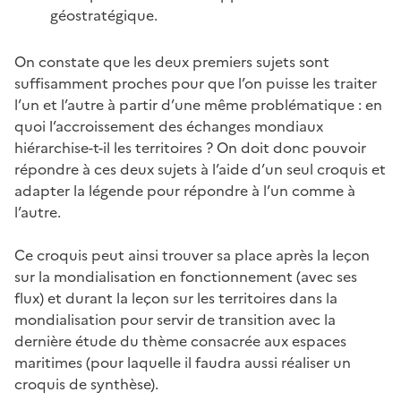
géostratégique.
On constate que les deux premiers sujets sont
suffisamment proches pour que l’on puisse les traiter
l’un et l’autre à partir d’une même problématique : en
quoi l’accroissement des échanges mondiaux
hiérarchise-t-il les territoires ? On doit donc pouvoir
répondre à ces deux sujets à l’aide d’un seul croquis et
adapter la légende pour répondre à l’un comme à
l’autre.
Ce croquis peut ainsi trouver sa place après la leçon
sur la mondialisation en fonctionnement (avec ses
flux) et durant la leçon sur les territoires dans la
mondialisation pour servir de transition avec la
dernière étude du thème consacrée aux espaces
maritimes (pour laquelle il faudra aussi réaliser un
croquis de synthèse).