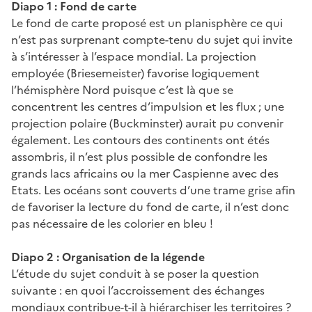
Diapo 1 : Fond de carte
Le fond de carte proposé est un planisphère ce qui
n’est pas surprenant compte-tenu du sujet qui invite
à s’intéresser à l’espace mondial. La projection
employée (Briesemeister) favorise logiquement
l’hémisphère Nord puisque c’est là que se
concentrent les centres d’impulsion et les flux ; une
projection polaire (Buckminster) aurait pu convenir
également. Les contours des continents ont étés
assombris, il n’est plus possible de confondre les
grands lacs africains ou la mer Caspienne avec des
Etats. Les océans sont couverts d’une trame grise afin
de favoriser la lecture du fond de carte, il n’est donc
pas nécessaire de les colorier en bleu !
Diapo 2 : Organisation de la légende
L’étude du sujet conduit à se poser la question
suivante : en quoi l’accroissement des échanges
mondiaux contribue-t-il à hiérarchiser les territoires ?