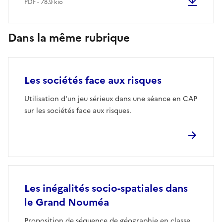
PDF - 78.9 kio
Dans la même rubrique
Les sociétés face aux risques
Utilisation d'un jeu sérieux dans une séance en CAP
sur les sociétés face aux risques.
Les inégalités socio-spatiales dans
le Grand Nouméa
Proposition de séquence de géographie en classe