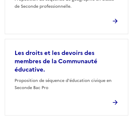
de Seconde professionnelle.
Les droits et les devoirs des
membres de la Communauté
éducative.
Proposition de séquence d'éducation civique en
Seconde Bac Pro