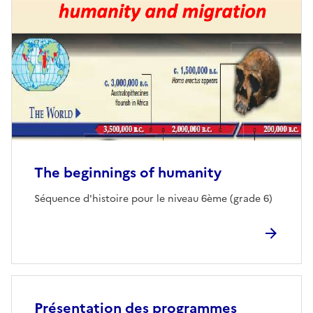
The beginnings of humanity
Séquence d'histoire pour le niveau 6ème (grade 6)
Présentation des programmes