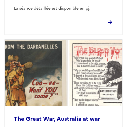
La séance détaillée est disponible en pj.
The Great War, Australia at war