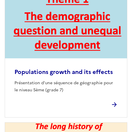
Populations growth and its effects
Présentation d'une séquence de géographie pour
le niveau 5ème (grade 7)