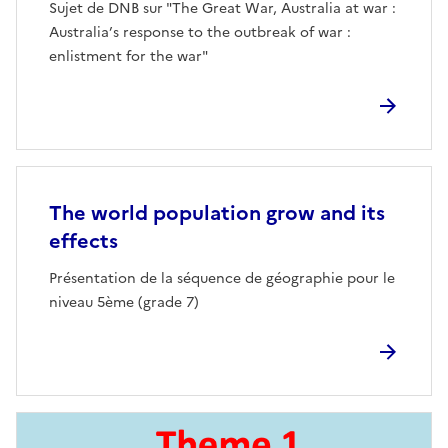
Sujet de DNB sur "The Great War, Australia at war :
Australia’s response to the outbreak of war :
enlistment for the war"
The world population grow and its
effects
Présentation de la séquence de géographie pour le
niveau 5ème (grade 7)