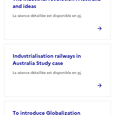
and ideas
La séance détaillée est disponible en pj.
Industrialisation railways in
Australia Study case
La séance détaillée est disponible en pj.
To introduce Globalization