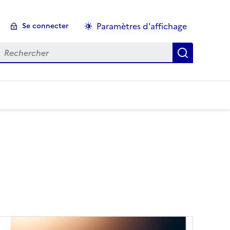
Paramètres d'affichage
Se connecter
echercher :