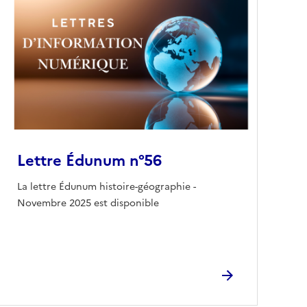
Lettre Édunum n°56
La lettre Édunum histoire-géographie -
Novembre 2025 est disponible