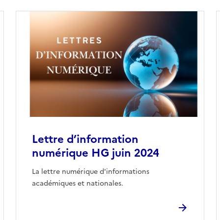
Lettre d’information
numérique HG juin 2024
La lettre numérique d'informations
académiques et nationales.