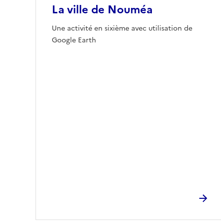
La ville de Nouméa
Une activité en sixième avec utilisation de
Google Earth