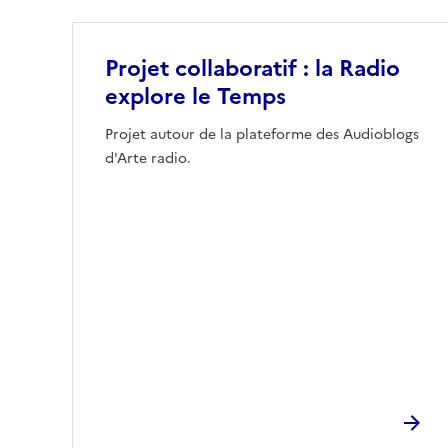
Projet collaboratif : la Radio
explore le Temps
Projet autour de la plateforme des Audioblogs
d'Arte radio.