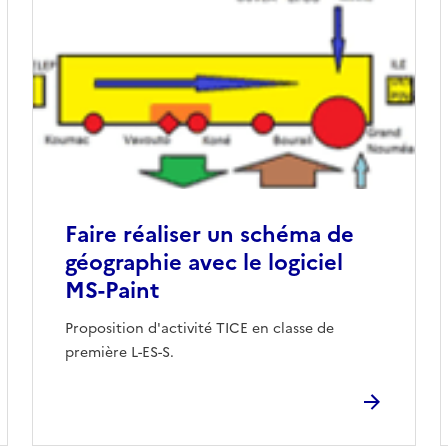
Faire réaliser un schéma de
géographie avec le logiciel
MS-Paint
Proposition d'activité TICE en classe de
première L-ES-S.