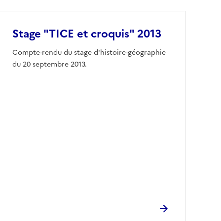
Stage "TICE et croquis" 2013
Compte-rendu du stage d'histoire-géographie
du 20 septembre 2013.