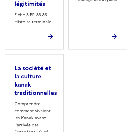
légitimités
Fiche 3 PP. 83-86
Histoire terminale
La société et
la culture
kanak
traditionnelles
Comprendre
comment vivaient
les Kanak avant
l'arrivée des