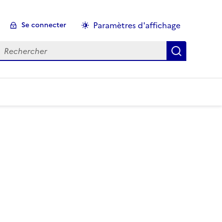
Paramètres d'affichage
Se connecter
echercher :