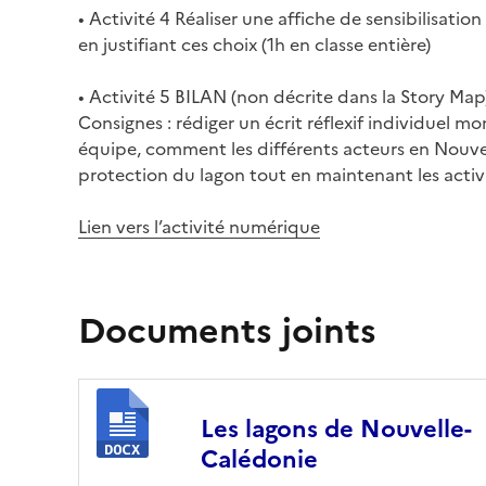
• Activité 4 Réaliser une affiche de sensibilisation 
en justifiant ces choix (1h en classe entière)
• Activité 5 BILAN (non décrite dans la Story Map
Consignes : rédiger un écrit réflexif individuel mo
équipe, comment les différents acteurs en Nouvell
protection du lagon tout en maintenant les activ
Lien vers l’activité numérique
Documents joints
Les lagons de Nouvelle-
Calédonie