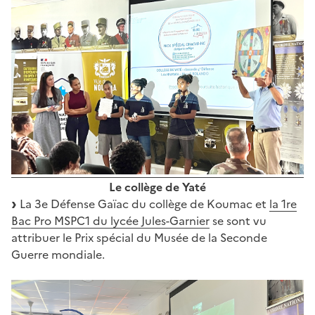
Le collège de Yaté
La 3e Défense Gaïac du collège de Koumac et
la 1re
Bac Pro MSPC1 du lycée Jules-Garnier
se sont vu
attribuer le Prix spécial du Musée de la Seconde
Guerre mondiale.