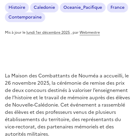
Histoire
Caledonie
Oceanie_Pacifique
France
Contemporaine
Mis à jour le
lundi 1er décembre 2025
,
par
Webmestre
La Maison des Combattants de Nouméa a accueilli, le
26 novembre 2025, la cérémonie de remise des prix
de deux concours destinés à valoriser l’enseignement
de l’histoire et le travail de mémoire auprès des élèves
de Nouvelle-Calédonie. Cet événement a rassemblé
des élèves et des professeurs venus de plusieurs
établissements du territoire, des représentants du
vice-rectorat, des partenaires mémoriels et des
autorités militaires.