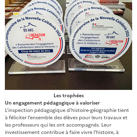
Les trophées
Un engagement pédagogique à valoriser
L’inspection pédagogique d’histoire-géographie tient
à féliciter l’ensemble des élèves pour leurs travaux et
les professeurs qui les ont accompagnés. Leur
investissement contribue à faire vivre l’histoire, à