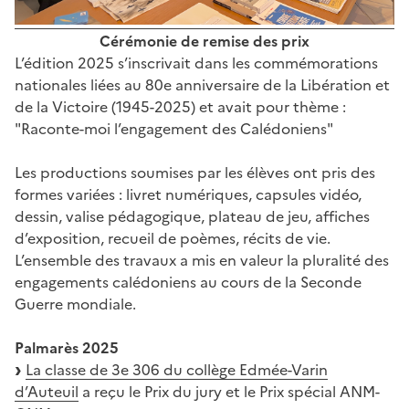
Cérémonie de remise des prix
L’édition 2025 s’inscrivait dans les commémorations
nationales liées au 80e anniversaire de la Libération et
de la Victoire (1945-2025) et avait pour thème :
"Raconte-moi l’engagement des Calédoniens"
Les productions soumises par les élèves ont pris des
formes variées : livret numériques, capsules vidéo,
dessin, valise pédagogique, plateau de jeu, affiches
d’exposition, recueil de poèmes, récits de vie.
L’ensemble des travaux a mis en valeur la pluralité des
engagements calédoniens au cours de la Seconde
Guerre mondiale.
Palmarès 2025
La classe de 3e 306 du collège Edmée-Varin
d’Auteuil
a reçu le Prix du jury et le Prix spécial ANM-