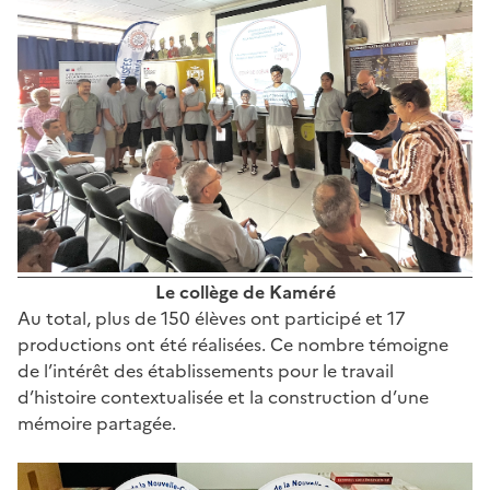
Le collège de Kaméré
Au total, plus de 150 élèves ont participé et 17
productions ont été réalisées. Ce nombre témoigne
de l’intérêt des établissements pour le travail
d’histoire contextualisée et la construction d’une
mémoire partagée.