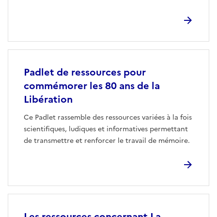
Padlet de ressources pour
commémorer les 80 ans de la
Libération
Ce Padlet rassemble des ressources variées à la fois
scientifiques, ludiques et informatives permettant
de transmettre et renforcer le travail de mémoire.
Les ressources concernant La