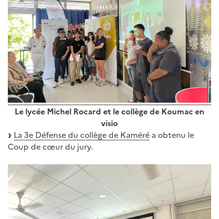
Le lycée Michel Rocard et le collège de Koumac en
visio
La 3e Défense du collège de Kaméré
a obtenu le
Coup de cœur du jury.