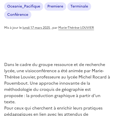
Oceanie_Pacifique
Premiere
Terminale
Conférence
Mis à jour le
lundi 17 mars 2025
,
par
Marie-Thérèse LOUVIER
Dans le cadre du groupe ressource et de recherche
lycée, une visioconférence a été animée par Marie-
Thérèse Louvier, professeure au lycée Michel Rocard à
Pouembout. Une approche innovante de la
méthodologie du croquis de géographie est
proposée : la production graphique à partir d’un
texte.
Pour ceux qui cherchent à enrichir leurs pratiques
pédagogiques en lien avec les attendus de