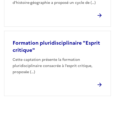
d’histoire-géographie a proposé un cycle de (…)
Formation pluridisciplinaire "Esprit
critique"
Cette captation présente la formation
pluridisciplinaire consacrée à l’esprit critique,
proposée (…)