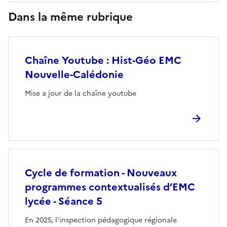
Dans la même rubrique
Chaîne Youtube : Hist-Géo EMC
Nouvelle-Calédonie
Mise a jour de la chaîne youtube
Cycle de formation - Nouveaux
programmes contextualisés d’EMC
lycée - Séance 5
En 2025, l’inspection pédagogique régionale