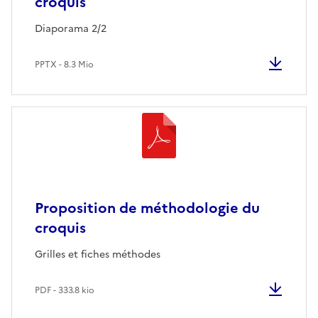
croquis
Diaporama 2/2
PPTX - 8.3 Mio
Proposition de méthodologie du
croquis
Grilles et fiches méthodes
PDF - 333.8 kio