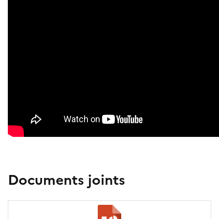
Documents joints