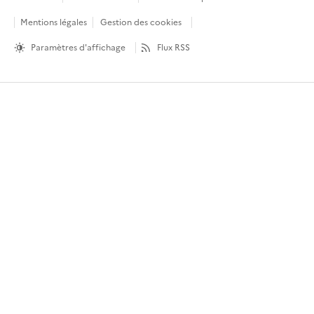
Mentions légales
Gestion des cookies
Paramètres d'affichage
Flux RSS