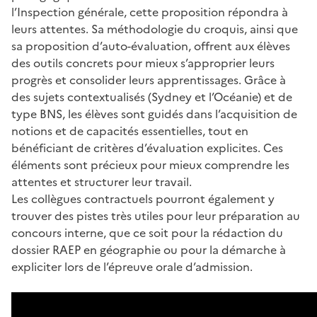
l’Inspection générale, cette proposition répondra à
leurs attentes. Sa méthodologie du croquis, ainsi que
sa proposition d’auto-évaluation, offrent aux élèves
des outils concrets pour mieux s’approprier leurs
progrès et consolider leurs apprentissages. Grâce à
des sujets contextualisés (Sydney et l’Océanie) et de
type BNS, les élèves sont guidés dans l’acquisition de
notions et de capacités essentielles, tout en
bénéficiant de critères d’évaluation explicites. Ces
éléments sont précieux pour mieux comprendre les
attentes et structurer leur travail.
Les collègues contractuels pourront également y
trouver des pistes très utiles pour leur préparation au
concours interne, que ce soit pour la rédaction du
dossier RAEP en géographie ou pour la démarche à
expliciter lors de l’épreuve orale d’admission.