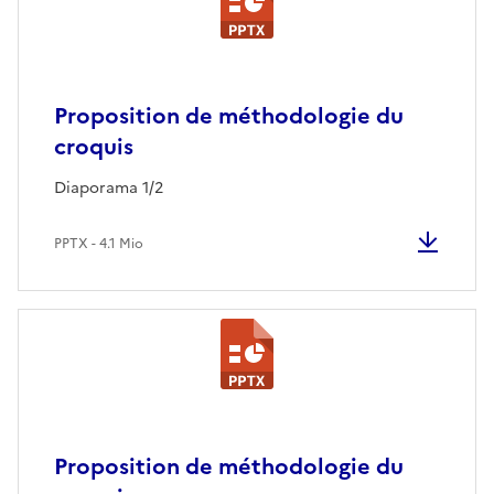
Proposition de méthodologie du
croquis
Diaporama 1/2
PPTX - 4.1 Mio
Proposition de méthodologie du