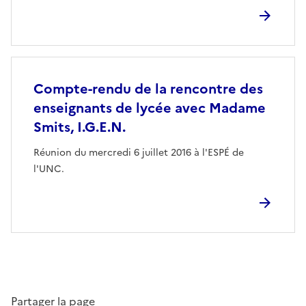
Compte-rendu de la rencontre des
enseignants de lycée avec Madame
Smits, I.G.E.N.
Réunion du mercredi 6 juillet 2016 à l'ESPÉ de
l'UNC.
Partager la page