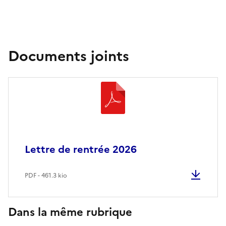
Documents joints
Lettre de rentrée 2026
PDF - 461.3 kio
Dans la même rubrique