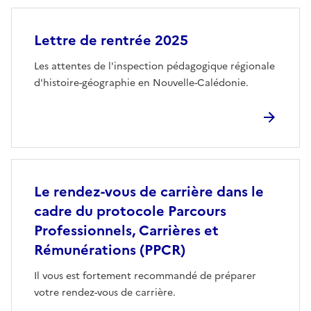
Lettre de rentrée 2025
Les attentes de l'inspection pédagogique régionale
d'histoire-géographie en Nouvelle-Calédonie.
Le rendez-vous de carrière dans le
cadre du protocole Parcours
Professionnels, Carrières et
Rémunérations (PPCR)
Il vous est fortement recommandé de préparer
votre rendez-vous de carrière.