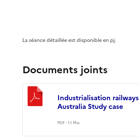
La séance détaillée est disponible en pj.
Documents joints
Industrialisation railways
Australia Study case
PDF - 1.1 Mio