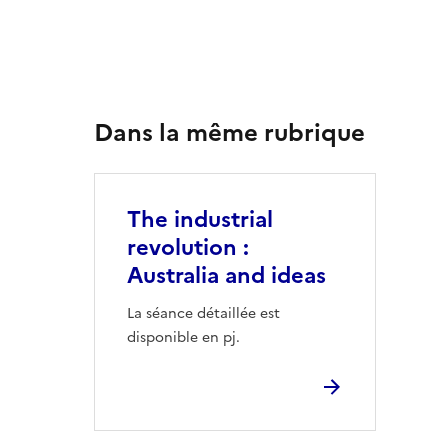
Dans la même rubrique
The industrial
revolution :
Australia and ideas
La séance détaillée est
disponible en pj.